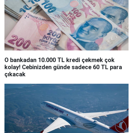
O bankadan 10.000 TL kredi çekmek çok
kolay! Cebinizden günde sadece 60 TL para
çıkacak