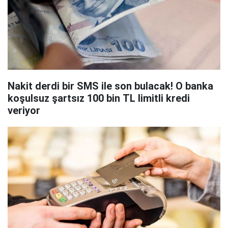
Nakit derdi bir SMS ile son bulacak! O banka
koşulsuz şartsız 100 bin TL limitli kredi
veriyor