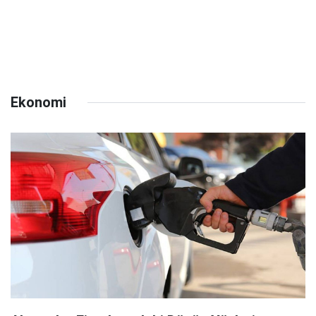
Ekonomi