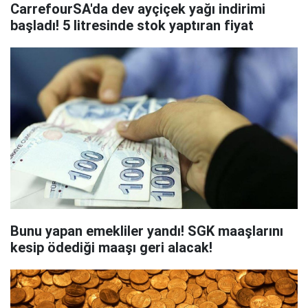
CarrefourSA'da dev ayçiçek yağı indirimi
başladı! 5 litresinde stok yaptıran fiyat
Bunu yapan emekliler yandı! SGK maaşlarını
kesip ödediği maaşı geri alacak!