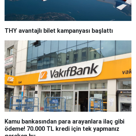
THY avantajlı bilet kampanyası başlattı
Kamu bankasından para arayanlara ilaç gibi
ödeme! 70.000 TL kredi için tek yapmanız