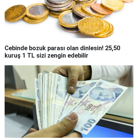
Cebinde bozuk parası olan dinlesin! 25,50
kuruş 1 TL sizi zengin edebilir