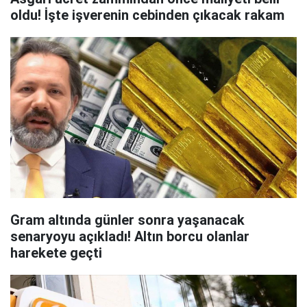
oldu! İşte işverenin cebinden çıkacak rakam
Gram altında günler sonra yaşanacak
senaryoyu açıkladı! Altın borcu olanlar
harekete geçti