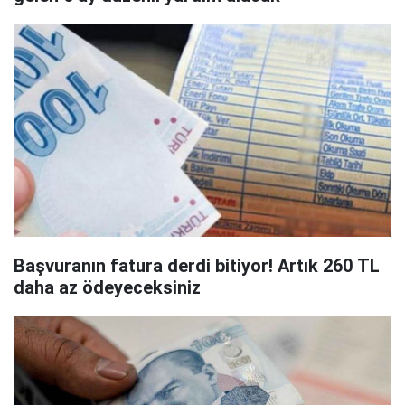
Başvuranın fatura derdi bitiyor! Artık 260 TL
daha az ödeyeceksiniz