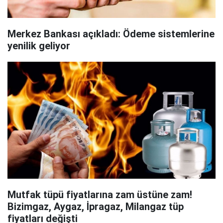
Merkez Bankası açıkladı: Ödeme sistemlerine
yenilik geliyor
Mutfak tüpü fiyatlarına zam üstüne zam!
Bizimgaz, Aygaz, İpragaz, Milangaz tüp
fiyatları değişti