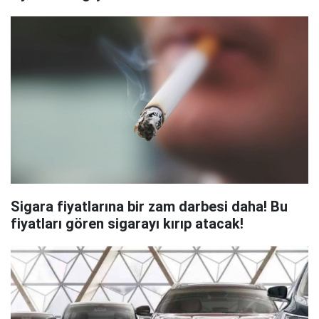
Sigara fiyatlarına bir zam darbesi daha! Bu
fiyatları gören sigarayı kırıp atacak!