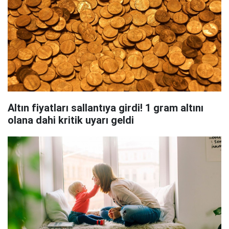
Altın fiyatları sallantıya girdi! 1 gram altını
olana dahi kritik uyarı geldi