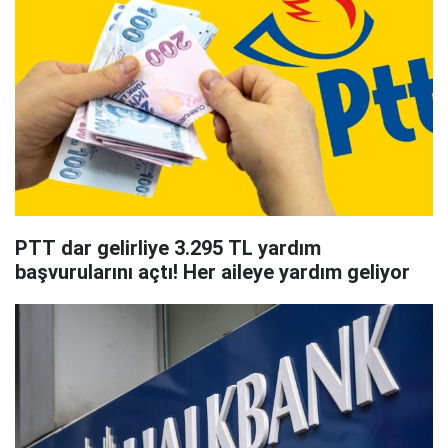
PTT dar gelirliye 3.295 TL yardım
başvurularını açtı! Her aileye yardım geliyor