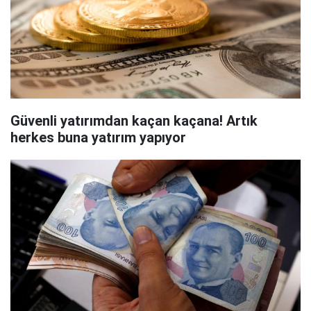
Güvenli yatırımdan kaçan kaçana! Artık
herkes buna yatırım yapıyor