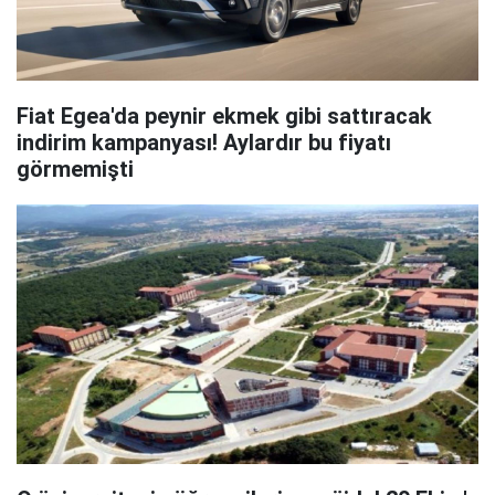
Fiat Egea'da peynir ekmek gibi sattıracak
indirim kampanyası! Aylardır bu fiyatı
görmemişti