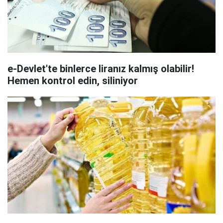
e-Devlet'te binlerce liranız kalmış olabilir!
Hemen kontrol edin, siliniyor