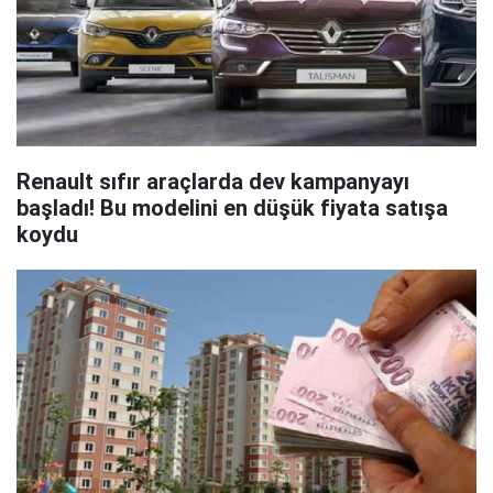
Renault sıfır araçlarda dev kampanyayı
başladı! Bu modelini en düşük fiyata satışa
koydu