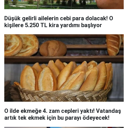
Düşük gelirli ailelerin cebi para dolacak! O
kişilere 5.250 TL kira yardımı başlıyor
O ilde ekmeğe 4. zam cepleri yaktı! Vatandaş
artık tek ekmek için bu parayı ödeyecek!