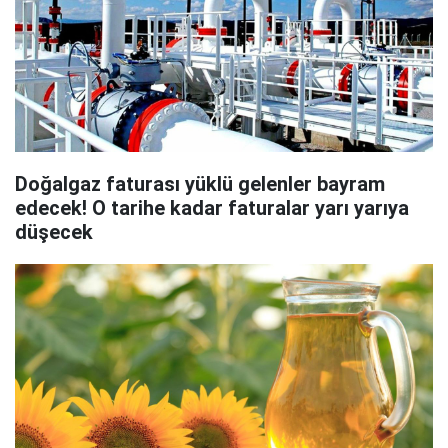
Doğalgaz faturası yüklü gelenler bayram
edecek! O tarihe kadar faturalar yarı yarıya
düşecek