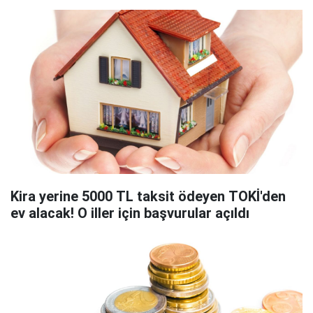
Kira yerine 5000 TL taksit ödeyen TOKİ'den
ev alacak! O iller için başvurular açıldı