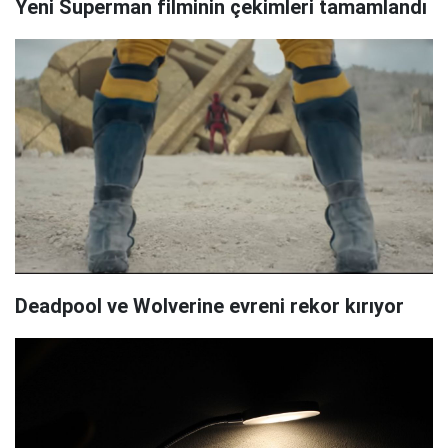
Yeni Superman filminin çekimleri tamamlandı
Deadpool ve Wolverine evreni rekor kırıyor