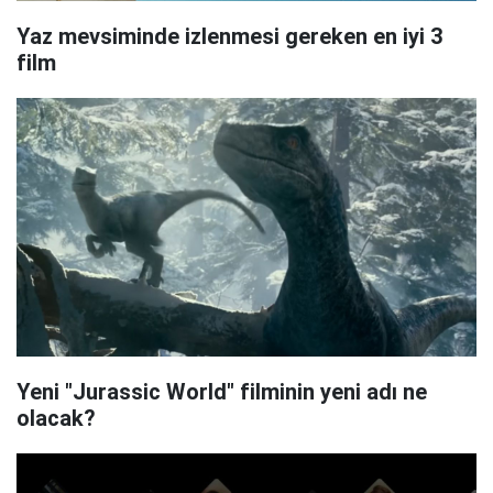
Yaz mevsiminde izlenmesi gereken en iyi 3
film
Yeni "Jurassic World" filminin yeni adı ne
olacak?