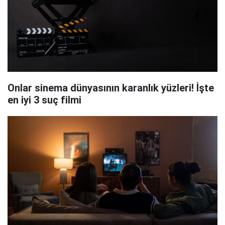
Onlar sinema dünyasının karanlık yüzleri! İşte
en iyi 3 suç filmi