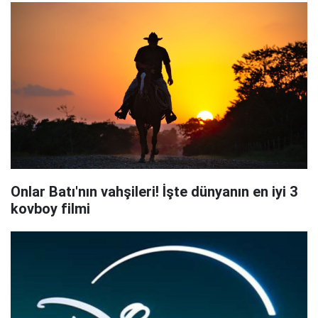
Onlar Batı'nın vahşileri! İşte dünyanın en iyi 3
kovboy filmi