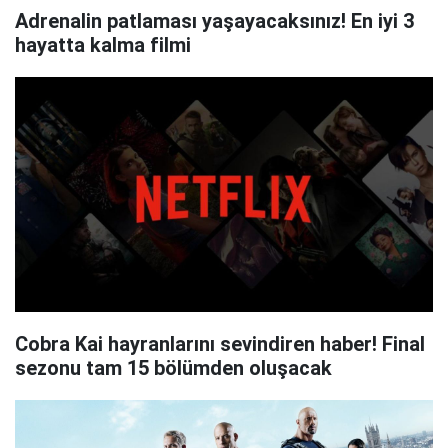
Adrenalin patlaması yaşayacaksınız! En iyi 3
hayatta kalma filmi
Cobra Kai hayranlarını sevindiren haber! Final
sezonu tam 15 bölümden oluşacak