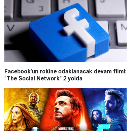
Facebook'un rolüne odaklanacak devam filmi:
"The Social Network" 2 yolda