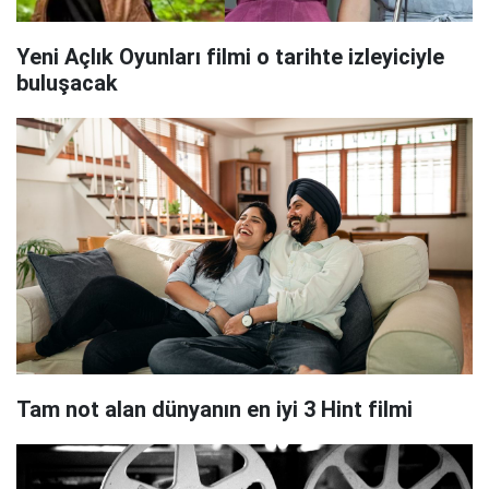
Yeni Açlık Oyunları filmi o tarihte izleyiciyle
buluşacak
Tam not alan dünyanın en iyi 3 Hint filmi