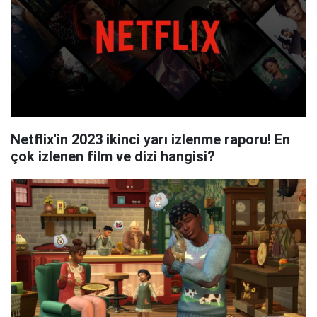
Netflix'in 2023 ikinci yarı izlenme raporu! En
çok izlenen film ve dizi hangisi?