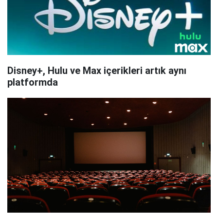
Disney+, Hulu ve Max içerikleri artık aynı
platformda