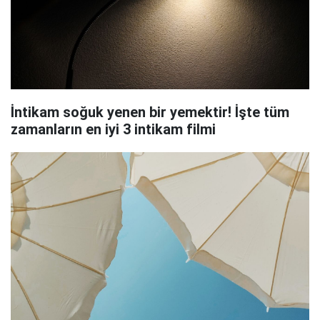
İntikam soğuk yenen bir yemektir! İşte tüm
zamanların en iyi 3 intikam filmi