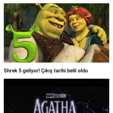
Shrek 5 geliyor! Çıkış tarihi belli oldu