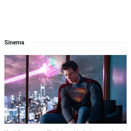
Sinema