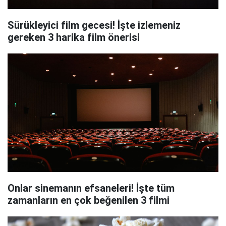
Sürükleyici film gecesi! İşte izlemeniz
gereken 3 harika film önerisi
Onlar sinemanın efsaneleri! İşte tüm
zamanların en çok beğenilen 3 filmi