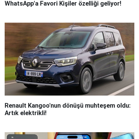
WhatsApp'a Favori Kişiler özelliği geliyor!
Renault Kangoo'nun dönüşü muhteşem oldu:
Artık elektrikli!