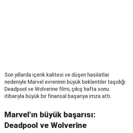
Son yıllarda içerik kalitesi ve düşen hasılatlar
nedeniyle Marvel evreninin büyük beklentiler taşıdığı
Deadpool ve Wolverine filmi, çıkış hafta sonu
itibarıyla büyük bir finansal başarıya imza attı.
Marvel'ın büyük başarısı:
Deadpool ve Wolverine