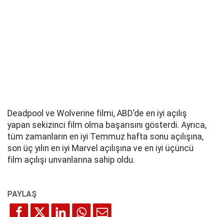
Deadpool ve Wolverine filmi, ABD'de en iyi açılış
yapan sekizinci film olma başarısını gösterdi. Ayrıca,
tüm zamanların en iyi Temmuz hafta sonu açılışına,
son üç yılın en iyi Marvel açılışına ve en iyi üçüncü
film açılışı unvanlarına sahip oldu.