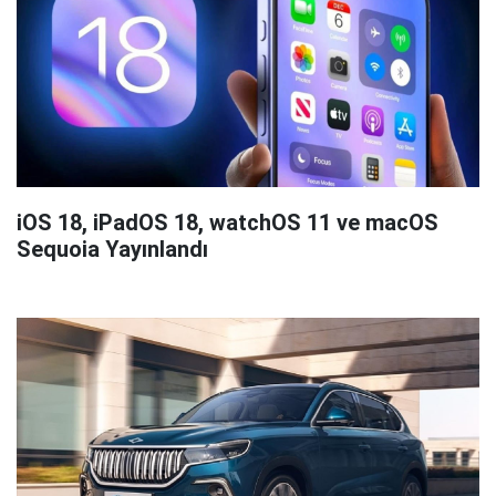
iOS 18, iPadOS 18, watchOS 11 ve macOS
Sequoia Yayınlandı