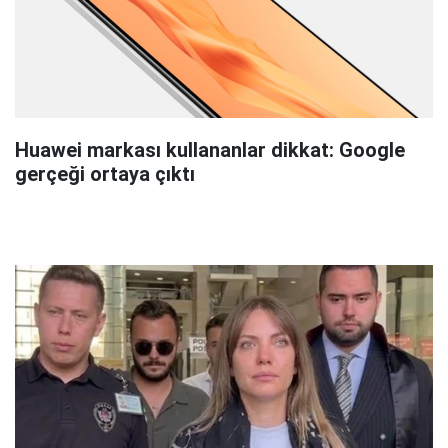
Huawei markası kullananlar dikkat: Google
gerçeği ortaya çıktı