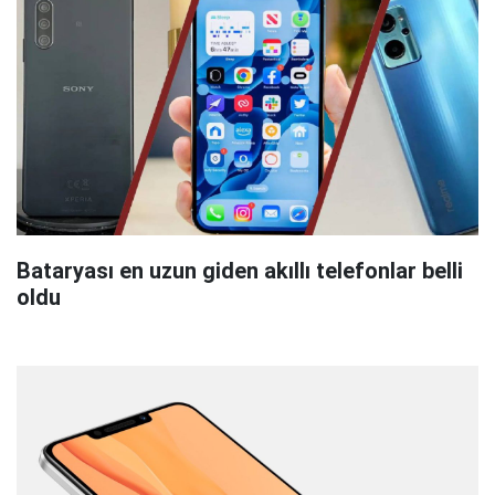
Bataryası en uzun giden akıllı telefonlar belli
oldu