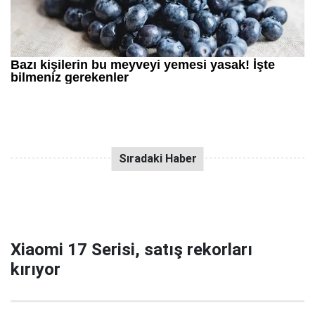
Xiaomi 17 Serisi, satış rekorları
kırıyor