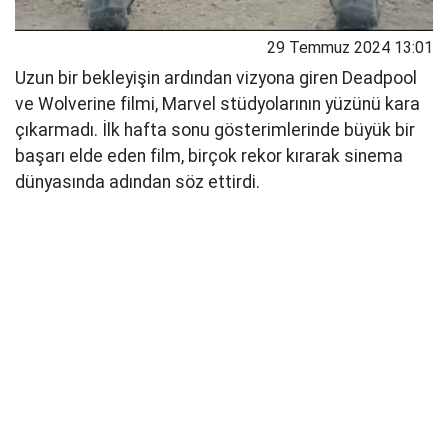
29 Temmuz 2024 13:01
Uzun bir bekleyişin ardından vizyona giren Deadpool
ve Wolverine filmi, Marvel stüdyolarının yüzünü kara
çıkarmadı. İlk hafta sonu gösterimlerinde büyük bir
başarı elde eden film, birçok rekor kırarak sinema
dünyasında adından söz ettirdi.