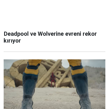
Deadpool ve Wolverine evreni rekor
kırıyor