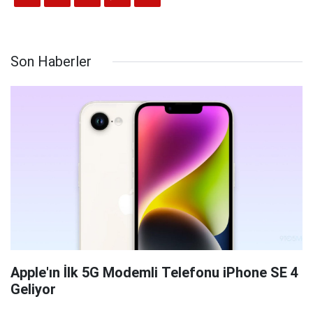
Son Haberler
Apple'ın İlk 5G Modemli Telefonu iPhone SE 4
Geliyor