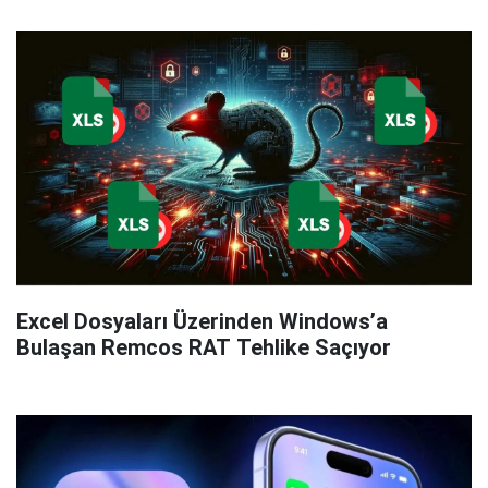
Excel Dosyaları Üzerinden Windows’a
Bulaşan Remcos RAT Tehlike Saçıyor