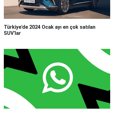
Türkiye'de 2024 Ocak ayı en çok satılan
SUV'lar