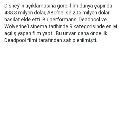
Disney'in açıklamasına göre, film dünya çapında
438.3 milyon dolar, ABD'de ise 205 milyon dolar
hasılat elde etti. Bu performans, Deadpool ve
Wolverine'i sinema tarihinde R kategorisinde en iyi
açılış yapan film yaptı. Bu unvan daha önce ilk
Deadpool filmi tarafından sahiplenilmişti.