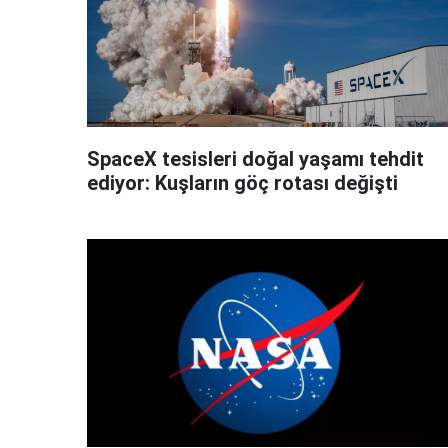
SpaceX tesisleri doğal yaşamı tehdit
ediyor: Kuşların göç rotası değişti