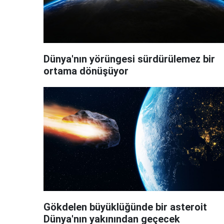
Dünya'nın yörüngesi sürdürülemez bir
ortama dönüşüyor
Gökdelen büyüklüğünde bir asteroit
Dünya'nın yakınından geçecek