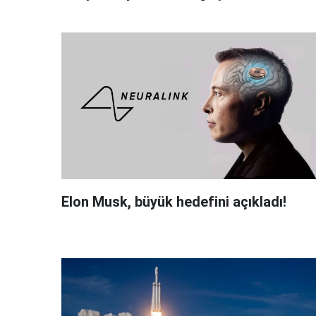
Elon Musk, büyük hedefini açıkladı!