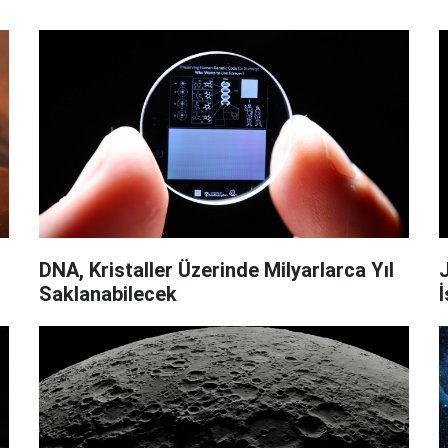
DNA, Kristaller Üzerinde Milyarlarca Yıl
J
Saklanabilecek