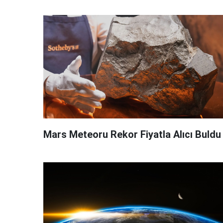
Mars Meteoru Rekor Fiyatla Alıcı Buldu