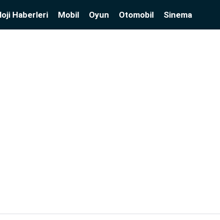
oji Haberleri
Mobil
Oyun
Otomobil
Sinema