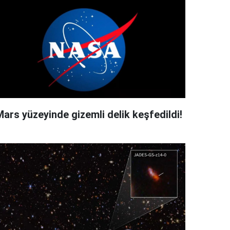
Mars yüzeyinde gizemli delik keşfedildi!