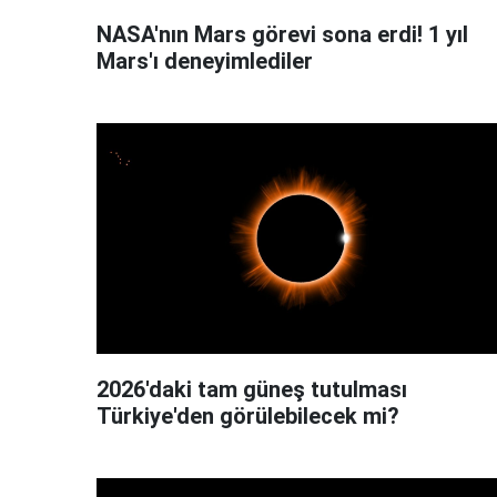
NASA'nın Mars görevi sona erdi! 1 yıl
Mars'ı deneyimlediler
2026'daki tam güneş tutulması
Türkiye'den görülebilecek mi?