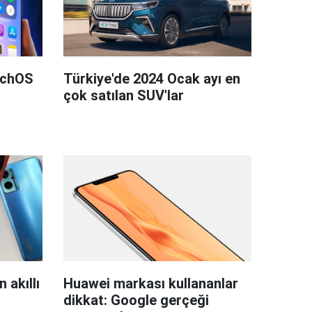
tchOS
Türkiye'de 2024 Ocak ayı en
çok satılan SUV'lar
 akıllı
Huawei markası kullananlar
dikkat: Google gerçeği