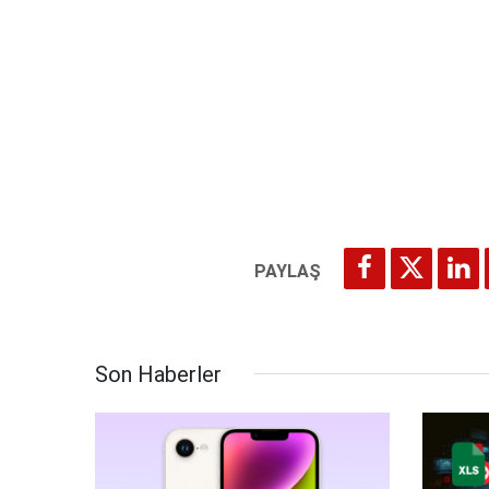
Son Haberler