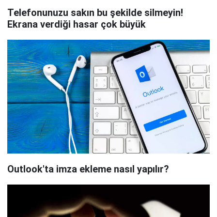
Telefonunuzu sakın bu şekilde silmeyin!
Ekrana verdiği hasar çok büyük
Outlook'ta imza ekleme nasıl yapılır?