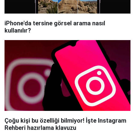
iPhone'da tersine görsel arama nasıl
kullanılır?
Çoğu kişi bu özelliği bilmiyor! İşte Instagram
Rehberi hazırlama klavuzu