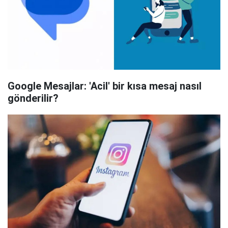
Google Mesajlar: 'Acil' bir kısa mesaj nasıl
gönderilir?