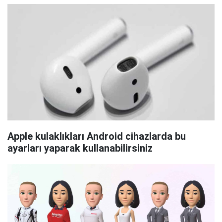
Apple kulaklıkları Android cihazlarda bu
ayarları yaparak kullanabilirsiniz