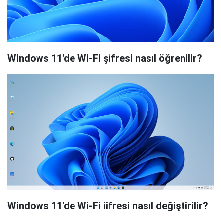
Windows 11'de Wi-Fi şifresi nasıl öğrenilir?
Windows 11'de Wi-Fi iifresi nasıl değiştirilir?