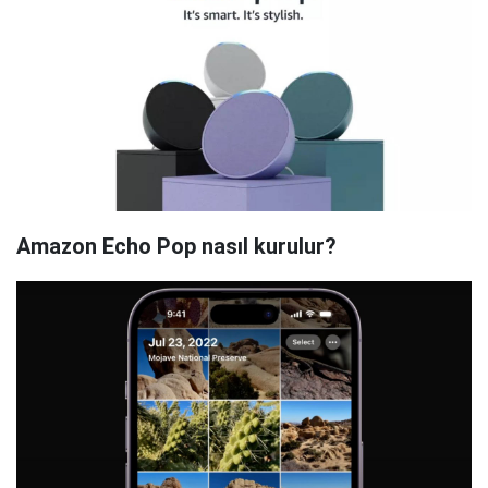
Amazon Echo Pop nasıl kurulur?