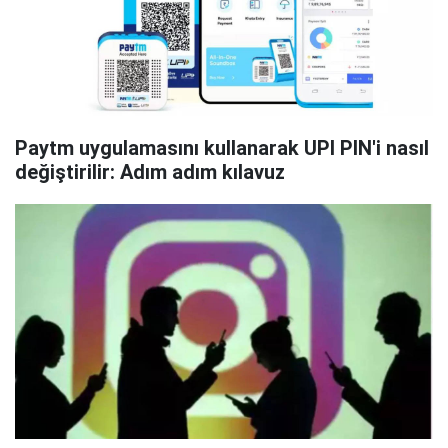
Paytm uygulamasını kullanarak UPI PIN'i nasıl
değiştirilir: Adım adım kılavuz