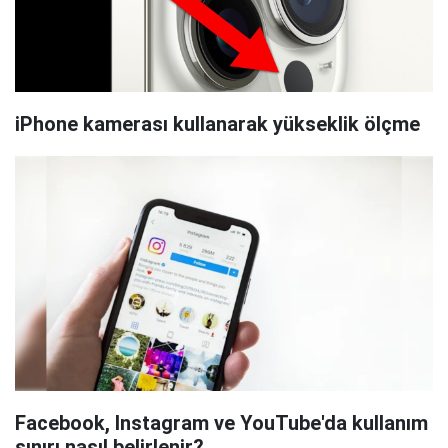
iPhone kamerası kullanarak yükseklik ölçme
Facebook, Instagram ve YouTube'da kullanım
sınırı nasıl belirlenir?