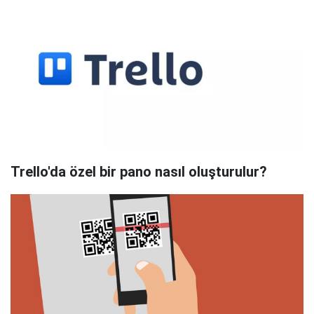
Trello'da özel bir pano nasıl oluşturulur?