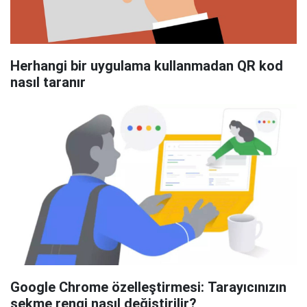
Herhangi bir uygulama kullanmadan QR kod
nasıl taranır
Google Chrome özelleştirmesi: Tarayıcınızın
sekme rengi nasıl değiştirilir?