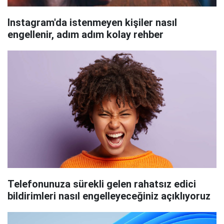
Instagram'da istenmeyen kişiler nasıl
engellenir, adım adım kolay rehber
Telefonunuza sürekli gelen rahatsız edici
bildirimleri nasıl engelleyeceğiniz açıklıyoruz