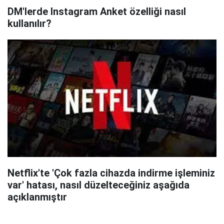
DM'lerde Instagram Anket özelliği nasıl
kullanılır?
Netflix'te 'Çok fazla cihazda indirme işleminiz
var' hatası, nasıl düzelteceğiniz aşağıda
açıklanmıştır