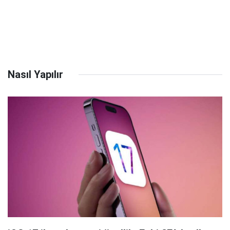
Nasıl Yapılır