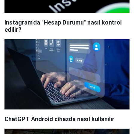
Instagram'da "Hesap Durumu" nasıl kontrol
edilir?
ChatGPT Android cihazda nasıl kullanılır