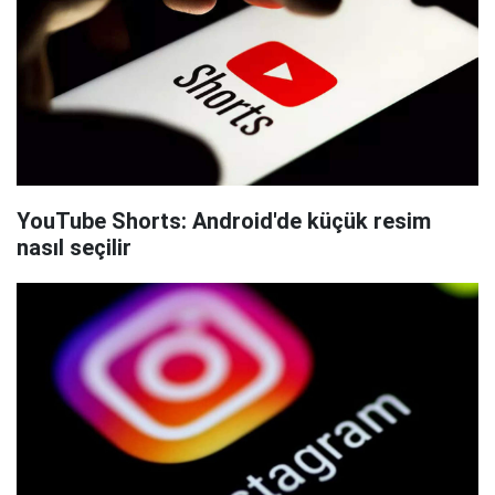
YouTube Shorts: Android'de küçük resim
nasıl seçilir