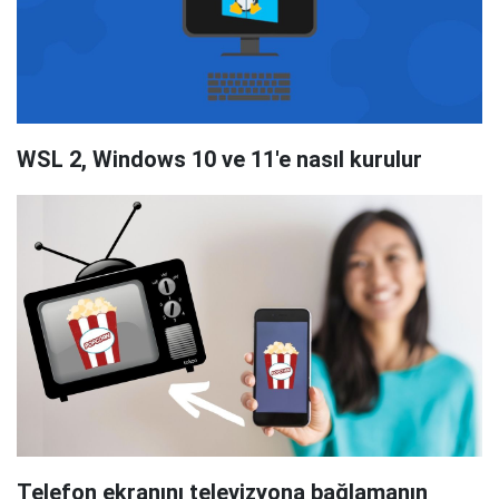
WSL 2, Windows 10 ve 11'e nasıl kurulur
Telefon ekranını televizyona bağlamanın