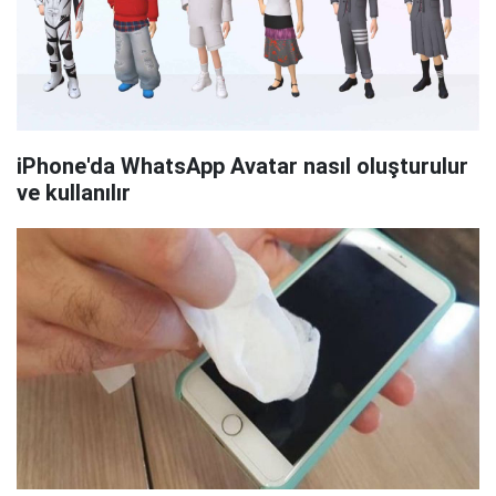
iPhone'da WhatsApp Avatar nasıl oluşturulur
ve kullanılır