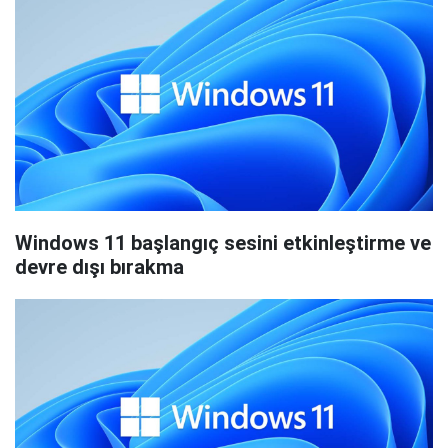
Windows 11 başlangıç sesini etkinleştirme ve
devre dışı bırakma