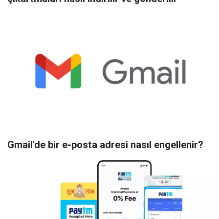
Gmail'de bir e-posta adresi nasıl engellenir?