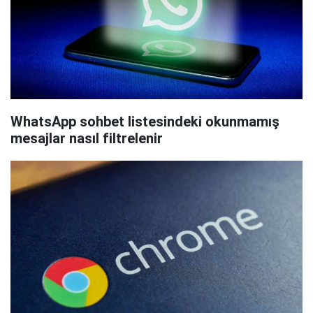
WhatsApp sohbet listesindeki okunmamış
mesajlar nasıl filtrelenir