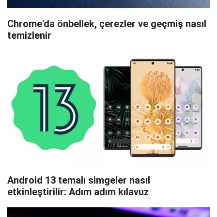
Chrome'da önbellek, çerezler ve geçmiş nasıl
temizlenir
Android 13 temalı simgeler nasıl
etkinleştirilir: Adım adım kılavuz