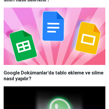
Google Dokümanlar'da tablo ekleme ve silme
nasıl yapılır?