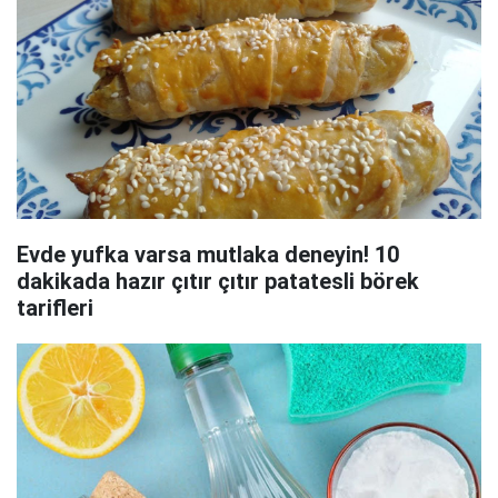
Evde yufka varsa mutlaka deneyin! 10
dakikada hazır çıtır çıtır patatesli börek
tarifleri