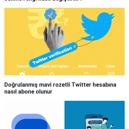
Doğrulanmış mavi rozetli Twitter hesabına
nasıl abone olunur