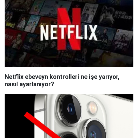
Netflix ebeveyn kontrolleri ne işe yarıyor,
nasıl ayarlanıyor?