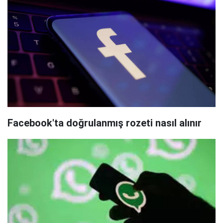
Facebook'ta doğrulanmış rozeti nasıl alınır