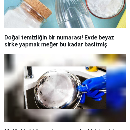
Doğal temizliğin bir numarası! Evde beyaz
sirke yapmak meğer bu kadar basitmiş