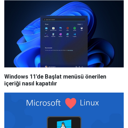
Windows 11'de Başlat menüsü önerilen
içeriği nasıl kapatılır