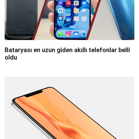
Bataryası en uzun giden akıllı telefonlar belli
oldu