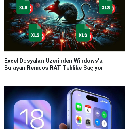
Excel Dosyaları Üzerinden Windows’a
Bulaşan Remcos RAT Tehlike Saçıyor