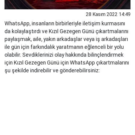
28 Kasım 2022 14:49
WhatsApp, insanların birbirleriyle iletişim kurmasını
da kolaylaştırdı ve Kızıl Gezegen Günü çıkartmalarını
paylaşmak, aile, yakın arkadaşlar veya iş arkadaşları
ile gün için farkındalık yaratmanın eğlenceli bir yolu
olabilir. Sevdiklerinizi olay hakkında bilinçlendirmek
için Kızıl Gezegen Günü için WhatsApp çıkartmalarını
şu şekilde indirebilir ve gönderebilirsiniz: