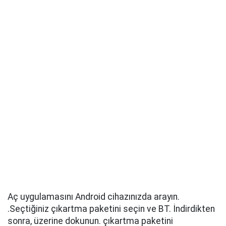
Aç uygulamasını Android cihazınızda arayın.
.Seçtiğiniz çıkartma paketini seçin ve BT. İndirdikten
sonra, üzerine dokunun. çıkartma paketini