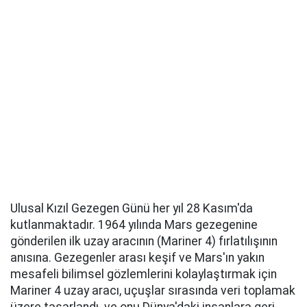
Ulusal Kızıl Gezegen Günü her yıl 28 Kasım'da
kutlanmaktadır. 1964 yılında Mars gezegenine
gönderilen ilk uzay aracının (Mariner 4) fırlatılışının
anısına. Gezegenler arası keşif ve Mars'ın yakın
mesafeli bilimsel gözlemlerini kolaylaştırmak için
Mariner 4 uzay aracı, uçuşlar sırasında veri toplamak