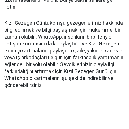
üzere tasarlandı. ve onu Dünya'daki insanlara geri
iletin.
Kızıl Gezegen Günü, komşu gezegenlerimiz hakkında
bilgi edinmek ve bilgi paylaşmak için mükemmel bir
zaman olabilir. WhatsApp, insanların birbirleriyle
iletişim kurmasını da kolaylaştırdı ve Kızıl Gezegen
Günü çıkartmalarını paylaşmak, aile, yakın arkadaşlar
veya iş arkadaşları ile gün için farkındalık yaratmanın
eğlenceli bir yolu olabilir. Sevdiklerinizin olayla ilgili
farkındalığını artırmak için Kızıl Gezegen Günü için
WhatsApp çıkartmalarını şu şekilde indirebilir ve
gönderebilirsiniz: