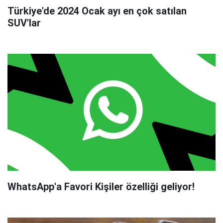
Türkiye'de 2024 Ocak ayı en çok satılan
SUV'lar
WhatsApp'a Favori Kişiler özelliği geliyor!