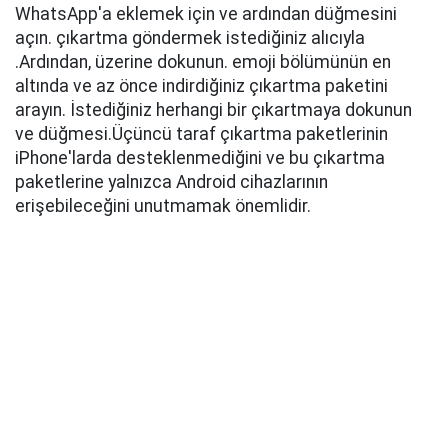
WhatsApp'a eklemek için ve ardından düğmesini
açın. çıkartma göndermek istediğiniz alıcıyla
.Ardından, üzerine dokunun. emoji bölümünün en
altında ve az önce indirdiğiniz çıkartma paketini
arayın. İstediğiniz herhangi bir çıkartmaya dokunun
ve düğmesi.Üçüncü taraf çıkartma paketlerinin
iPhone'larda desteklenmediğini ve bu çıkartma
paketlerine yalnızca Android cihazlarının
erişebileceğini unutmamak önemlidir.