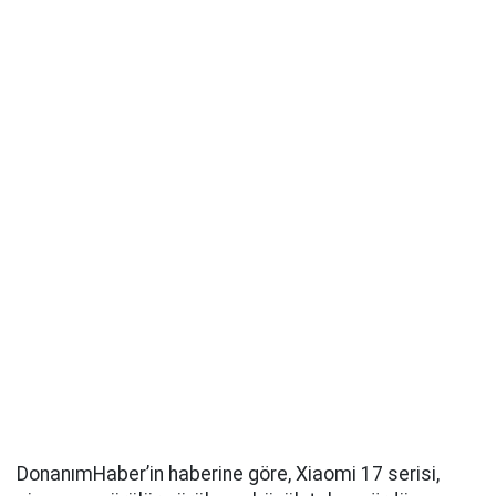
DonanımHaber’in haberine göre, Xiaomi 17 serisi,