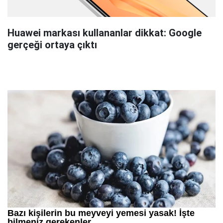
Huawei markası kullananlar dikkat: Google
gerçeği ortaya çıktı