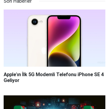
Son Haberler
Apple'ın İlk 5G Modemli Telefonu iPhone SE 4
Geliyor