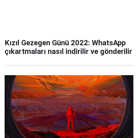
Kızıl Gezegen Günü 2022: WhatsApp
çıkartmaları nasıl indirilir ve gönderilir