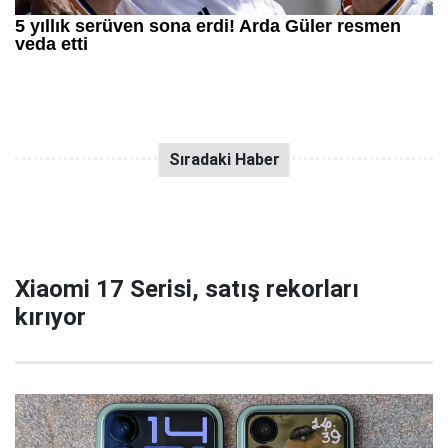
Xiaomi 17 Serisi, satış rekorları
kırıyor