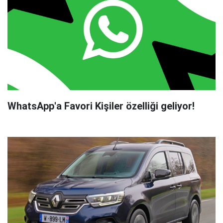
WhatsApp'a Favori Kişiler özelliği geliyor!