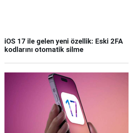
iOS 17 ile gelen yeni özellik: Eski 2FA
kodlarını otomatik silme