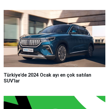
Türkiye'de 2024 Ocak ayı en çok satılan
SUV'lar