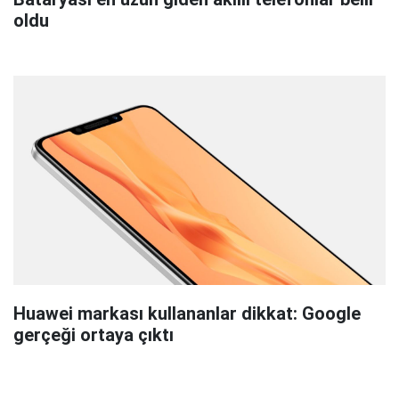
oldu
Huawei markası kullananlar dikkat: Google
gerçeği ortaya çıktı