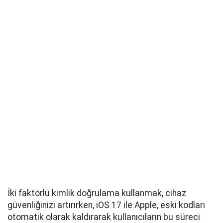
İki faktörlü kimlik doğrulama kullanmak, cihaz
güvenliğinizi artırırken, iOS 17 ile Apple, eski kodları
otomatik olarak kaldırarak kullanıcıların bu süreci