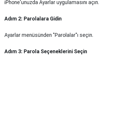
iPhone'unuzda Ayarlar uygulamasını açın.
Adım 2: Parolalara Gidin
Ayarlar menüsünden "Parolalar"ı seçin.
Adım 3: Parola Seçeneklerini Seçin