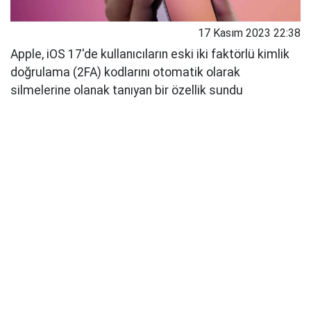
17 Kasım 2023 22:38
Apple, iOS 17'de kullanıcıların eski iki faktörlü kimlik
doğrulama (2FA) kodlarını otomatik olarak
silmelerine olanak tanıyan bir özellik sundu