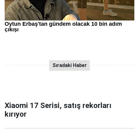
Xiaomi 17 Serisi, satış rekorları
kırıyor