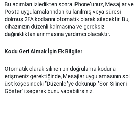
Bu adımları izledikten sonra iPhone'unuz, Mesajlar ve
Posta uygulamalarından kullanılmış veya süresi
dolmuş 2FA kodlarını otomatik olarak silecektir. Bu,
cihazınızın düzenli kalmasına ve gereksiz
dağınıklıktan arınmasına yardımcı olacaktır.
Kodu Geri Almak İçin Ek Bilgiler
Otomatik olarak silinen bir doğrulama koduna
erişmeniz gerektiğinde, Mesajlar uygulamasının sol
üst köşesindeki "Düzenle"ye dokunup "Son Silineni
Göster"i seçerek bunu yapabilirsiniz.