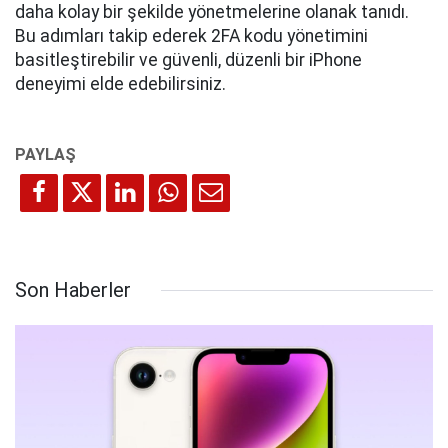
daha kolay bir şekilde yönetmelerine olanak tanıdı.
Bu adımları takip ederek 2FA kodu yönetimini
basitleştirebilir ve güvenli, düzenli bir iPhone
deneyimi elde edebilirsiniz.
Son Haberler