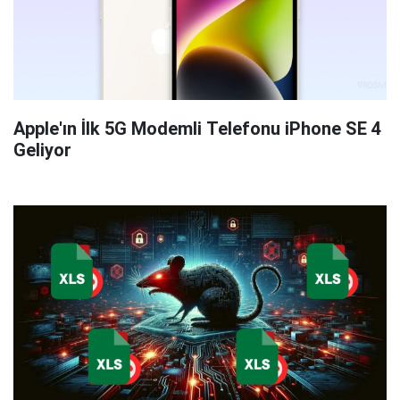
Apple'ın İlk 5G Modemli Telefonu iPhone SE 4
Geliyor