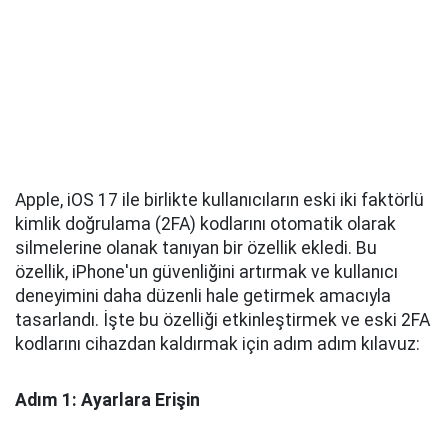
Apple, iOS 17 ile birlikte kullanıcıların eski iki faktörlü
kimlik doğrulama (2FA) kodlarını otomatik olarak
silmelerine olanak tanıyan bir özellik ekledi. Bu
özellik, iPhone'un güvenliğini artırmak ve kullanıcı
deneyimini daha düzenli hale getirmek amacıyla
tasarlandı. İşte bu özelliği etkinleştirmek ve eski 2FA
kodlarını cihazdan kaldırmak için adım adım kılavuz:
Adım 1: Ayarlara Erişin