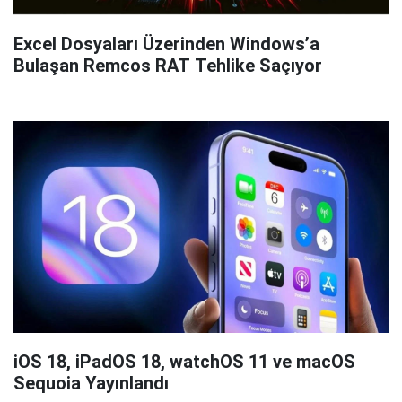
Excel Dosyaları Üzerinden Windows’a
Bulaşan Remcos RAT Tehlike Saçıyor
iOS 18, iPadOS 18, watchOS 11 ve macOS
Sequoia Yayınlandı