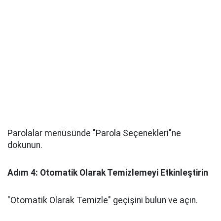
Parolalar menüsünde "Parola Seçenekleri"ne
dokunun.
Adım 4: Otomatik Olarak Temizlemeyi Etkinleştirin
"Otomatik Olarak Temizle" geçişini bulun ve açın.