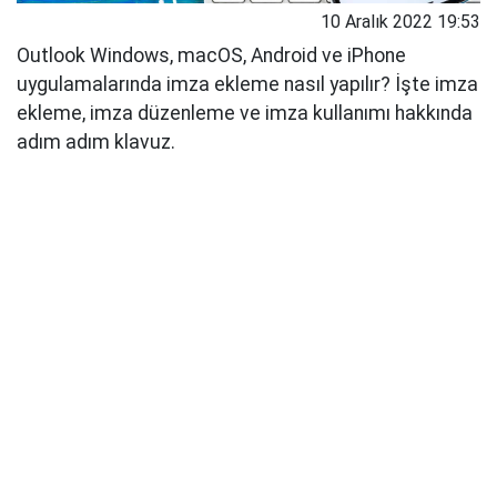
10 Aralık 2022 19:53
Outlook Windows, macOS, Android ve iPhone
uygulamalarında imza ekleme nasıl yapılır? İşte imza
ekleme, imza düzenleme ve imza kullanımı hakkında
adım adım klavuz.