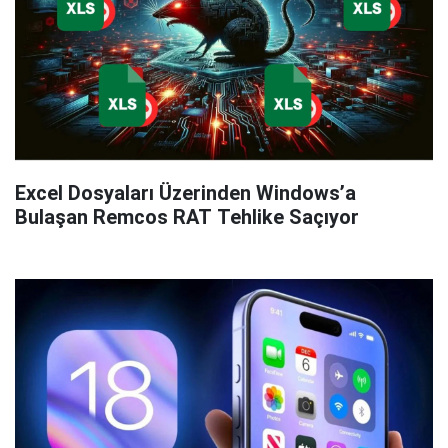
Excel Dosyaları Üzerinden Windows’a
Bulaşan Remcos RAT Tehlike Saçıyor