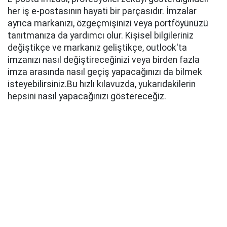
her iş e-postasının hayati bir parçasıdır. İmzalar
ayrıca markanızı, özgeçmişinizi veya portföyünüzü
tanıtmanıza da yardımcı olur. Kişisel bilgileriniz
değiştikçe ve markanız geliştikçe, outlook'ta
imzanızı nasıl değiştireceğinizi veya birden fazla
imza arasında nasıl geçiş yapacağınızı da bilmek
isteyebilirsiniz.Bu hızlı kılavuzda, yukarıdakilerin
hepsini nasıl yapacağınızı göstereceğiz.