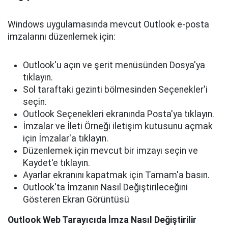
Windows uygulamasında mevcut Outlook e-posta
imzalarını düzenlemek için:
Outlook'u açın ve şerit menüsünden Dosya'ya
tıklayın.
Sol taraftaki gezinti bölmesinden Seçenekler'i
seçin.
Outlook Seçenekleri ekranında Posta'ya tıklayın.
İmzalar ve İleti Örneği iletişim kutusunu açmak
için İmzalar'a tıklayın.
Düzenlemek için mevcut bir imzayı seçin ve
Kaydet'e tıklayın.
Ayarlar ekranını kapatmak için Tamam'a basın.
Outlook'ta İmzanın Nasıl Değiştirileceğini
Gösteren Ekran Görüntüsü
Outlook Web Tarayıcıda İmza Nasıl Değiştirilir