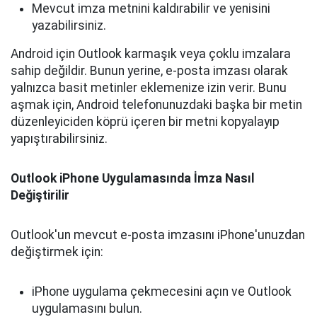
Mevcut imza metnini kaldırabilir ve yenisini
yazabilirsiniz.
Android için Outlook karmaşık veya çoklu imzalara
sahip değildir. Bunun yerine, e-posta imzası olarak
yalnızca basit metinler eklemenize izin verir. Bunu
aşmak için, Android telefonunuzdaki başka bir metin
düzenleyiciden köprü içeren bir metni kopyalayıp
yapıştırabilirsiniz.
Outlook iPhone Uygulamasında İmza Nasıl
Değiştirilir
Outlook'un mevcut e-posta imzasını iPhone'unuzdan
değiştirmek için:
iPhone uygulama çekmecesini açın ve Outlook
uygulamasını bulun.