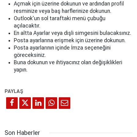
Açmak için üzerine dokunun ve ardından profil
resminize veya baş harflerinize dokunun.
Outlook'un sol taraftaki menü çubuğu
açılacaktır.
En altta Ayarlar veya dişli simgesini bulacaksınız.
Posta ayarlarına erişmek için üzerine dokunun.
Posta ayarlarının içinde İmza seçeneğini
göreceksiniz.
Buna dokunun ve ihtiyacınız olan değişiklikleri
yapın.
Son Haberler