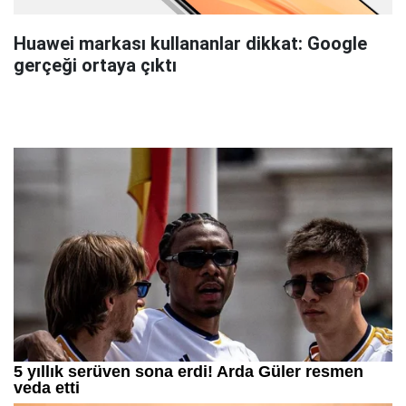
Huawei markası kullananlar dikkat: Google
gerçeği ortaya çıktı