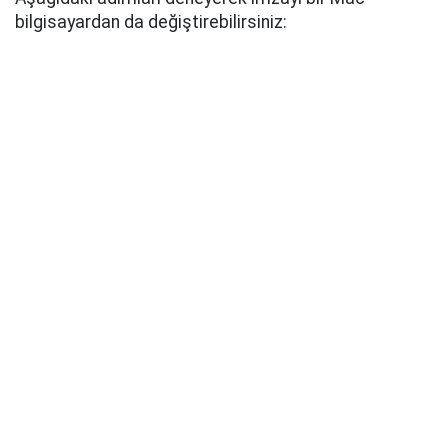
bilgisayardan da değiştirebilirsiniz: