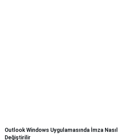
Outlook Windows Uygulamasında İmza Nasıl
Değiştirilir