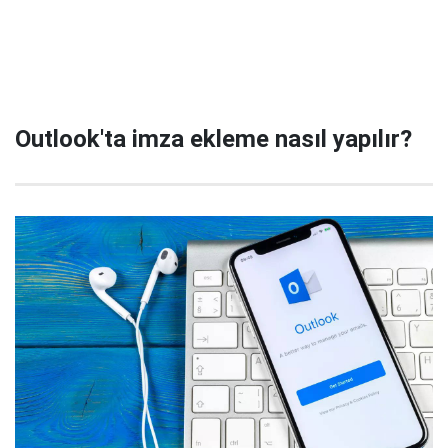
Outlook'ta imza ekleme nasıl yapılır?