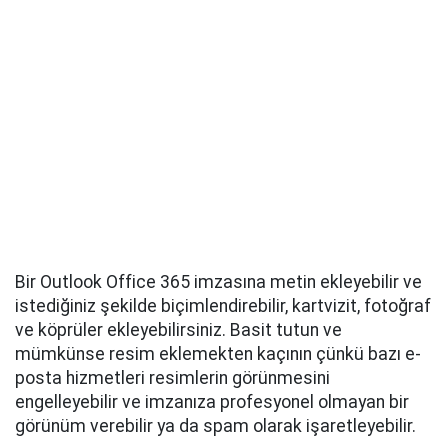
Bir Outlook Office 365 imzasına metin ekleyebilir ve
istediğiniz şekilde biçimlendirebilir, kartvizit, fotoğraf
ve köprüler ekleyebilirsiniz. Basit tutun ve
mümkünse resim eklemekten kaçının çünkü bazı e-
posta hizmetleri resimlerin görünmesini
engelleyebilir ve imzanıza profesyonel olmayan bir
görünüm verebilir ya da spam olarak işaretleyebilir.