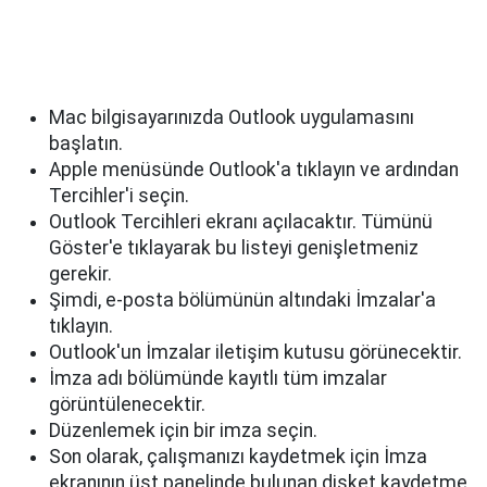
Mac bilgisayarınızda Outlook uygulamasını
başlatın.
Apple menüsünde Outlook'a tıklayın ve ardından
Tercihler'i seçin.
Outlook Tercihleri ekranı açılacaktır. Tümünü
Göster'e tıklayarak bu listeyi genişletmeniz
gerekir.
Şimdi, e-posta bölümünün altındaki İmzalar'a
tıklayın.
Outlook'un İmzalar iletişim kutusu görünecektir.
İmza adı bölümünde kayıtlı tüm imzalar
görüntülenecektir.
Düzenlemek için bir imza seçin.
Son olarak, çalışmanızı kaydetmek için İmza
ekranının üst panelinde bulunan disket kaydetme