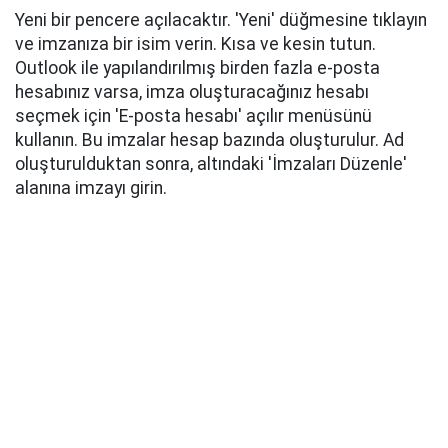
Yeni bir pencere açılacaktır. 'Yeni' düğmesine tıklayın
ve imzanıza bir isim verin. Kısa ve kesin tutun.
Outlook ile yapılandırılmış birden fazla e-posta
hesabınız varsa, imza oluşturacağınız hesabı
seçmek için 'E-posta hesabı' açılır menüsünü
kullanın. Bu imzalar hesap bazında oluşturulur. Ad
oluşturulduktan sonra, altındaki 'İmzaları Düzenle'
alanına imzayı girin.