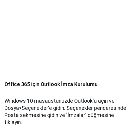
Office 365 için Outlook İmza Kurulumu
Windows 10 masaüstünüzde Outlook'u açın ve
Dosya>Seçenekler'e gidin. Seçenekler penceresinde
Posta sekmesine gidin ve 'İmzalar' düğmesine
tıklayın.