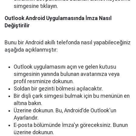
simgesine tıklayın.
Outlook Android Uygulamasında İmza Nasıl
Değiştirilir
Bunu bir Android akıllı telefonda nasıl yapabileceğiniz
aşağıda açıklanmıştır:
Outlook uygulamasını açın ve gelen kutusu
simgesinin yanında bulunan avatarınıza veya
profil resminize dokunun.
Soldan bir gezinti bölmesi açılacaktır.
Bir dişli çark simgesi bulmak için bu menünün en
altına bakın.
Üzerine dokunun. Bu, Android'de Outlook'un
Ayarlarıdır.
E-posta bölümünde İmza'yı göreceksiniz. Bunun
üzerine dokunun.