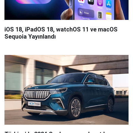
iOS 18, iPadOS 18, watchOS 11 ve macOS
Sequoia Yayınlandı