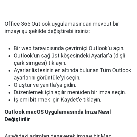
Office 365 Outlook uygulamasından mevcut bir
imzayı şu şekilde değiştirebilirsiniz:
Bir web tarayıcısında çevrimiçi Outlook'u açın.
Outlook'un sağ üst köşesindeki Ayarlar'a (dişli
çark simgesi) tıklayın.
Ayarlar listesinin en altında bulunan Tüm Outlook
ayarlarını görüntüle'yi seçin.
Oluştur ve yanıtla'ya gidin.
Düzenlemek için açılır menüden bir imza seçin.
İşlemi bitirmek için Kaydet'e tıklayın.
Outlook macOS Uygulamasında İmza Nasıl
Değiştirilir
Aşağıdaki adımları deneyerek imzayı bir Mac