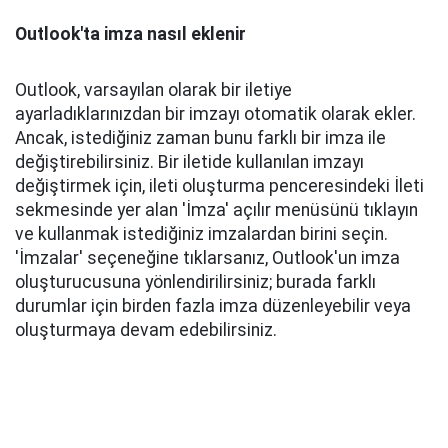
Outlook'ta imza nasıl eklenir
Outlook, varsayılan olarak bir iletiye
ayarladıklarınızdan bir imzayı otomatik olarak ekler.
Ancak, istediğiniz zaman bunu farklı bir imza ile
değiştirebilirsiniz. Bir iletide kullanılan imzayı
değiştirmek için, ileti oluşturma penceresindeki İleti
sekmesinde yer alan 'İmza' açılır menüsünü tıklayın
ve kullanmak istediğiniz imzalardan birini seçin.
'İmzalar' seçeneğine tıklarsanız, Outlook'un imza
oluşturucusuna yönlendirilirsiniz; burada farklı
durumlar için birden fazla imza düzenleyebilir veya
oluşturmaya devam edebilirsiniz.