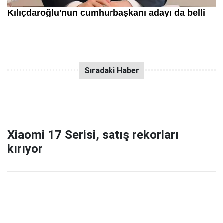
Xiaomi 17 Serisi, satış rekorları
kırıyor