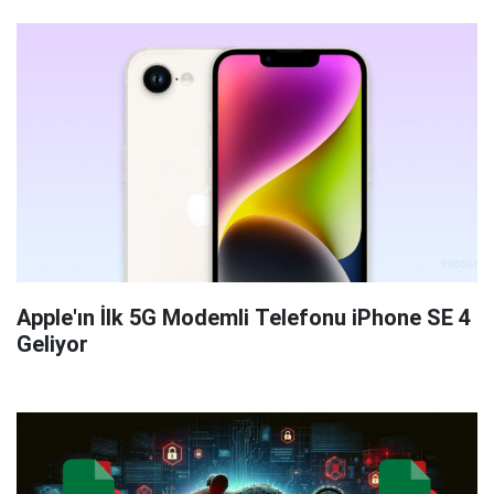
Apple'ın İlk 5G Modemli Telefonu iPhone SE 4
Geliyor