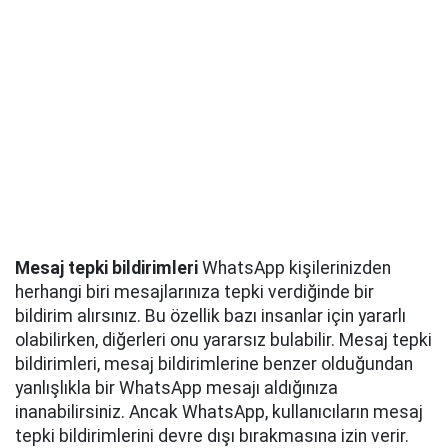
Mesaj tepki bildirimleri
WhatsApp kişilerinizden
herhangi biri mesajlarınıza tepki verdiğinde bir
bildirim alırsınız. Bu özellik bazı insanlar için yararlı
olabilirken, diğerleri onu yararsız bulabilir. Mesaj tepki
bildirimleri, mesaj bildirimlerine benzer olduğundan
yanlışlıkla bir WhatsApp mesajı aldığınıza
inanabilirsiniz. Ancak WhatsApp, kullanıcıların mesaj
tepki bildirimlerini devre dışı bırakmasına izin verir.