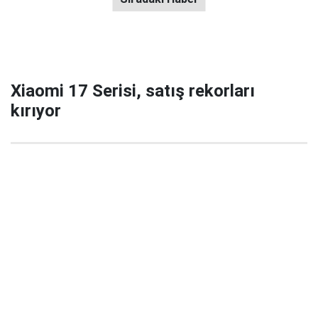
Xiaomi 17 Serisi, satış rekorları
kırıyor