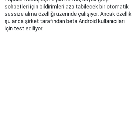
sohbetleri için bildirimleri azaltabilecek bir otomatik
sessize alma özelliği üzerinde çalışıyor. Ancak özellik
şu anda şirket tarafından beta Android kullanıcıları
için test ediliyor.