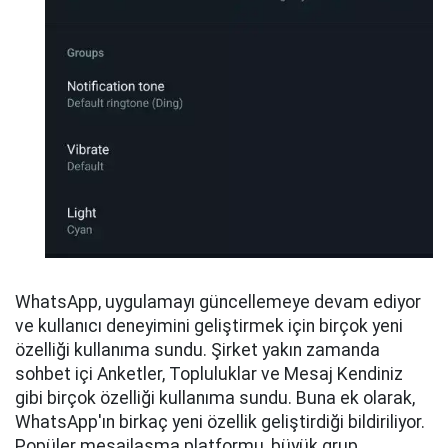
WhatsApp, uygulamayı güncellemeye devam ediyor
ve kullanıcı deneyimini geliştirmek için birçok yeni
özelliği kullanıma sundu. Şirket yakın zamanda
sohbet içi Anketler, Topluluklar ve Mesaj Kendiniz
gibi birçok özelliği kullanıma sundu. Buna ek olarak,
WhatsApp'ın birkaç yeni özellik geliştirdiği bildiriliyor.
Popüler mesajlaşma platformu, büyük grup