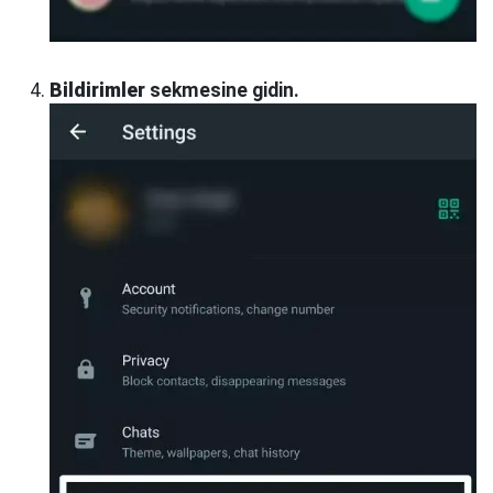
Bildirimler
sekmesine gidin.