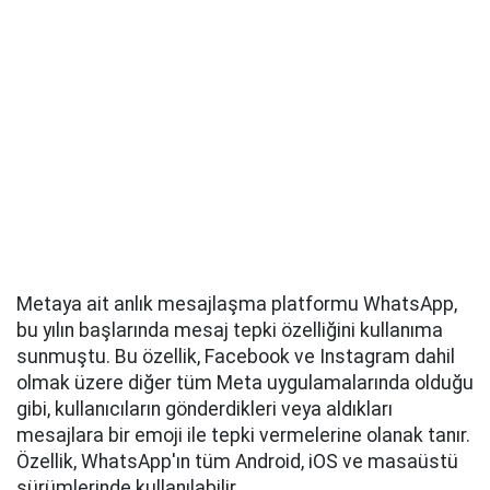
Metaya ait anlık mesajlaşma platformu WhatsApp,
bu yılın başlarında mesaj tepki özelliğini kullanıma
sunmuştu. Bu özellik, Facebook ve Instagram dahil
olmak üzere diğer tüm Meta uygulamalarında olduğu
gibi, kullanıcıların gönderdikleri veya aldıkları
mesajlara bir emoji ile tepki vermelerine olanak tanır.
Özellik, WhatsApp'ın tüm Android, iOS ve masaüstü
sürümlerinde kullanılabilir.