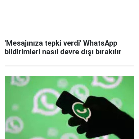
'Mesajınıza tepki verdi' WhatsApp
bildirimleri nasıl devre dışı bırakılır