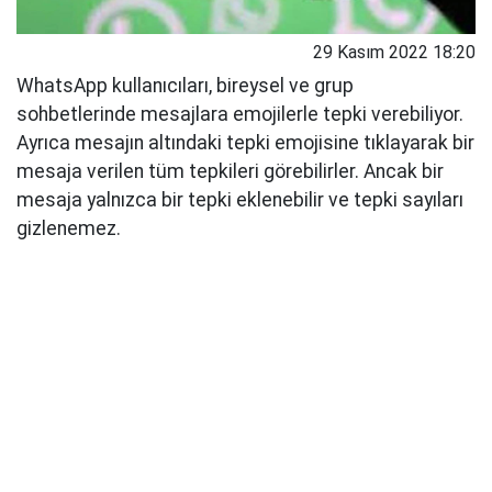
29 Kasım 2022 18:20
WhatsApp kullanıcıları, bireysel ve grup
sohbetlerinde mesajlara emojilerle tepki verebiliyor.
Ayrıca mesajın altındaki tepki emojisine tıklayarak bir
mesaja verilen tüm tepkileri görebilirler. Ancak bir
mesaja yalnızca bir tepki eklenebilir ve tepki sayıları
gizlenemez.