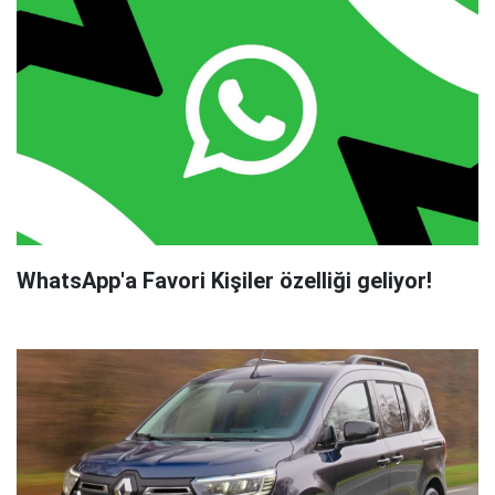
WhatsApp'a Favori Kişiler özelliği geliyor!