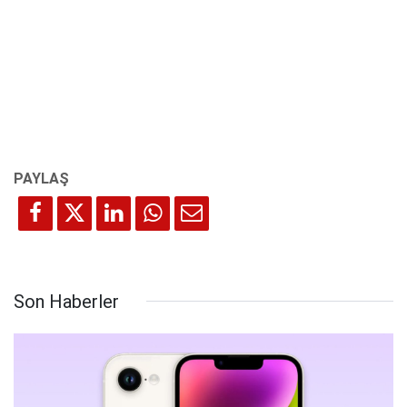
Son Haberler