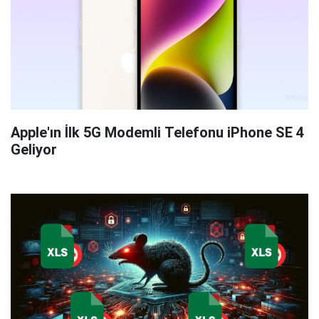
Apple'ın İlk 5G Modemli Telefonu iPhone SE 4
Geliyor