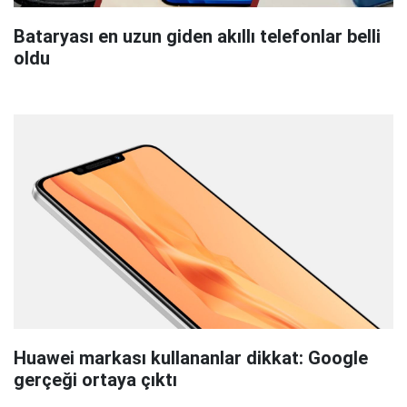
Bataryası en uzun giden akıllı telefonlar belli
oldu
Huawei markası kullananlar dikkat: Google
gerçeği ortaya çıktı