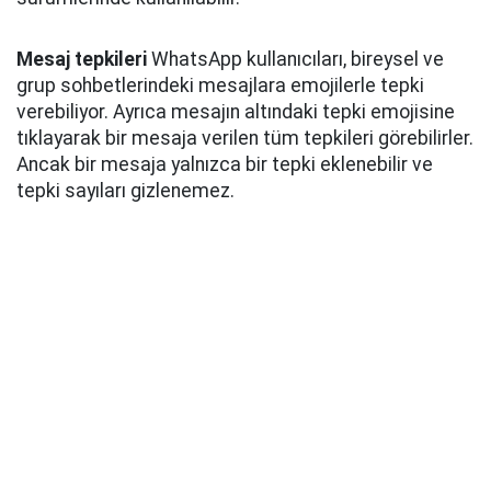
Mesaj tepkileri
WhatsApp kullanıcıları, bireysel ve
grup sohbetlerindeki mesajlara emojilerle tepki
verebiliyor. Ayrıca mesajın altındaki tepki emojisine
tıklayarak bir mesaja verilen tüm tepkileri görebilirler.
Ancak bir mesaja yalnızca bir tepki eklenebilir ve
tepki sayıları gizlenemez.