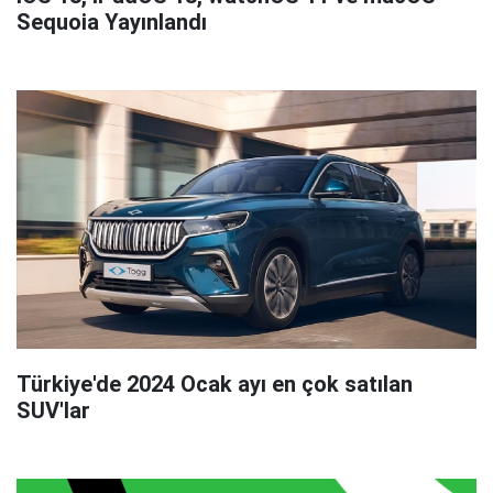
Sequoia Yayınlandı
Türkiye'de 2024 Ocak ayı en çok satılan
SUV'lar