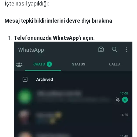
İşte nasıl yapıldığı:
Mesaj tepki bildirimlerini devre dışı bırakma
Telefonunuzda
WhatsApp'ı
açın.