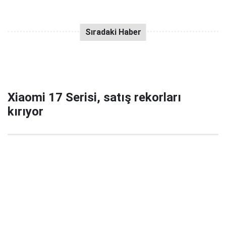
Xiaomi 17 Serisi, satış rekorları
kırıyor