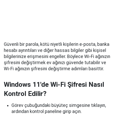
Güvenli bir parola, kötü niyetli kişilerin e-posta, banka
hesabı ayrıntıları ve diğer hassas bilgiler gibi kişisel
bilgilerinize erişmesini engeller. Böylece Wi-Fi ağınızın
şifresini değiştirmek ev ağınızı güvende tutabilir ve
Wi-Fi ağınızın şifresini değiştirme adımları basittir.
Windows 11'de Wi-Fi Şifresi Nasıl
Kontrol Edilir?
Görev çubuğundaki büyüteç simgesine tıklayın,
ardından kontrol paneline girip açın.