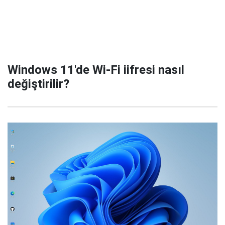
Windows 11'de Wi-Fi iifresi nasıl
değiştirilir?