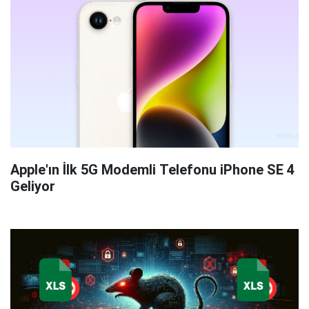
Apple'ın İlk 5G Modemli Telefonu iPhone SE 4
Geliyor