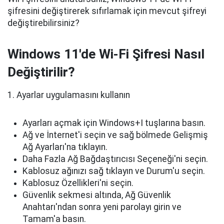
şifresini değiştirerek sıfırlamak için mevcut şifreyi
değiştirebilirsiniz?
Windows 11'de Wi-Fi Şifresi Nasıl
Değiştirilir?
1. Ayarlar uygulamasını kullanın
Ayarları açmak için Windows+I tuşlarına basın.
Ağ ve İnternet'i seçin ve sağ bölmede Gelişmiş
Ağ Ayarları'na tıklayın.
Daha Fazla Ağ Bağdaştırıcısı Seçeneği'ni seçin.
Kablosuz ağınızı sağ tıklayın ve Durum'u seçin.
Kablosuz Özellikleri'ni seçin.
Güvenlik sekmesi altında, Ağ Güvenlik
Anahtarı'ndan sonra yeni parolayı girin ve
Tamam'a basın.