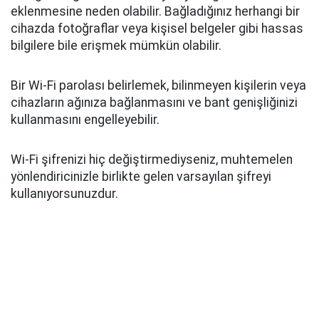
eklenmesine neden olabilir. Bağladığınız herhangi bir
cihazda fotoğraflar veya kişisel belgeler gibi hassas
bilgilere bile erişmek mümkün olabilir.
Bir Wi-Fi parolası belirlemek, bilinmeyen kişilerin veya
cihazların ağınıza bağlanmasını ve bant genişliğinizi
kullanmasını engelleyebilir.
Wi-Fi şifrenizi hiç değiştirmediyseniz, muhtemelen
yönlendiricinizle birlikte gelen varsayılan şifreyi
kullanıyorsunuzdur.