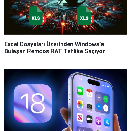
Excel Dosyaları Üzerinden Windows’a
Bulaşan Remcos RAT Tehlike Saçıyor