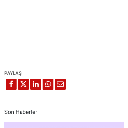
Son Haberler