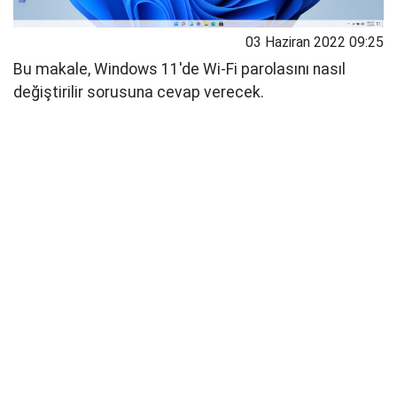
03 Haziran 2022 09:25
Bu makale, Windows 11'de Wi-Fi parolasını nasıl
değiştirilir sorusuna cevap verecek.