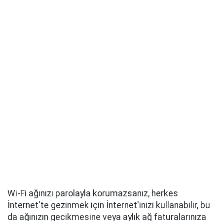
Wi-Fi ağınızı parolayla korumazsanız, herkes
İnternet'te gezinmek için İnternet'inizi kullanabilir, bu
da ağınızın gecikmesine veya aylık ağ faturalarınıza