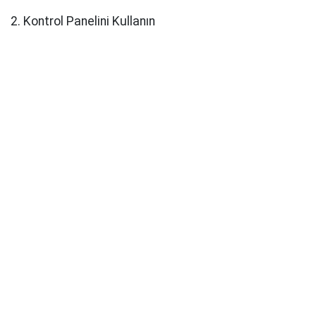
2. Kontrol Panelini Kullanın