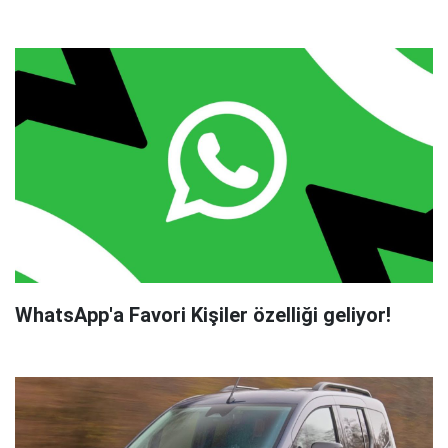
WhatsApp'a Favori Kişiler özelliği geliyor!