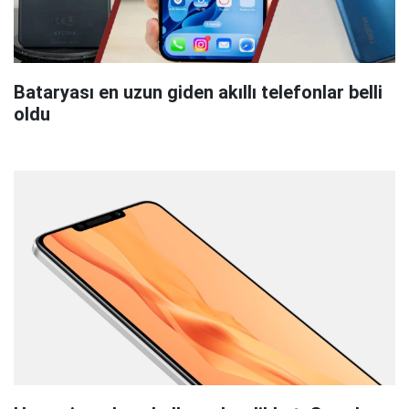
Bataryası en uzun giden akıllı telefonlar belli
oldu