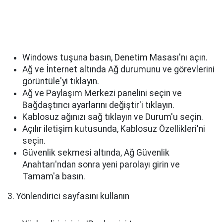
Windows tuşuna basın, Denetim Masası'nı açın.
Ağ ve İnternet altında Ağ durumunu ve görevlerini
görüntüle'yi tıklayın.
Ağ ve Paylaşım Merkezi panelini seçin ve
Bağdaştırıcı ayarlarını değiştir'i tıklayın.
Kablosuz ağınızı sağ tıklayın ve Durum'u seçin.
Açılır iletişim kutusunda, Kablosuz Özellikleri'ni
seçin.
Güvenlik sekmesi altında, Ağ Güvenlik
Anahtarı'ndan sonra yeni parolayı girin ve
Tamam'a basın.
3. Yönlendirici sayfasını kullanın