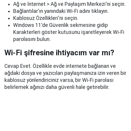
Ağ ve İnternet > Ağ ve Paylaşım Merkezi'ni seçin.
Bağlantılar'ın yanındaki Wi-Fi adını tıklayın.
Kablosuz Özellikleri'ni seçin.
Windows 11'de Güvenlik sekmesine gidip
Karakterleri göster kutusunu işaretleyerek Wi-Fi
parolasını bulun.
Wi-Fi şifresine ihtiyacım var mı?
Cevap Evet. Özellikle evde internete bağlanan ve
ağdaki dosya ve yazıcıları paylaşmanıza izin veren bir
kablosuz yönlendiriciniz varsa, bir Wi-Fi parolası
belirlemek ağınızı daha güvenli hale getirebilir.