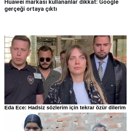
Huawei markası kullananlar dikkat: Google
gerçeği ortaya çıktı