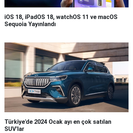
iOS 18, iPadOS 18, watchOS 11 ve macOS
Sequoia Yayınlandı
Türkiye'de 2024 Ocak ayı en çok satılan
SUV'lar