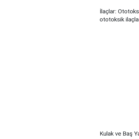
İlaçlar: Ototoks
ototoksik ilaçla
Kulak ve Baş Y