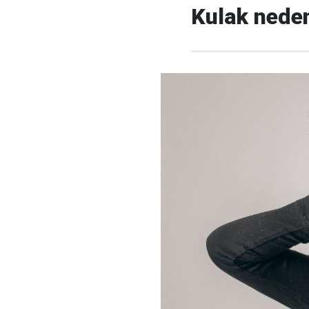
Kulak neden