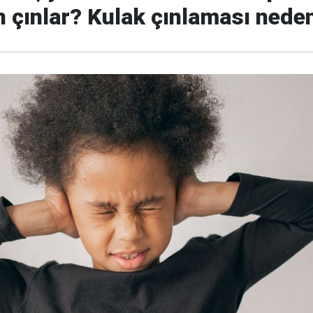
 çınlar? Kulak çınlaması neden