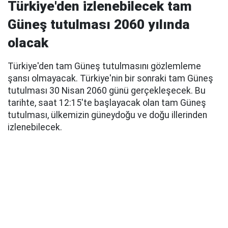
Türkiye'den izlenebilecek tam
Güneş tutulması 2060 yılında
olacak
Türkiye'den tam Güneş tutulmasını gözlemleme
şansı olmayacak. Türkiye'nin bir sonraki tam Güneş
tutulması 30 Nisan 2060 günü gerçekleşecek. Bu
tarihte, saat 12:15'te başlayacak olan tam Güneş
tutulması, ülkemizin güneydoğu ve doğu illerinden
izlenebilecek.