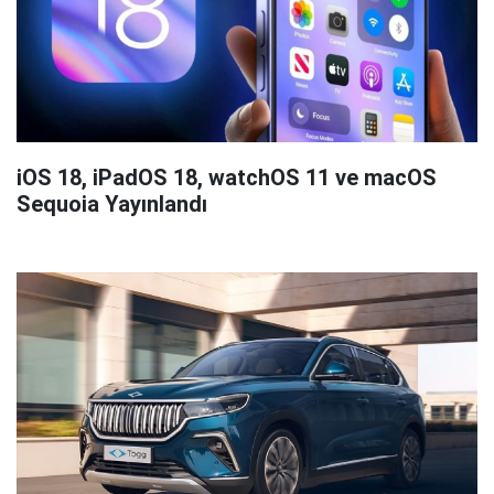
iOS 18, iPadOS 18, watchOS 11 ve macOS
Sequoia Yayınlandı