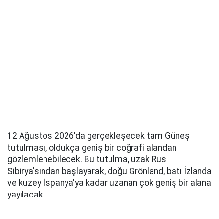
12 Ağustos 2026'da gerçekleşecek tam Güneş
tutulması, oldukça geniş bir coğrafi alandan
gözlemlenebilecek. Bu tutulma, uzak Rus
Sibirya'sından başlayarak, doğu Grönland, batı İzlanda
ve kuzey İspanya'ya kadar uzanan çok geniş bir alana
yayılacak.