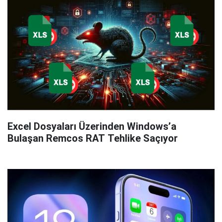
Excel Dosyaları Üzerinden Windows’a
Bulaşan Remcos RAT Tehlike Saçıyor