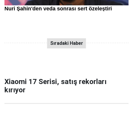
Xiaomi 17 Serisi, satış rekorları
kırıyor