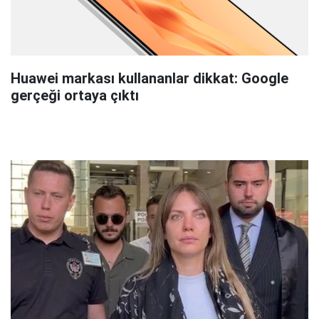
Huawei markası kullananlar dikkat: Google
gerçeği ortaya çıktı