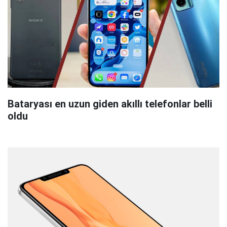
Bataryası en uzun giden akıllı telefonlar belli
oldu