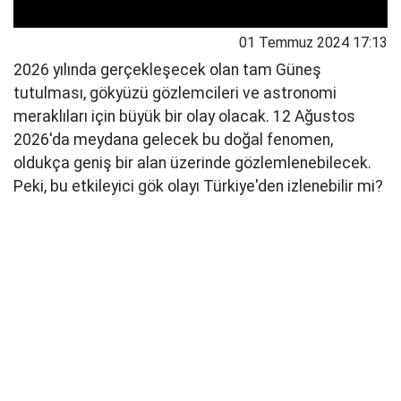
01 Temmuz 2024 17:13
2026 yılında gerçekleşecek olan tam Güneş
tutulması, gökyüzü gözlemcileri ve astronomi
meraklıları için büyük bir olay olacak. 12 Ağustos
2026'da meydana gelecek bu doğal fenomen,
oldukça geniş bir alan üzerinde gözlemlenebilecek.
Peki, bu etkileyici gök olayı Türkiye'den izlenebilir mi?