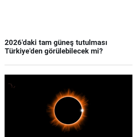
2026'daki tam güneş tutulması
Türkiye'den görülebilecek mi?