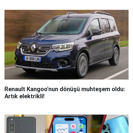
Renault Kangoo'nun dönüşü muhteşem oldu:
Artık elektrikli!