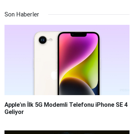
Son Haberler
Apple'ın İlk 5G Modemli Telefonu iPhone SE 4
Geliyor