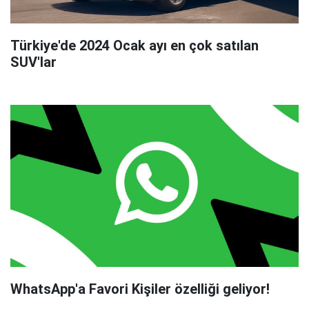
Türkiye'de 2024 Ocak ayı en çok satılan
SUV'lar
WhatsApp'a Favori Kişiler özelliği geliyor!