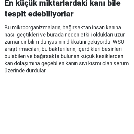
En küçük miktarlardaki kanı bile
tespit edebiliyorlar
Bu mikroorganizmaların, bağırsaktan insan kanına
nasıl geçtikleri ve burada neden etkili oldukları uzun
zamandır bilim dünyasının dikkatini çekiyordu. WSU
araştırmacıları, bu bakterilerin, içerdikleri besinleri
bulabilen ve bağırsakta bulunan küçük kesiklerden
kan dolaşımına geçebilen kanın sıvı kısmı olan serum
üzerinde durdular.