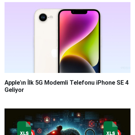
Apple'ın İlk 5G Modemli Telefonu iPhone SE 4
Geliyor