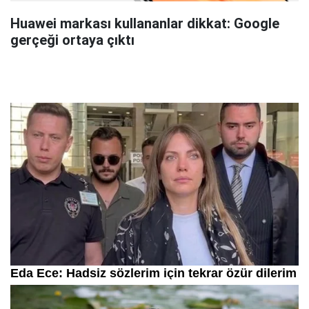
Huawei markası kullananlar dikkat: Google
gerçeği ortaya çıktı