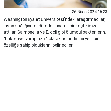
26 Nisan 2024 16:23
Washington Eyalet Üniversitesi'ndeki araştırmacılar,
insan sağlığını tehdit eden önemli bir keşfe imza
attılar. Salmonella ve E. coli gibi ölümcül bakterilerin,
"bakteriyel vampirizm" olarak adlandırılan yeni bir
özelliğe sahip olduklarını belirlediler.