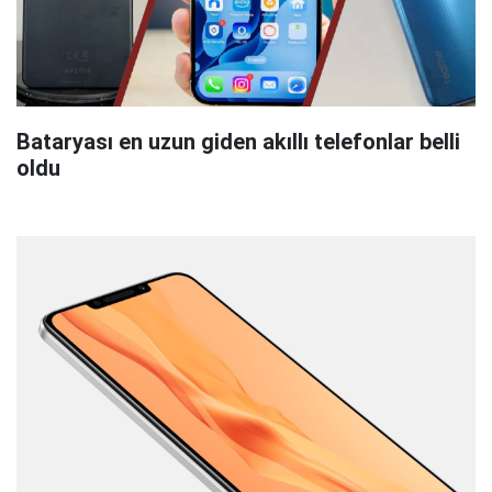
Bataryası en uzun giden akıllı telefonlar belli
oldu