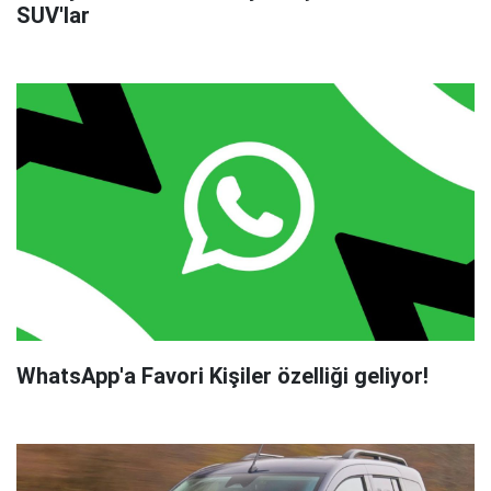
SUV'lar
WhatsApp'a Favori Kişiler özelliği geliyor!