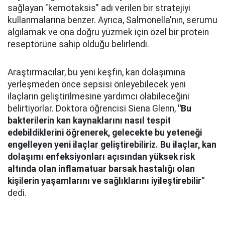
sağlayan "kemotaksis" adı verilen bir stratejiyi
kullanmalarına benzer. Ayrıca, Salmonella'nın, serumu
algılamak ve ona doğru yüzmek için özel bir protein
reseptörüne sahip olduğu belirlendi.
Araştırmacılar, bu yeni keşfin, kan dolaşımına
yerleşmeden önce sepsisi önleyebilecek yeni
ilaçların geliştirilmesine yardımcı olabileceğini
belirtiyorlar. Doktora öğrencisi Siena Glenn,
"Bu
bakterilerin kan kaynaklarını nasıl tespit
edebildiklerini öğrenerek, gelecekte bu yeteneği
engelleyen yeni ilaçlar geliştirebiliriz. Bu ilaçlar, kan
dolaşımı enfeksiyonları açısından yüksek risk
altında olan inflamatuar barsak hastalığı olan
kişilerin yaşamlarını ve sağlıklarını iyileştirebilir"
dedi.