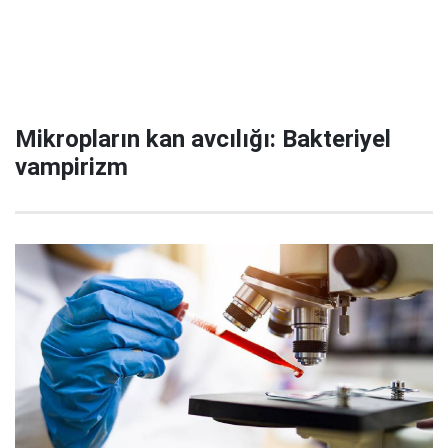
Mikropların kan avcılığı: Bakteriyel
vampirizm