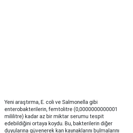
Yeni araştırma, E. coli ve Salmonella gibi
enterobakterilerin, femtolitre (0,0000000000001
mililitre) kadar az bir miktar serumu tespit
edebildiğini ortaya koydu. Bu, bakterilerin diğer
duyularına güvenerek kan kaynaklarını bulmalarını