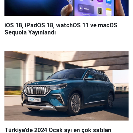
iOS 18, iPadOS 18, watchOS 11 ve macOS
Sequoia Yayınlandı
Türkiye'de 2024 Ocak ayı en çok satılan