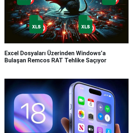
Excel Dosyaları Üzerinden Windows’a
Bulaşan Remcos RAT Tehlike Saçıyor