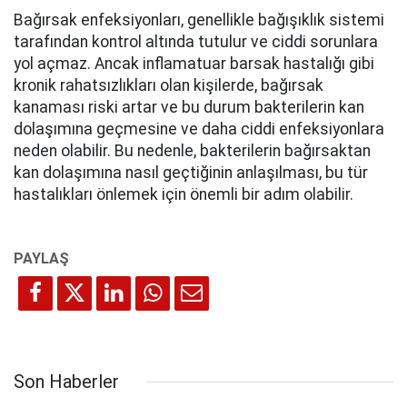
Bağırsak enfeksiyonları, genellikle bağışıklık sistemi
tarafından kontrol altında tutulur ve ciddi sorunlara
yol açmaz. Ancak inflamatuar barsak hastalığı gibi
kronik rahatsızlıkları olan kişilerde, bağırsak
kanaması riski artar ve bu durum bakterilerin kan
dolaşımına geçmesine ve daha ciddi enfeksiyonlara
neden olabilir. Bu nedenle, bakterilerin bağırsaktan
kan dolaşımına nasıl geçtiğinin anlaşılması, bu tür
hastalıkları önlemek için önemli bir adım olabilir.
Son Haberler