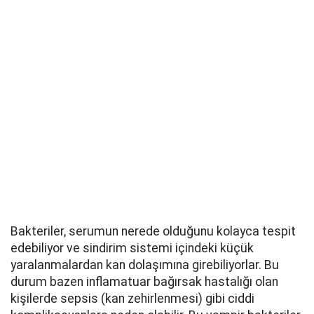
Bakteriler, serumun nerede olduğunu kolayca tespit
edebiliyor ve sindirim sistemi içindeki küçük
yaralanmalardan kan dolaşımına girebiliyorlar. Bu
durum bazen inflamatuar bağırsak hastalığı olan
kişilerde sepsis (kan zehirlenmesi) gibi ciddi