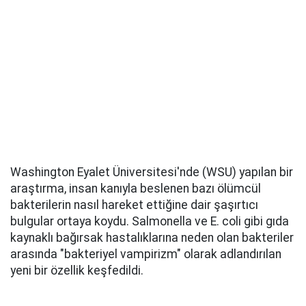
Washington Eyalet Üniversitesi'nde (WSU) yapılan bir
araştırma, insan kanıyla beslenen bazı ölümcül
bakterilerin nasıl hareket ettiğine dair şaşırtıcı
bulgular ortaya koydu. Salmonella ve E. coli gibi gıda
kaynaklı bağırsak hastalıklarına neden olan bakteriler
arasında "bakteriyel vampirizm" olarak adlandırılan
yeni bir özellik keşfedildi.