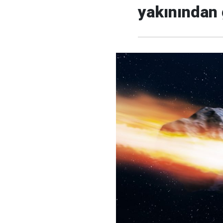
yakınından