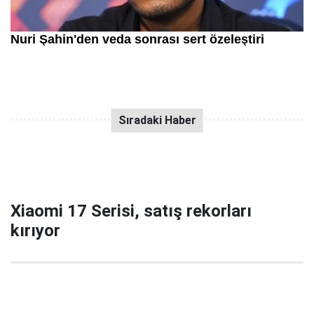
Xiaomi 17 Serisi, satış rekorları
kırıyor