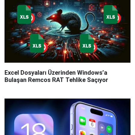
Excel Dosyaları Üzerinden Windows’a
Bulaşan Remcos RAT Tehlike Saçıyor