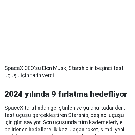
SpaceX CEO'su Elon Musk, Starship'in beşinci test
uçuşu için tarih verdi.
2024 yılında 9 fırlatma hedefliyor
SpaceX tarafından geliştirilen ve şu ana kadar dört
test uçuşu gerçekleştiren Starship, beşinci uçuşu
için gün sayıyor. Son uçuşunda tüm kademeleriyle
belirlenen hedeflere ilk kez ulaşan roket, şimdi yeni