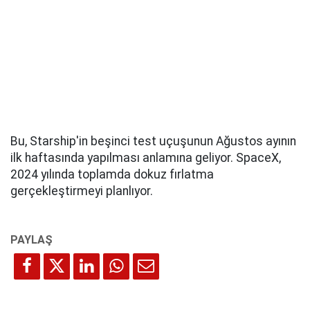
Bu, Starship'in beşinci test uçuşunun Ağustos ayının
ilk haftasında yapılması anlamına geliyor. SpaceX,
2024 yılında toplamda dokuz fırlatma
gerçekleştirmeyi planlıyor.