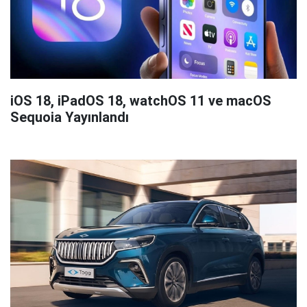
iOS 18, iPadOS 18, watchOS 11 ve macOS
Sequoia Yayınlandı