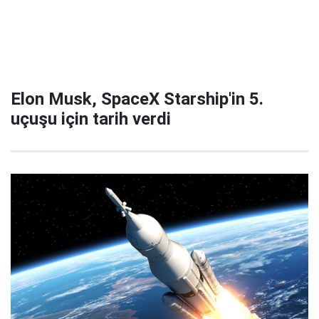
Elon Musk, SpaceX Starship'in 5.
uçuşu için tarih verdi