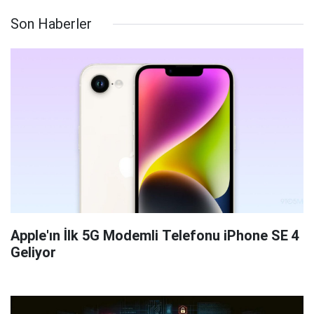
Son Haberler
Apple'ın İlk 5G Modemli Telefonu iPhone SE 4
Geliyor