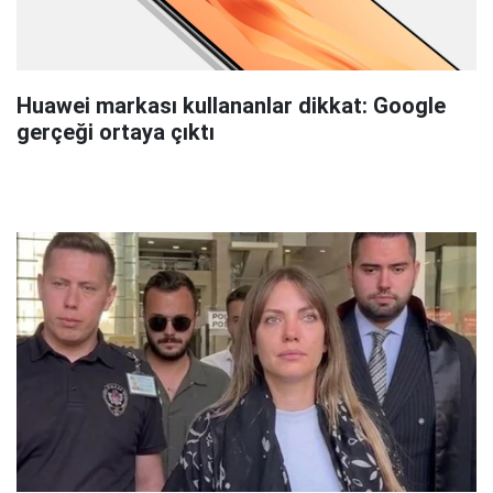
Huawei markası kullananlar dikkat: Google
gerçeği ortaya çıktı