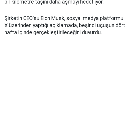
bir kilometre taşını daha aşmayı hedefliyor.
Şirketin CEO'su Elon Musk, sosyal medya platformu
X üzerinden yaptığı açıklamada, beşinci uçuşun dört
hafta içinde gerçekleştirileceğini duyurdu.