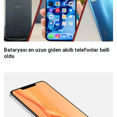
Bataryası en uzun giden akıllı telefonlar belli
oldu