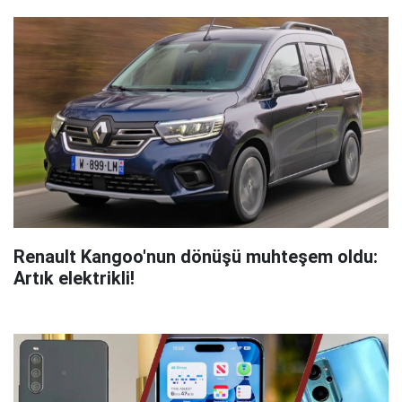
Renault Kangoo'nun dönüşü muhteşem oldu:
Artık elektrikli!