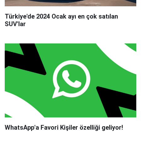
Türkiye'de 2024 Ocak ayı en çok satılan
SUV'lar
WhatsApp'a Favori Kişiler özelliği geliyor!