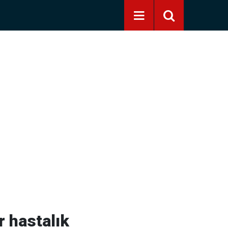
r hastalık