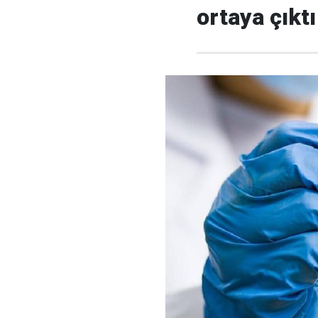
ortaya çıktı