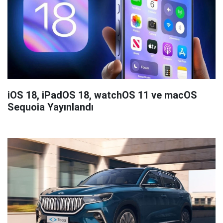
iOS 18, iPadOS 18, watchOS 11 ve macOS
Sequoia Yayınlandı