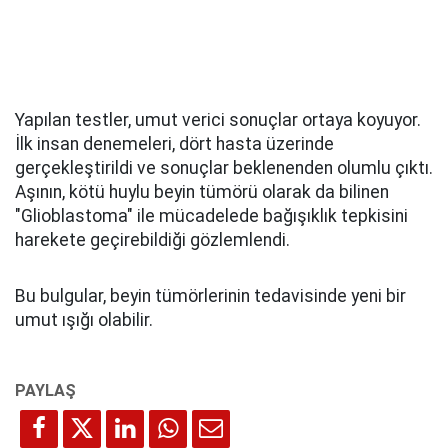
Yapılan testler, umut verici sonuçlar ortaya koyuyor.
İlk insan denemeleri, dört hasta üzerinde
gerçekleştirildi ve sonuçlar beklenenden olumlu çıktı.
Aşının, kötü huylu beyin tümörü olarak da bilinen
"Glioblastoma" ile mücadelede bağışıklık tepkisini
harekete geçirebildiği gözlemlendi.
Bu bulgular, beyin tümörlerinin tedavisinde yeni bir
umut ışığı olabilir.