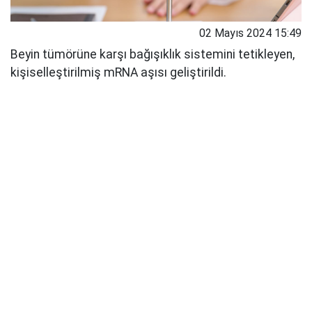
02 Mayıs 2024 15:49
Beyin tümörüne karşı bağışıklık sistemini tetikleyen,
kişiselleştirilmiş mRNA aşısı geliştirildi.