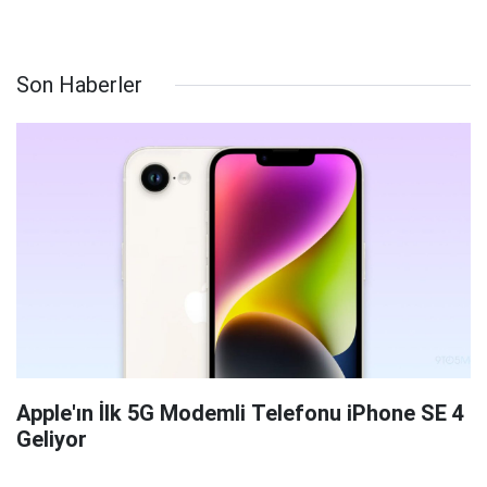
Son Haberler
Apple'ın İlk 5G Modemli Telefonu iPhone SE 4
Geliyor