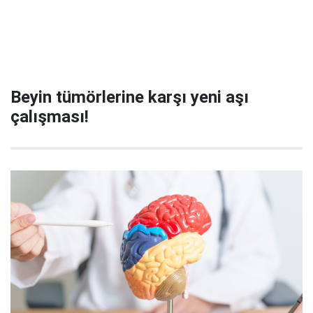
Beyin tümörlerine karşı yeni aşı
çalışması!