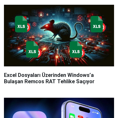
Excel Dosyaları Üzerinden Windows’a
Bulaşan Remcos RAT Tehlike Saçıyor