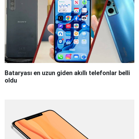
Bataryası en uzun giden akıllı telefonlar belli
oldu