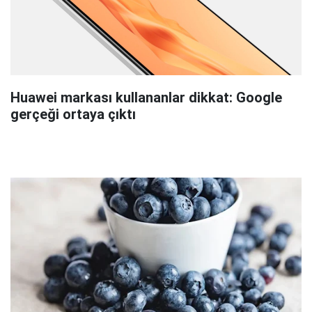
Huawei markası kullananlar dikkat: Google
gerçeği ortaya çıktı