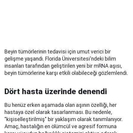
Beyin tümörlerinin tedavisi için umut verici bir
gelişme yaşandı. Florida Üniversitesi'ndeki bilim
insanları tarafından geliştirilen yeni bir mRNA aşısı,
beyin tümörlerine karşı etkili olabileceği gözlemlendi.
Dört hasta üzerinde denendi
Bu henüz erken aşamada olan aşının özelliği, her
hastaya özel olarak tasarlanması. Bu nedenle,
"kişiselleştirilmiş" bir yaklaşım olarak tanımlanıyor.
Amaç, hastalığın en ölümcül ve agresif formuna