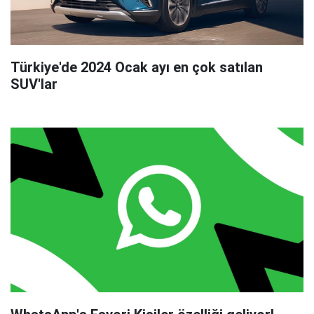
Türkiye'de 2024 Ocak ayı en çok satılan
SUV'lar