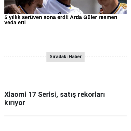
Xiaomi 17 Serisi, satış rekorları
kırıyor