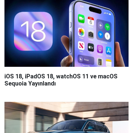
iOS 18, iPadOS 18, watchOS 11 ve macOS
Sequoia Yayınlandı