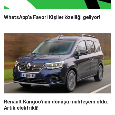
WhatsApp'a Favori Kişiler özelliği geliyor!
Renault Kangoo'nun dönüşü muhteşem oldu:
Artık elektrikli!