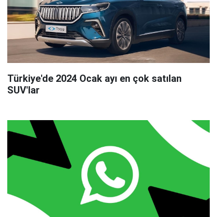
Türkiye'de 2024 Ocak ayı en çok satılan
SUV'lar