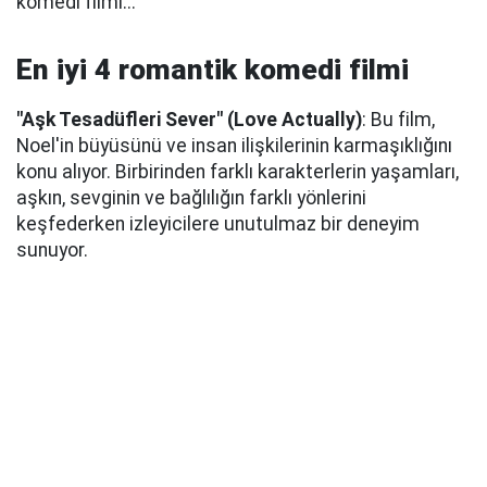
komedi filmi...
En iyi 4 romantik komedi filmi
"Aşk Tesadüfleri Sever" (Love Actually)
: Bu film,
Noel'in büyüsünü ve insan ilişkilerinin karmaşıklığını
konu alıyor. Birbirinden farklı karakterlerin yaşamları,
aşkın, sevginin ve bağlılığın farklı yönlerini
keşfederken izleyicilere unutulmaz bir deneyim
sunuyor.