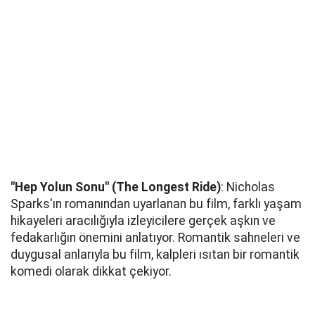
"Hep Yolun Sonu" (The Longest Ride)
: Nicholas
Sparks'ın romanından uyarlanan bu film, farklı yaşam
hikayeleri aracılığıyla izleyicilere gerçek aşkın ve
fedakarlığın önemini anlatıyor. Romantik sahneleri ve
duygusal anlarıyla bu film, kalpleri ısıtan bir romantik
komedi olarak dikkat çekiyor.