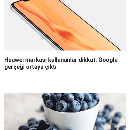
Huawei markası kullananlar dikkat: Google
gerçeği ortaya çıktı