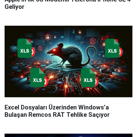
Geliyor
Excel Dosyaları Üzerinden Windows’a
Bulaşan Remcos RAT Tehlike Saçıyor