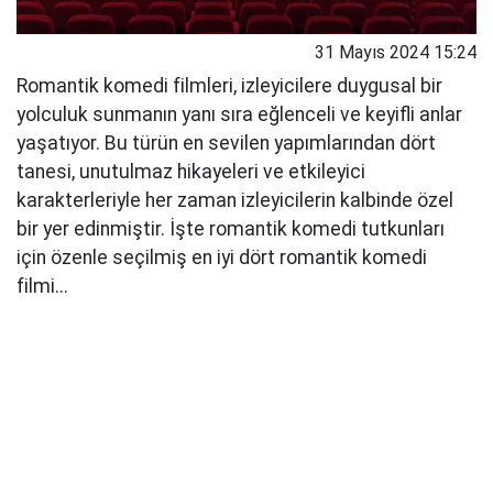
31 Mayıs 2024 15:24
Romantik komedi filmleri, izleyicilere duygusal bir
yolculuk sunmanın yanı sıra eğlenceli ve keyifli anlar
yaşatıyor. Bu türün en sevilen yapımlarından dört
tanesi, unutulmaz hikayeleri ve etkileyici
karakterleriyle her zaman izleyicilerin kalbinde özel
bir yer edinmiştir. İşte romantik komedi tutkunları
için özenle seçilmiş en iyi dört romantik komedi
filmi...