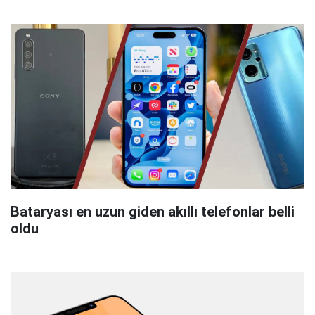
Bataryası en uzun giden akıllı telefonlar belli
oldu