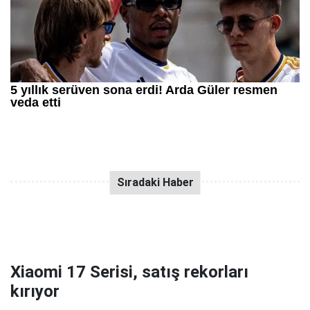
Xiaomi 17 Serisi, satış rekorları
kırıyor