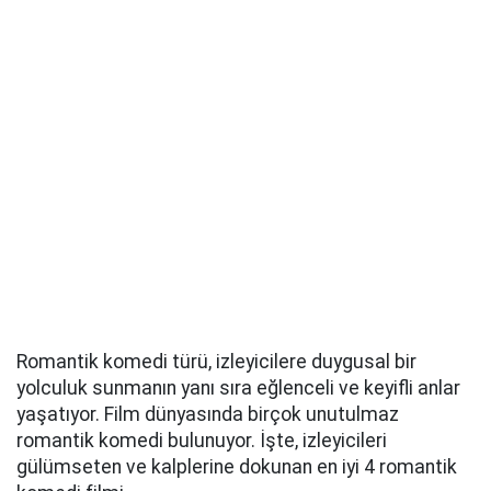
Romantik komedi türü, izleyicilere duygusal bir
yolculuk sunmanın yanı sıra eğlenceli ve keyifli anlar
yaşatıyor. Film dünyasında birçok unutulmaz
romantik komedi bulunuyor. İşte, izleyicileri
gülümseten ve kalplerine dokunan en iyi 4 romantik