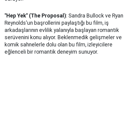
"Hep Yek" (The Proposal)
: Sandra Bullock ve Ryan
Reynolds'un başrollerini paylaştığı bu film, iş
arkadaşlarının evlilik yalanıyla başlayan romantik
serüvenini konu alıyor. Beklenmedik gelişmeler ve
komik sahnelerle dolu olan bu film, izleyicilere
eğlenceli bir romantik deneyim sunuyor.