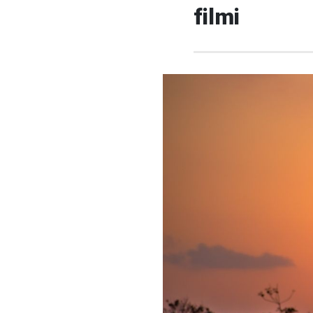
filmi