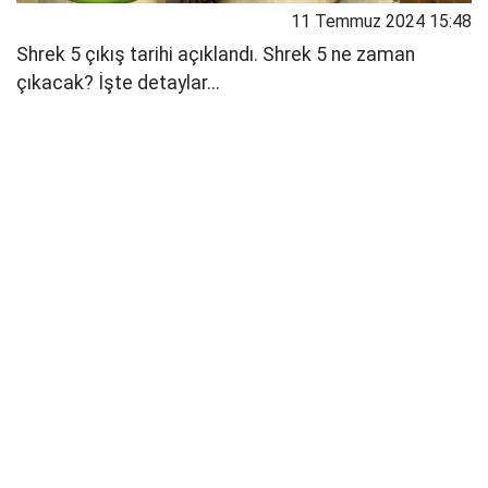
11 Temmuz 2024 15:48
Shrek 5 çıkış tarihi açıklandı. Shrek 5 ne zaman
çıkacak? İşte detaylar...