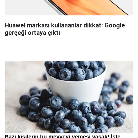
Huawei markası kullananlar dikkat: Google
gerçeği ortaya çıktı