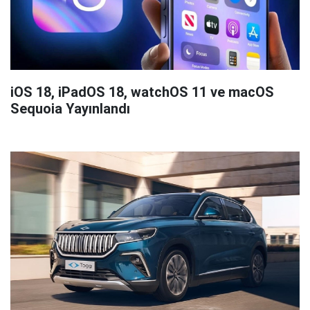
iOS 18, iPadOS 18, watchOS 11 ve macOS
Sequoia Yayınlandı