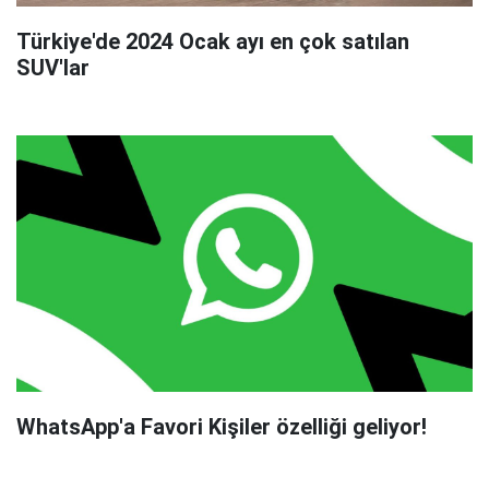
Türkiye'de 2024 Ocak ayı en çok satılan
SUV'lar
WhatsApp'a Favori Kişiler özelliği geliyor!