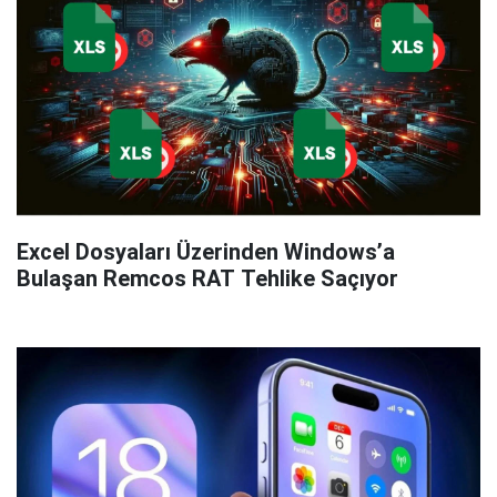
Excel Dosyaları Üzerinden Windows’a
Bulaşan Remcos RAT Tehlike Saçıyor