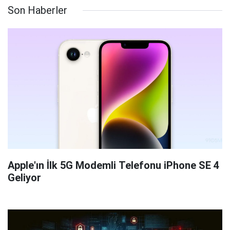
Son Haberler
Apple'ın İlk 5G Modemli Telefonu iPhone SE 4
Geliyor