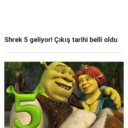
Shrek 5 geliyor! Çıkış tarihi belli oldu