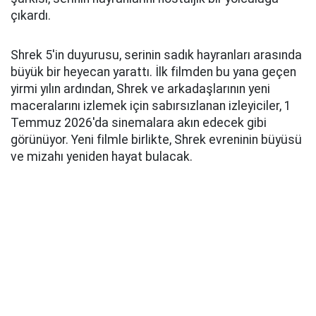
çıkardı.
Shrek 5'in duyurusu, serinin sadık hayranları arasında
büyük bir heyecan yarattı. İlk filmden bu yana geçen
yirmi yılın ardından, Shrek ve arkadaşlarının yeni
maceralarını izlemek için sabırsızlanan izleyiciler, 1
Temmuz 2026'da sinemalara akın edecek gibi
görünüyor. Yeni filmle birlikte, Shrek evreninin büyüsü
ve mizahı yeniden hayat bulacak.