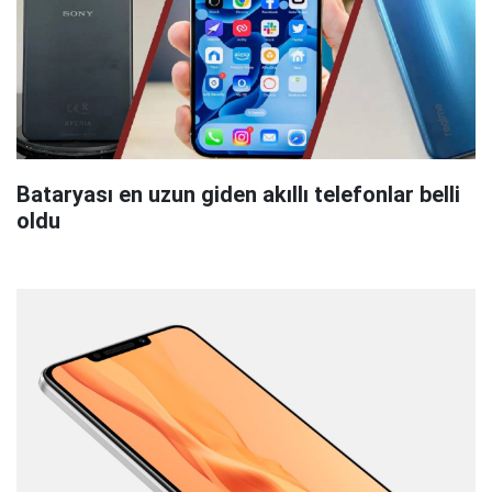
Bataryası en uzun giden akıllı telefonlar belli
oldu