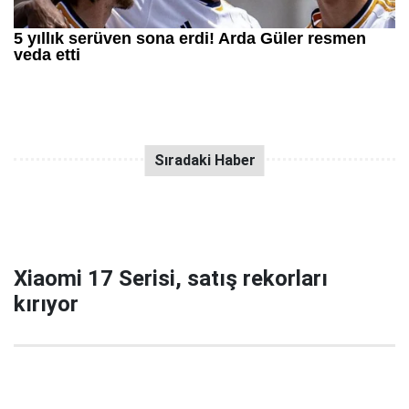
Xiaomi 17 Serisi, satış rekorları
kırıyor