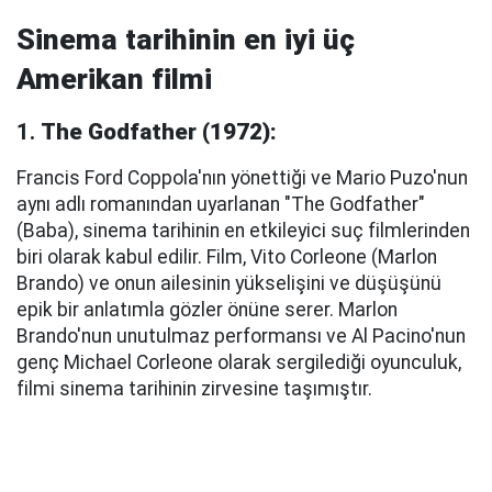
Sinema tarihinin en iyi üç
Amerikan filmi
1.
The Godfather (1972):
Francis Ford Coppola'nın yönettiği ve Mario Puzo'nun
aynı adlı romanından uyarlanan "The Godfather"
(Baba), sinema tarihinin en etkileyici suç filmlerinden
biri olarak kabul edilir. Film, Vito Corleone (Marlon
Brando) ve onun ailesinin yükselişini ve düşüşünü
epik bir anlatımla gözler önüne serer. Marlon
Brando'nun unutulmaz performansı ve Al Pacino'nun
genç Michael Corleone olarak sergilediği oyunculuk,
filmi sinema tarihinin zirvesine taşımıştır.