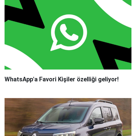
WhatsApp'a Favori Kişiler özelliği geliyor!