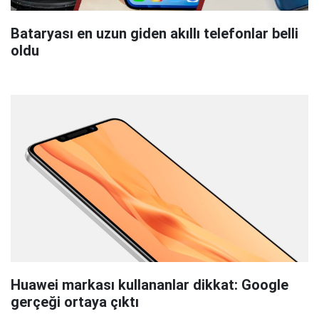
Bataryası en uzun giden akıllı telefonlar belli
oldu
Huawei markası kullananlar dikkat: Google
gerçeği ortaya çıktı