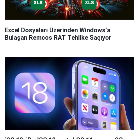
Excel Dosyaları Üzerinden Windows’a
Bulaşan Remcos RAT Tehlike Saçıyor