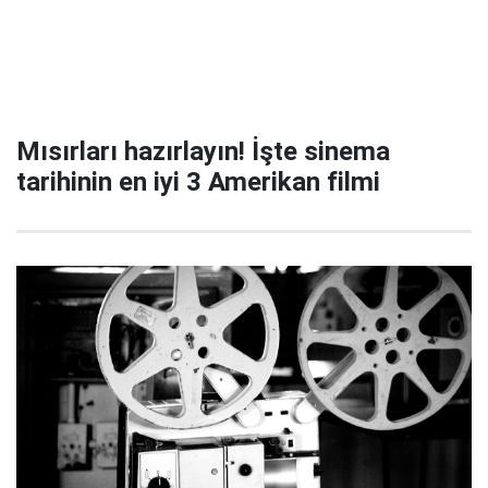
Mısırları hazırlayın! İşte sinema
tarihinin en iyi 3 Amerikan filmi