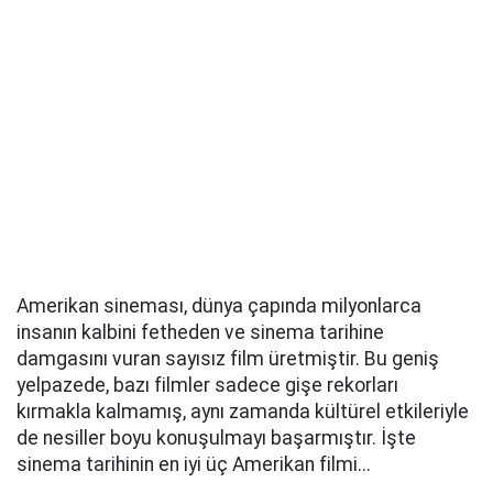
Amerikan sineması, dünya çapında milyonlarca
insanın kalbini fetheden ve sinema tarihine
damgasını vuran sayısız film üretmiştir. Bu geniş
yelpazede, bazı filmler sadece gişe rekorları
kırmakla kalmamış, aynı zamanda kültürel etkileriyle
de nesiller boyu konuşulmayı başarmıştır. İşte
sinema tarihinin en iyi üç Amerikan filmi...