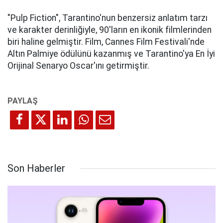
"Pulp Fiction", Tarantino'nun benzersiz anlatım tarzı
ve karakter derinliğiyle, 90'ların en ikonik filmlerinden
biri haline gelmiştir. Film, Cannes Film Festivali'nde
Altın Palmiye ödülünü kazanmış ve Tarantino'ya En İyi
Orijinal Senaryo Oscar'ını getirmiştir.
Son Haberler