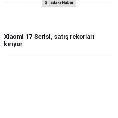
Xiaomi 17 Serisi, satış rekorları
kırıyor