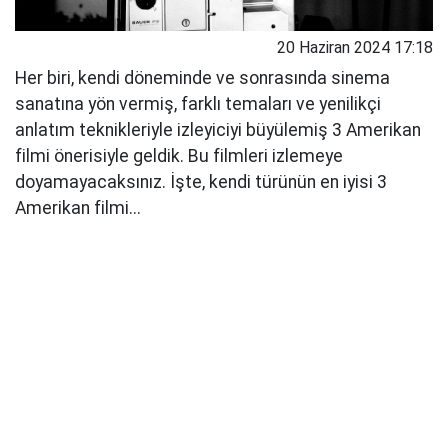
20 Haziran 2024 17:18
Her biri, kendi döneminde ve sonrasında sinema
sanatına yön vermiş, farklı temaları ve yenilikçi
anlatım teknikleriyle izleyiciyi büyülemiş 3 Amerikan
filmi önerisiyle geldik. Bu filmleri izlemeye
doyamayacaksınız. İşte, kendi türünün en iyisi 3
Amerikan filmi...