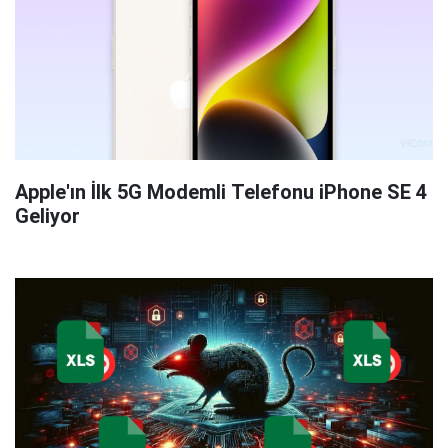
Apple'ın İlk 5G Modemli Telefonu iPhone SE 4
Geliyor