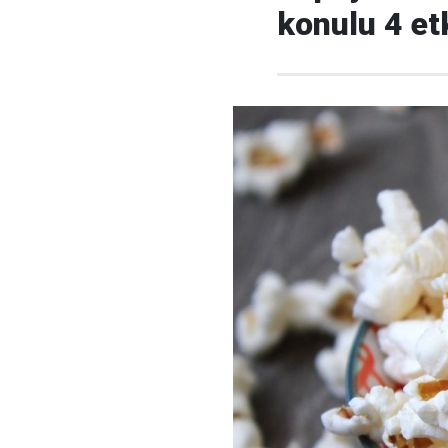
konulu 4 etk