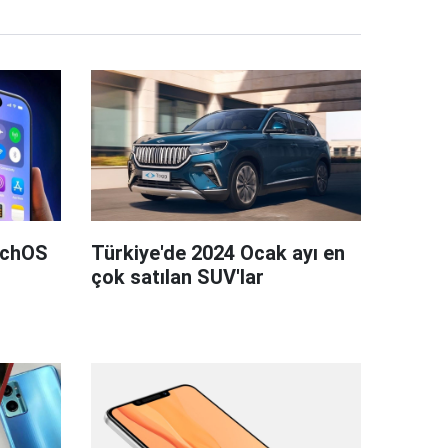
tchOS
Türkiye'de 2024 Ocak ayı en
çok satılan SUV'lar