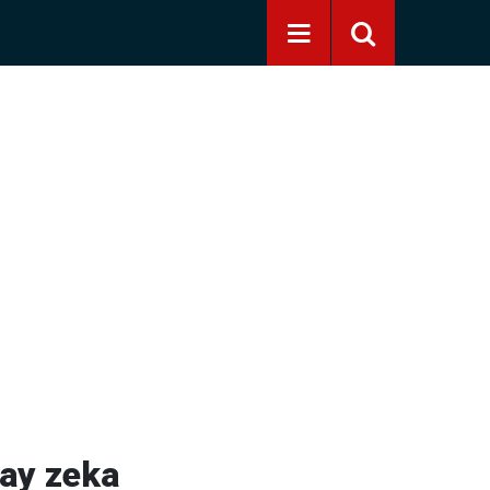
pay zeka