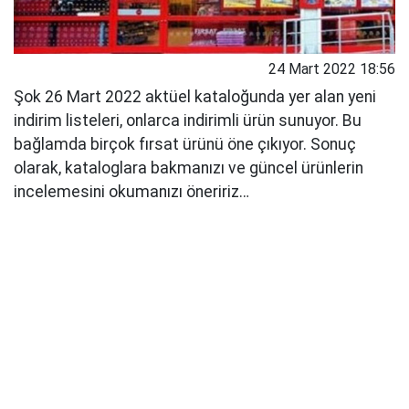
24 Mart 2022 18:56
Şok 26 Mart 2022 aktüel kataloğunda yer alan yeni
indirim listeleri, onlarca indirimli ürün sunuyor. Bu
bağlamda birçok fırsat ürünü öne çıkıyor. Sonuç
olarak, kataloglara bakmanızı ve güncel ürünlerin
incelemesini okumanızı öneririz…