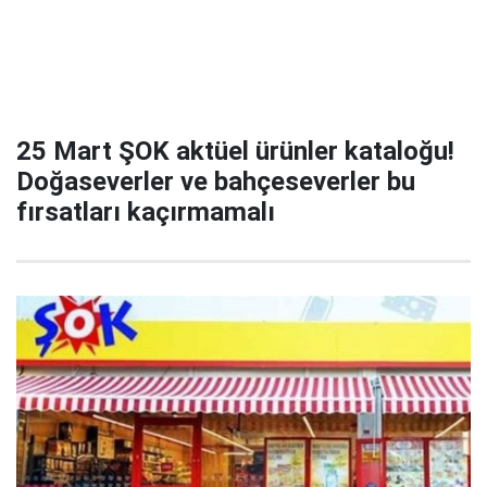
25 Mart ŞOK aktüel ürünler kataloğu!
Doğaseverler ve bahçeseverler bu
fırsatları kaçırmamalı