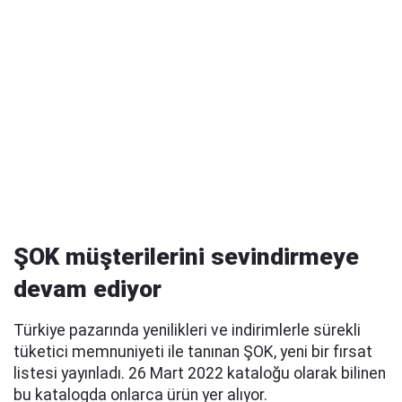
ŞOK müşterilerini sevindirmeye
devam ediyor
Türkiye pazarında yenilikleri ve indirimlerle sürekli
tüketici memnuniyeti ile tanınan ŞOK, yeni bir fırsat
listesi yayınladı. 26 Mart 2022 kataloğu olarak bilinen
bu katalogda onlarca ürün yer alıyor.