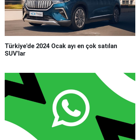
Türkiye'de 2024 Ocak ayı en çok satılan
SUV'lar