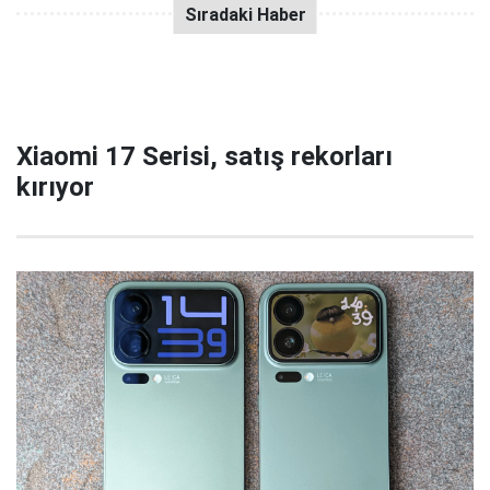
Xiaomi 17 Serisi, satış rekorları
kırıyor