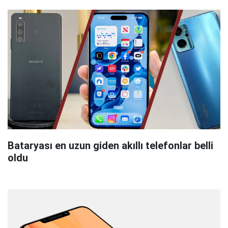
Bataryası en uzun giden akıllı telefonlar belli
oldu