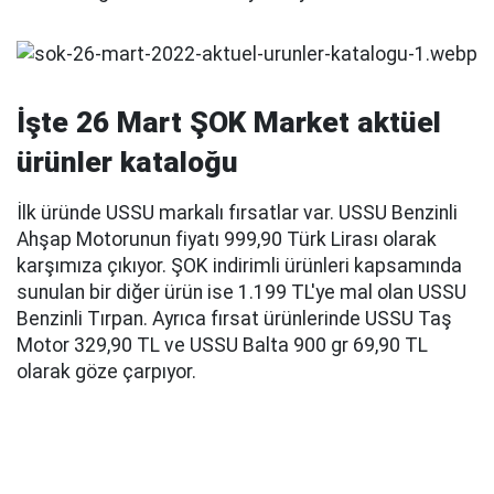
İşte 26 Mart ŞOK Market aktüel
ürünler kataloğu
İlk üründe USSU markalı fırsatlar var. USSU Benzinli
Ahşap Motorunun fiyatı 999,90 Türk Lirası olarak
karşımıza çıkıyor. ŞOK indirimli ürünleri kapsamında
sunulan bir diğer ürün ise 1.199 TL'ye mal olan USSU
Benzinli Tırpan. Ayrıca fırsat ürünlerinde USSU Taş
Motor 329,90 TL ve USSU Balta 900 gr 69,90 TL
olarak göze çarpıyor.