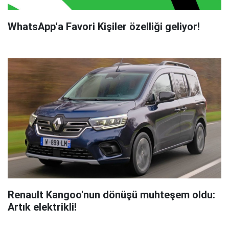
WhatsApp'a Favori Kişiler özelliği geliyor!
Renault Kangoo'nun dönüşü muhteşem oldu:
Artık elektrikli!