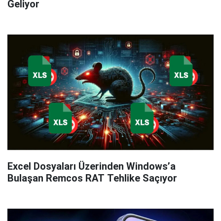
Geliyor
Excel Dosyaları Üzerinden Windows’a
Bulaşan Remcos RAT Tehlike Saçıyor