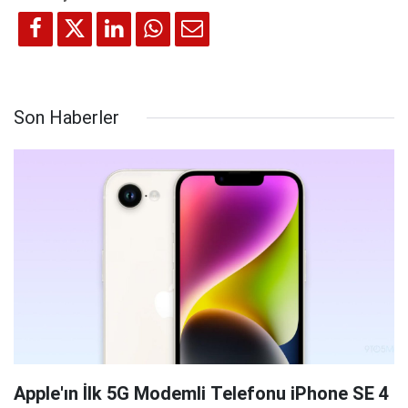
Son Haberler
Apple'ın İlk 5G Modemli Telefonu iPhone SE 4