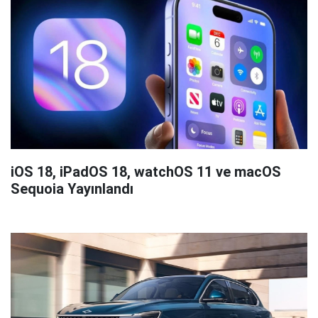
iOS 18, iPadOS 18, watchOS 11 ve macOS
Sequoia Yayınlandı