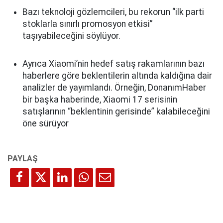
Bazı teknoloji gözlemcileri, bu rekorun “ilk parti
stoklarla sınırlı promosyon etkisi”
taşıyabileceğini söylüyor.
Ayrıca Xiaomi’nin hedef satış rakamlarının bazı
haberlere göre beklentilerin altında kaldığına dair
analizler de yayımlandı. Örneğin, DonanımHaber
bir başka haberinde, Xiaomi 17 serisinin
satışlarının “beklentinin gerisinde” kalabileceğini
öne sürüyor