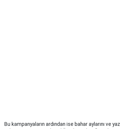
Bu kampanyaların ardından ise bahar aylarını ve yaz