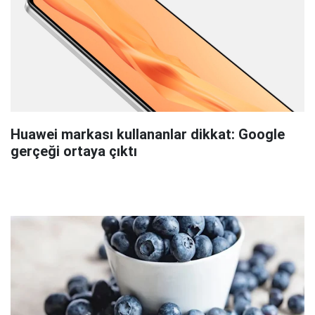
Huawei markası kullananlar dikkat: Google
gerçeği ortaya çıktı