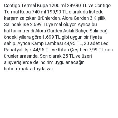
Contigo Termal Kupa 1200 ml 249,90 TL ve Contigo
Termal Kupa 740 ml 199,90 TL olarak da listede
karşımıza çıkan ürünlerden. Alora Garden 3 Kişilik
Salıncak ise 2.699 TL'ye mal oluyor. Ayrıca bu
haftanın trendi Alora Garden Askılı Bahçe Salıncağı
önceki yıllara göre 1.699 TL gibi uygun bir fiyata
sahip. Ayrıca Kamp Lambası 44,95 TL, 20 adet Led
Papatyalı Işık 44,95 TL ve Kitap Çeşitleri 7,99 TL son
ürünler arasında. Son olarak ​​​​​​​25 TL ve üzeri
alışverişlerde de indirim uygulanacağını
hatırlatmakta fayda var.