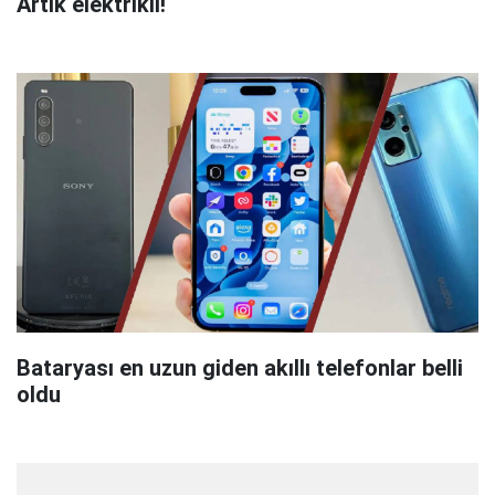
Artık elektrikli!
Bataryası en uzun giden akıllı telefonlar belli
oldu