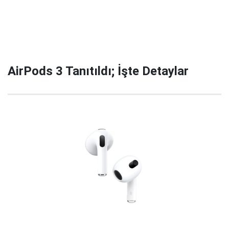
AirPods 3 Tanıtıldı; İşte Detaylar