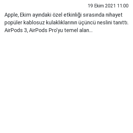
19 Ekim 2021 11:00
Apple, Ekim ayındaki özel etkinliği sırasında nihayet
popüler kablosuz kulaklıklarının üçüncü neslini tanıttı.
AirPods 3, AirPods Pro'yu temel alan...