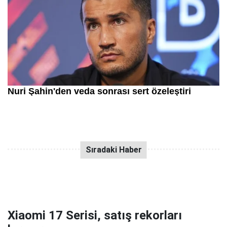
Xiaomi 17 Serisi, satış rekorları