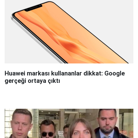
Huawei markası kullananlar dikkat: Google
gerçeği ortaya çıktı