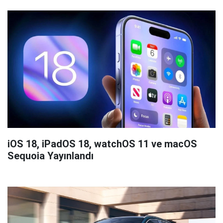
iOS 18, iPadOS 18, watchOS 11 ve macOS
Sequoia Yayınlandı