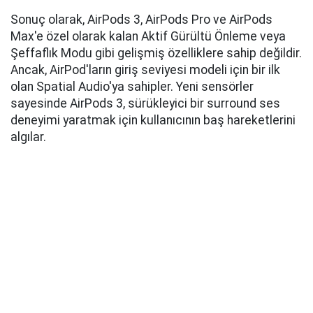
Sonuç olarak, AirPods 3, AirPods Pro ve AirPods
Max'e özel olarak kalan Aktif Gürültü Önleme veya
Şeffaflık Modu gibi gelişmiş özelliklere sahip değildir.
Ancak, AirPod'ların giriş seviyesi modeli için bir ilk
olan Spatial Audio'ya sahipler. Yeni sensörler
sayesinde AirPods 3, sürükleyici bir surround ses
deneyimi yaratmak için kullanıcının baş hareketlerini
algılar.