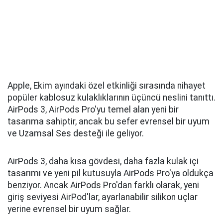
Apple, Ekim ayındaki özel etkinliği sırasında nihayet
popüler kablosuz kulaklıklarının üçüncü neslini tanıttı.
AirPods 3, AirPods Pro'yu temel alan yeni bir
tasarıma sahiptir, ancak bu sefer evrensel bir uyum
ve Uzamsal Ses desteği ile geliyor.
AirPods 3, daha kısa gövdesi, daha fazla kulak içi
tasarımı ve yeni pil kutusuyla AirPods Pro'ya oldukça
benziyor. Ancak AirPods Pro'dan farklı olarak, yeni
giriş seviyesi AirPod'lar, ayarlanabilir silikon uçlar
yerine evrensel bir uyum sağlar.