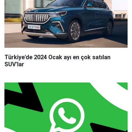
Türkiye'de 2024 Ocak ayı en çok satılan
SUV'lar