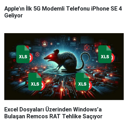
Apple'ın İlk 5G Modemli Telefonu iPhone SE 4
Geliyor
Excel Dosyaları Üzerinden Windows’a
Bulaşan Remcos RAT Tehlike Saçıyor