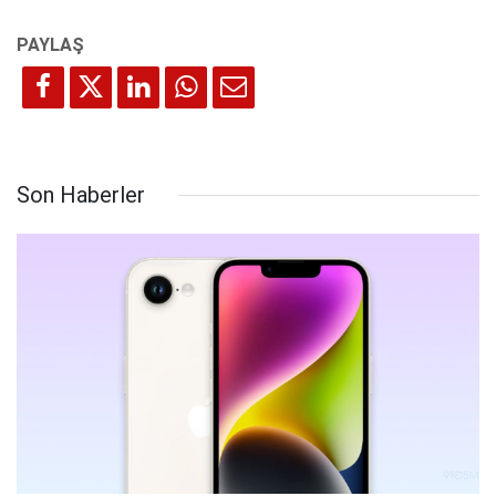
Son Haberler