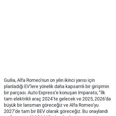
Guilia, Alfa Romeo'nun on yılın ikinci yarısı için
planladığı EV'lere yönelik daha kapsamlı bir girişimin
bir parçası. Auto Express'e konuşan Imparato, "İlk
tam elektrikli araç 2024'te gelecek ve 2025, 2026'da
büyük bir lansman göreceğiz ve Alfa Romeo'yu
2027'de tam bir BEV olarak göreceğiz. Bu onaylandı