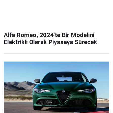
Alfa Romeo, 2024'te Bir Modelini
Elektrikli Olarak Piyasaya Sürecek