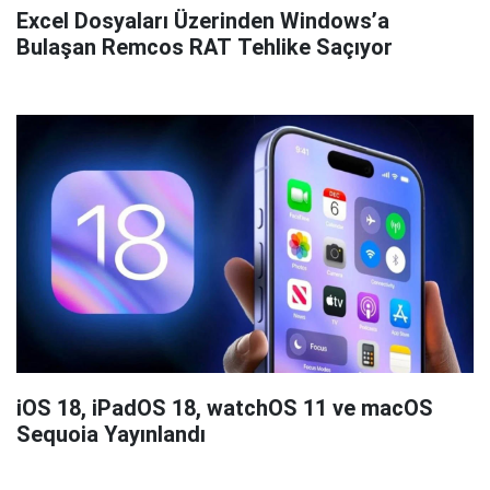
Excel Dosyaları Üzerinden Windows’a
Bulaşan Remcos RAT Tehlike Saçıyor
iOS 18, iPadOS 18, watchOS 11 ve macOS
Sequoia Yayınlandı