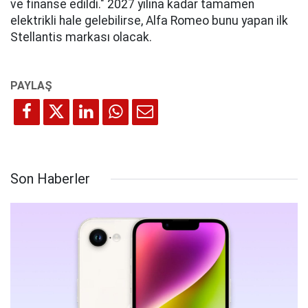
ve finanse edildi." 2027 yılına kadar tamamen
elektrikli hale gelebilirse, Alfa Romeo bunu yapan ilk
Stellantis markası olacak.
Son Haberler