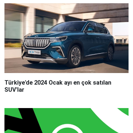
Türkiye'de 2024 Ocak ayı en çok satılan
SUV'lar