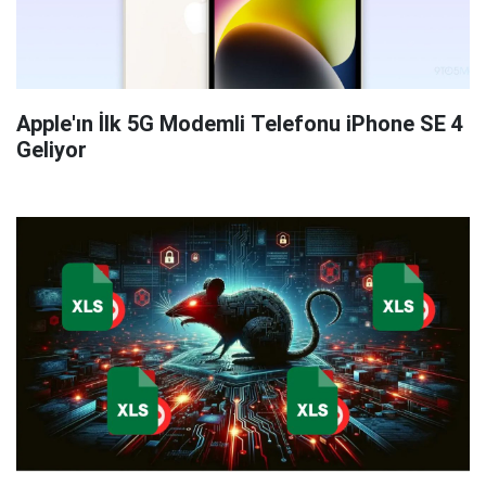
Apple'ın İlk 5G Modemli Telefonu iPhone SE 4
Geliyor