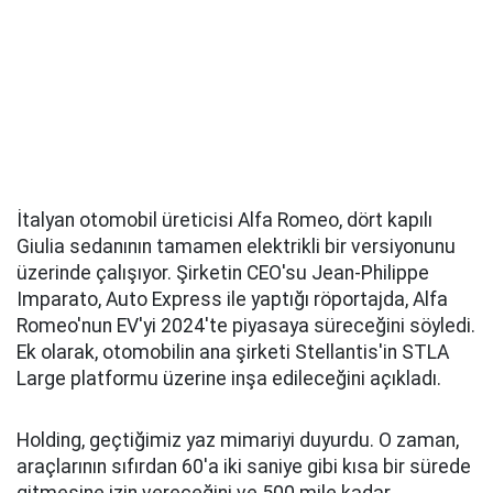
İtalyan otomobil üreticisi Alfa Romeo, dört kapılı
Giulia sedanının tamamen elektrikli bir versiyonunu
üzerinde çalışıyor. Şirketin CEO'su Jean-Philippe
Imparato, Auto Express ile yaptığı röportajda, Alfa
Romeo'nun EV'yi 2024'te piyasaya süreceğini söyledi.
Ek olarak, otomobilin ana şirketi Stellantis'in STLA
Large platformu üzerine inşa edileceğini açıkladı.
Holding, geçtiğimiz yaz mimariyi duyurdu. O zaman,
araçlarının sıfırdan 60'a iki saniye gibi kısa bir sürede