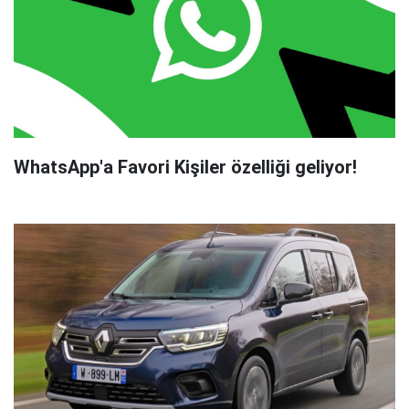
WhatsApp'a Favori Kişiler özelliği geliyor!