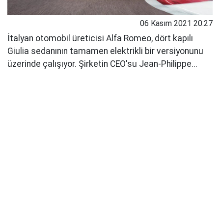
06 Kasım 2021 20:27
İtalyan otomobil üreticisi Alfa Romeo, dört kapılı
Giulia sedanının tamamen elektrikli bir versiyonunu
üzerinde çalışıyor. Şirketin CEO'su Jean-Philippe...