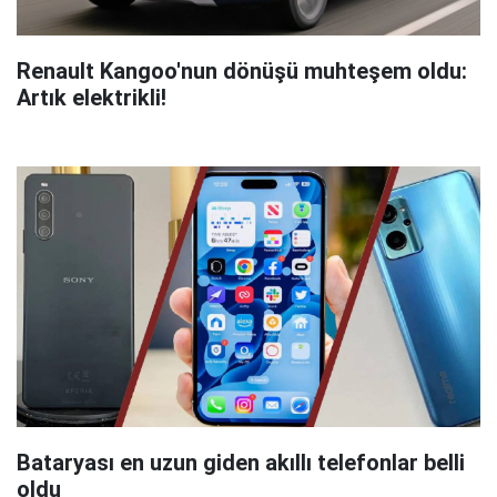
Renault Kangoo'nun dönüşü muhteşem oldu:
Artık elektrikli!
Bataryası en uzun giden akıllı telefonlar belli
oldu