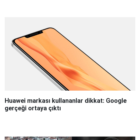
Huawei markası kullananlar dikkat: Google
gerçeği ortaya çıktı