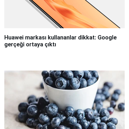
Huawei markası kullananlar dikkat: Google
gerçeği ortaya çıktı