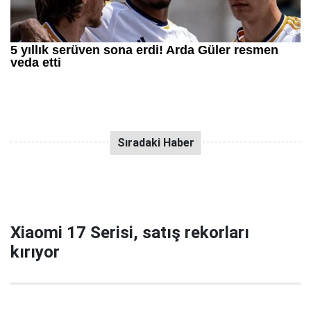
Xiaomi 17 Serisi, satış rekorları
kırıyor