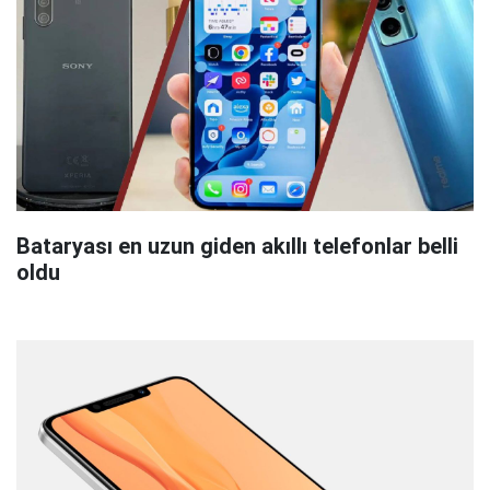
Bataryası en uzun giden akıllı telefonlar belli
oldu