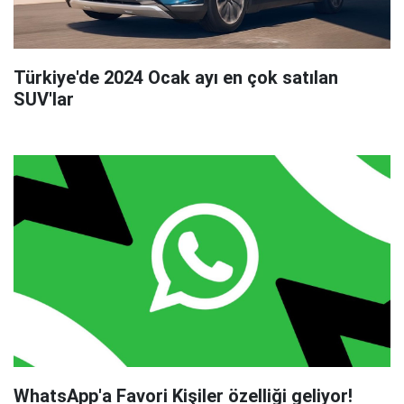
Türkiye'de 2024 Ocak ayı en çok satılan
SUV'lar
WhatsApp'a Favori Kişiler özelliği geliyor!