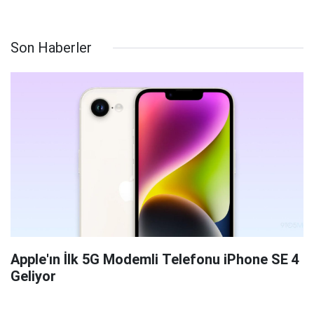
Son Haberler
Apple'ın İlk 5G Modemli Telefonu iPhone SE 4
Geliyor