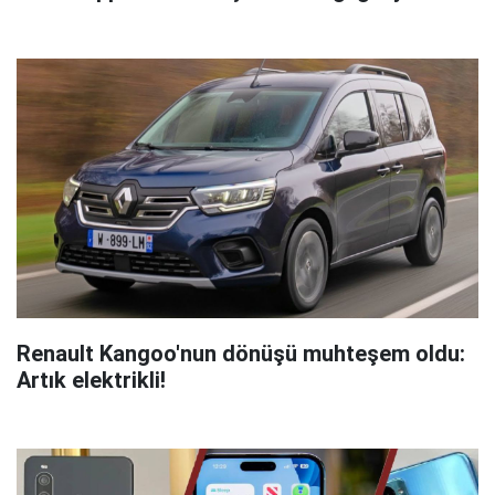
Renault Kangoo'nun dönüşü muhteşem oldu:
Artık elektrikli!