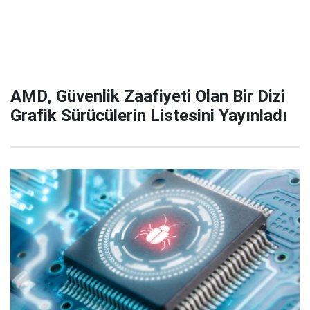
AMD, Güvenlik Zaafiyeti Olan Bir Dizi
Grafik Sürücülerin Listesini Yayınladı