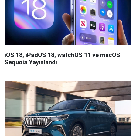
iOS 18, iPadOS 18, watchOS 11 ve macOS
Sequoia Yayınlandı