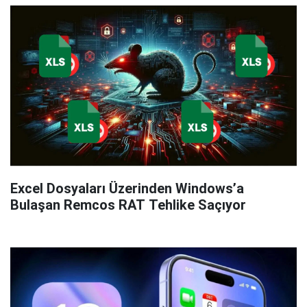
Excel Dosyaları Üzerinden Windows’a
Bulaşan Remcos RAT Tehlike Saçıyor