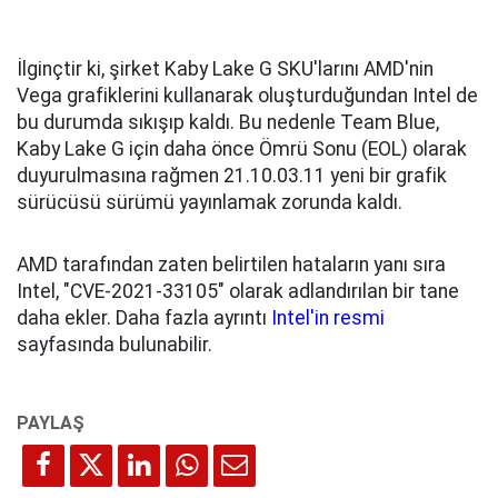
İlginçtir ki, şirket Kaby Lake G SKU'larını AMD'nin
Vega grafiklerini kullanarak oluşturduğundan Intel de
bu durumda sıkışıp kaldı. Bu nedenle Team Blue,
Kaby Lake G için daha önce Ömrü Sonu (EOL) olarak
duyurulmasına rağmen 21.10.03.11 yeni bir grafik
sürücüsü sürümü yayınlamak zorunda kaldı.
AMD tarafından zaten belirtilen hataların yanı sıra
Intel, "CVE-2021-33105" olarak adlandırılan bir tane
daha ekler. Daha fazla ayrıntı
Intel'in resmi
sayfasında bulunabilir.