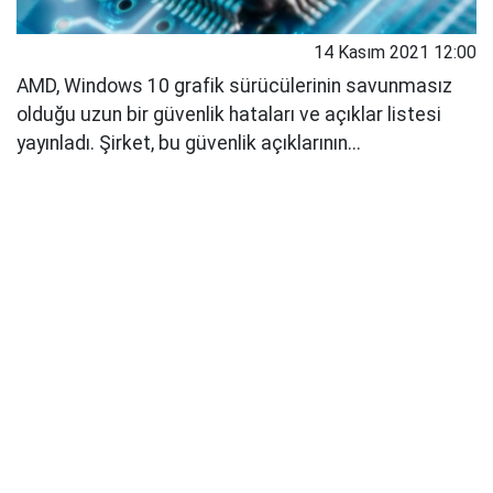
14 Kasım 2021 12:00
AMD, Windows 10 grafik sürücülerinin savunmasız
olduğu uzun bir güvenlik hataları ve açıklar listesi
yayınladı. Şirket, bu güvenlik açıklarının...