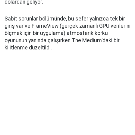
dolardan geliyor.
Sabit sorunlar bölümünde, bu sefer yalnızca tek bir
giriş var ve FrameView (gerçek zamanlı GPU verilerini
ölçmek için bir uygulama) atmosferik korku
oyununun yanında çalışırken The Medium'daki bir
kilitlenme düzeltildi.