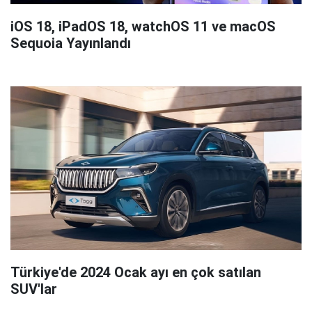
iOS 18, iPadOS 18, watchOS 11 ve macOS
Sequoia Yayınlandı
Türkiye'de 2024 Ocak ayı en çok satılan
SUV'lar