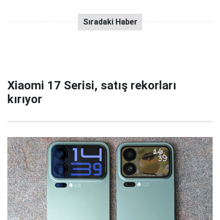
Xiaomi 17 Serisi, satış rekorları
kırıyor