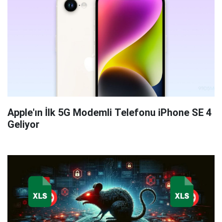
Apple'ın İlk 5G Modemli Telefonu iPhone SE 4
Geliyor