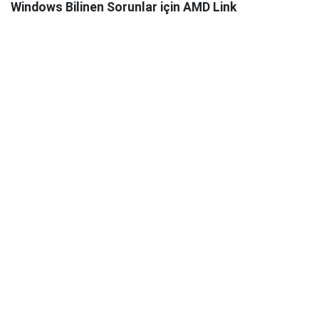
Windows Bilinen Sorunlar için AMD Link