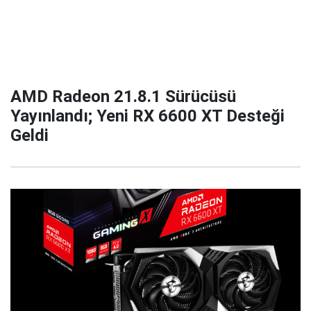
AMD Radeon 21.8.1 Sürücüsü
Yayınlandı; Yeni RX 6600 XT Desteği
Geldi