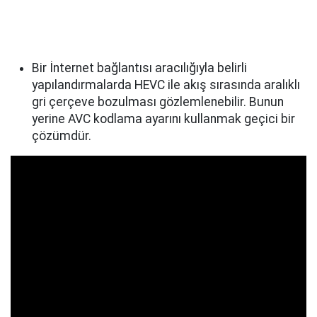
Bir İnternet bağlantısı aracılığıyla belirli
yapılandırmalarda HEVC ile akış sırasında aralıklı
gri çerçeve bozulması gözlemlenebilir. Bunun
yerine AVC kodlama ayarını kullanmak geçici bir
çözümdür.