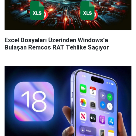
Excel Dosyaları Üzerinden Windows’a
Bulaşan Remcos RAT Tehlike Saçıyor