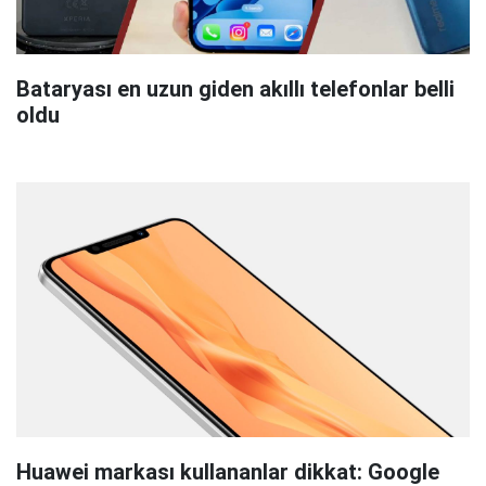
Bataryası en uzun giden akıllı telefonlar belli
oldu
Huawei markası kullananlar dikkat: Google