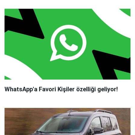
WhatsApp'a Favori Kişiler özelliği geliyor!