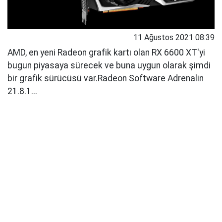
11 Ağustos 2021 08:39
AMD, en yeni Radeon grafik kartı olan RX 6600 XT'yi
bugun piyasaya sürecek ve buna uygun olarak şimdi
bir grafik sürücüsü var.Radeon Software Adrenalin
21.8.1...