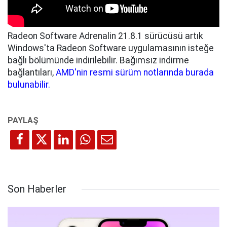
Radeon Software Adrenalin 21.8.1 sürücüsü artık
Windows'ta Radeon Software uygulamasının isteğe
bağlı bölümünde indirilebilir. Bağımsız indirme
bağlantıları,
AMD'nin resmi sürüm notlarında burada
bulunabilir.
Son Haberler