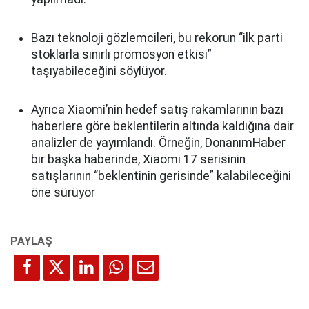
Bazı teknoloji gözlemcileri, bu rekorun “ilk parti
stoklarla sınırlı promosyon etkisi”
taşıyabileceğini söylüyor.
Ayrıca Xiaomi’nin hedef satış rakamlarının bazı
haberlere göre beklentilerin altında kaldığına dair
analizler de yayımlandı. Örneğin, DonanımHaber
bir başka haberinde, Xiaomi 17 serisinin
satışlarının “beklentinin gerisinde” kalabileceğini
öne sürüyor