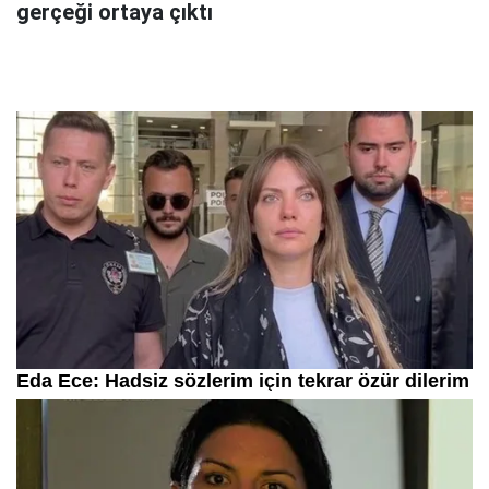
gerçeği ortaya çıktı