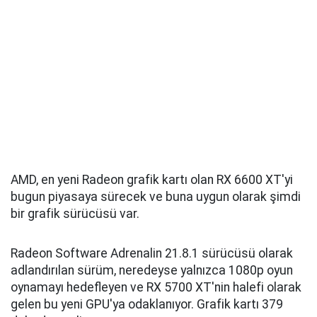
AMD, en yeni Radeon grafik kartı olan RX 6600 XT'yi
bugun piyasaya sürecek ve buna uygun olarak şimdi
bir grafik sürücüsü var.
Radeon Software Adrenalin 21.8.1 sürücüsü olarak
adlandırılan sürüm, neredeyse yalnızca 1080p oyun
oynamayı hedefleyen ve RX 5700 XT'nin halefi olarak
gelen bu yeni GPU'ya odaklanıyor. Grafik kartı 379