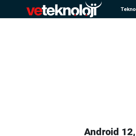
Teknol
Android 12,