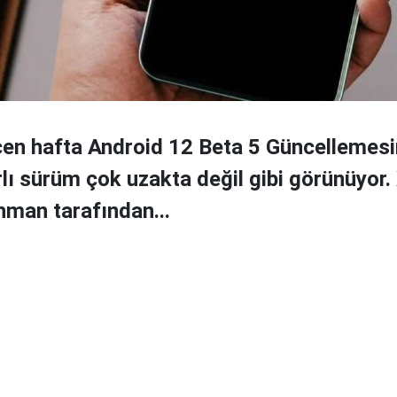
en hafta Android 12 Beta 5 Güncellemesin
lı sürüm çok uzakta değil gibi görünüyor.
man tarafından...