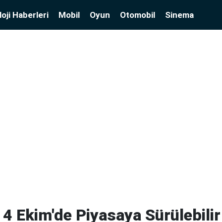
oji Haberleri
Mobil
Oyun
Otomobil
Sinema
 4 Ekim'de Piyasaya Sürülebilir