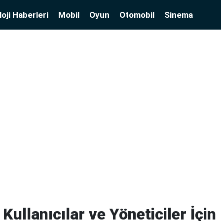
oji Haberleri
Mobil
Oyun
Otomobil
Sinema
Kullanıcılar ve Yöneticiler İçin 