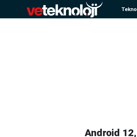
Teknol
Android 12, 