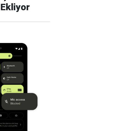
Ekliyor