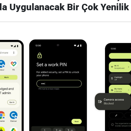
a Uygulanacak Bir Çok Yenilik 