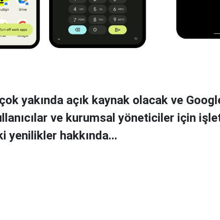
çok yakında açık kaynak olacak ve Googl
lanıcılar ve kurumsal yöneticiler için işle
 yenilikler hakkında...