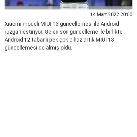
14 Mart 2022 20:00
Xiaomi modeli MIUI 13 güncellemesi ile Android
rüzgarı estiriyor. Gelen son güncelleme ile birlikte
Android 12 tabanlı pek çok cihaz artık MIUI 13
güncellemesi de almış oldu.