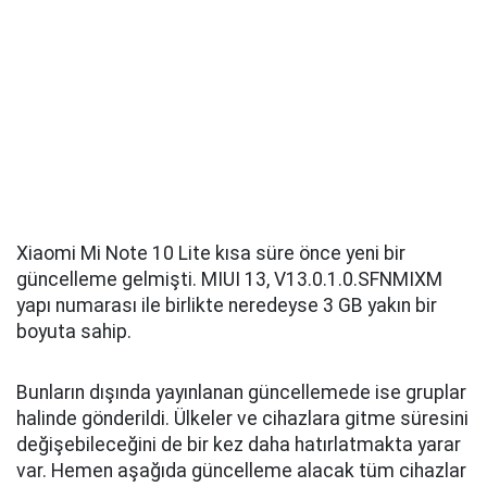
Xiaomi Mi Note 10 Lite kısa süre önce yeni bir
güncelleme gelmişti. MIUI 13, V13.0.1.0.SFNMIXM
yapı numarası ile birlikte neredeyse 3 GB yakın bir
boyuta sahip.
Bunların dışında yayınlanan güncellemede ise gruplar
halinde gönderildi. Ülkeler ve cihazlara gitme süresini
değişebileceğini de bir kez daha hatırlatmakta yarar
var. Hemen aşağıda güncelleme alacak tüm cihazlar