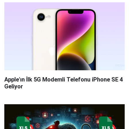
Apple'ın İlk 5G Modemli Telefonu iPhone SE 4
Geliyor