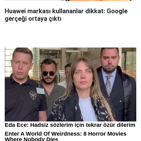
Huawei markası kullananlar dikkat: Google
gerçeği ortaya çıktı