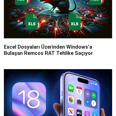
Excel Dosyaları Üzerinden Windows’a
Bulaşan Remcos RAT Tehlike Saçıyor