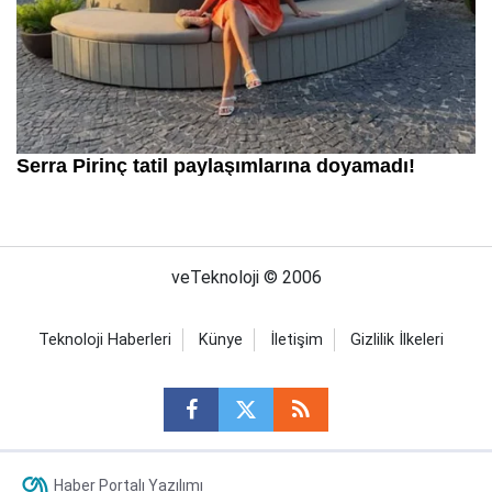
veTeknoloji © 2006
Teknoloji Haberleri
Künye
İletişim
Gizlilik İlkeleri
Haber Portalı Yazılımı