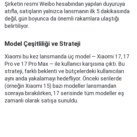
Şirketin resmi Weibo hesabından yapılan duyuruya
atıfla, satışların yalnızca lansmanın ilk 5 dakikasında
değil, gün boyunca da önemli rakamlara ulaştığı
belirtiliyor.
Model Çeşitliliği ve Strateji
Xiaomi bu kez lansmanda üç model — Xiaomi 17, 17
Pro ve 17 Pro Max — ile kullanıcı karşısına çıktı. Bu
strateji, farklı beklenti ve bütçelerdeki kullanıcıları
aynı anda yakalamayı hedefliyor. Önceki serilerde
(örneğin Xiaomi 15) bazı modeller lansmandan
sonraya bırakılırken, 17 serisinde tüm modeller eş
zamanlı olarak satışa sunuldu.