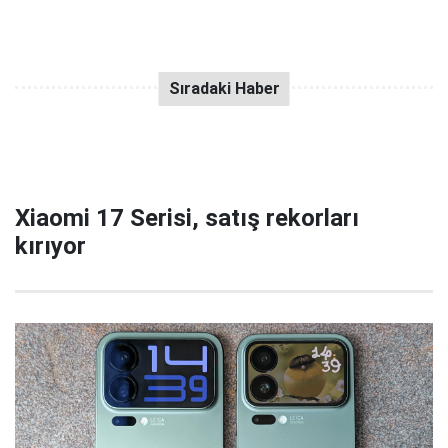
Xiaomi 17 Serisi, satış rekorları
kırıyor