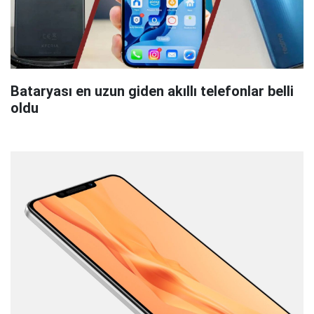
Bataryası en uzun giden akıllı telefonlar belli
oldu