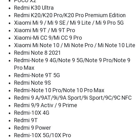
POCO X2
Redmi K30 Ultra
Redmi K20/K20 Pro/K20 Pro Premium Edition
Xiaomi Mi 9 / Mi 9 SE / Mi 9 Lite / Mi 9 Pro 5G
Xiaomi Mi 9T / Mi 9T Pro
Xiaomi-Mi CC 9/Mi CC 9 Pro
Xiaomi Mi Note 10 / Mi Note Pro / Mi Note 10 Lite
Redmi Note 8 2021
Redmi-Note 9 4G/Note 9 5G/Note 9 Pro/Note 9
Pro Max
Redmi-Note 9T 5G
Redmi Note 9S
Redmi-Note 10 Pro/Note 10 Pro Max
Redmi 9 A/9AT/9i/9A Sport/9i Sport/9C/9C NFC
Redmi 9/9 Activ / 9 Prime
Redmi-10X 4G
Redmi 9T
Redmi 9 Power
Redmi-10X 5G/10X Pro