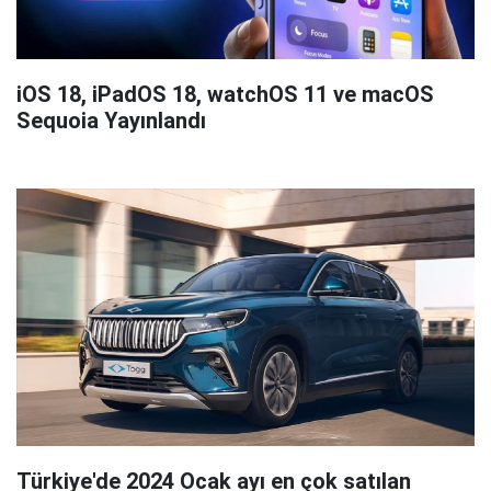
iOS 18, iPadOS 18, watchOS 11 ve macOS
Sequoia Yayınlandı
Türkiye'de 2024 Ocak ayı en çok satılan