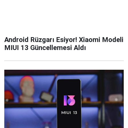
Android Rüzgarı Esiyor! Xiaomi Modeli
MIUI 13 Güncellemesi Aldı