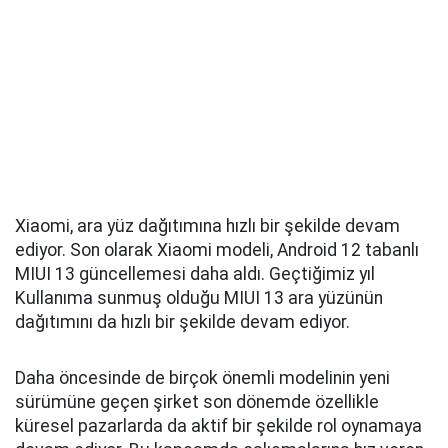
Xiaomi, ara yüz dağıtımına hızlı bir şekilde devam
ediyor. Son olarak Xiaomi modeli, Android 12 tabanlı
MIUI 13 güncellemesi daha aldı. Geçtiğimiz yıl
Kullanıma sunmuş olduğu MIUI 13 ara yüzünün
dağıtımını da hızlı bir şekilde devam ediyor.
Daha öncesinde de birçok önemli modelinin yeni
sürümüne geçen şirket son dönemde özellikle
küresel pazarlarda da aktif bir şekilde rol oynamaya