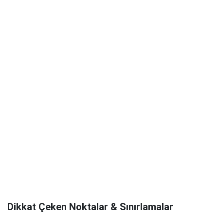
Dikkat Çeken Noktalar & Sınırlamalar