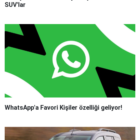
SUV'lar
WhatsApp'a Favori Kişiler özelliği geliyor!