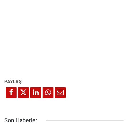
Son Haberler