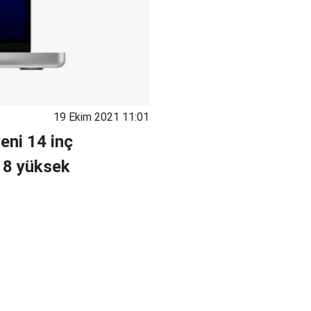
19 Ekim 2021 11:01
eni 14 inç
 8 yüksek