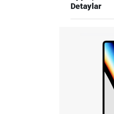
Detaylar