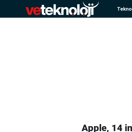
Teknol
Apple, 14 i