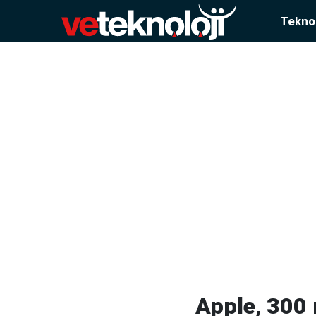
Teknol
Apple, 300 