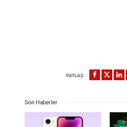
Son Haberler