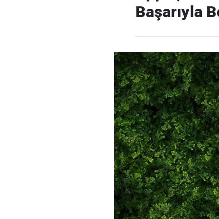
Başarıyla 