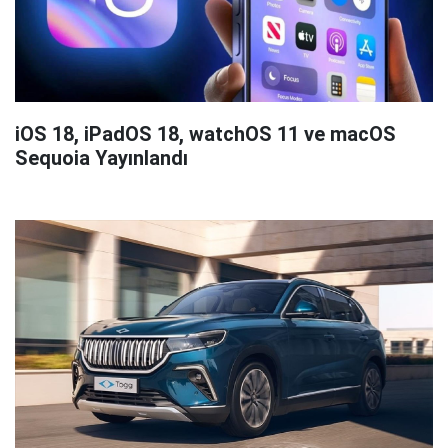
iOS 18, iPadOS 18, watchOS 11 ve macOS
Sequoia Yayınlandı