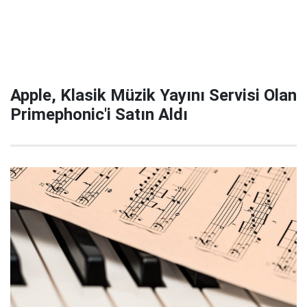
Apple, Klasik Müzik Yayını Servisi Olan
Primephonic'i Satın Aldı