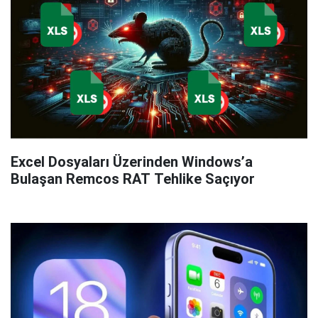
Excel Dosyaları Üzerinden Windows’a
Bulaşan Remcos RAT Tehlike Saçıyor