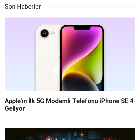
Son Haberler
Apple'ın İlk 5G Modemli Telefonu iPhone SE 4
Geliyor