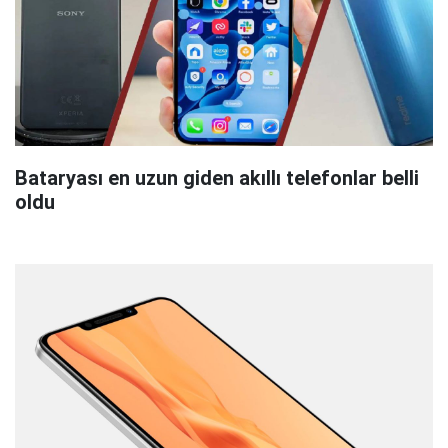
Bataryası en uzun giden akıllı telefonlar belli
oldu