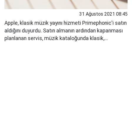
31 Ağustos 2021 08:45
Apple, klasik müzik yayını hizmeti Primephonic'i satın
aldığını duyurdu. Satın almanın ardından kapanması
planlanan servis, müzik kataloğunda klasik,...