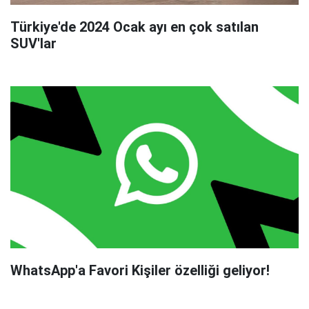
Türkiye'de 2024 Ocak ayı en çok satılan
SUV'lar
WhatsApp'a Favori Kişiler özelliği geliyor!