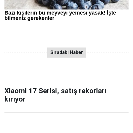
Xiaomi 17 Serisi, satış rekorları
kırıyor