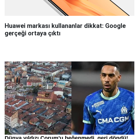
Huawei markası kullananlar dikkat: Google
gerçeği ortaya çıktı