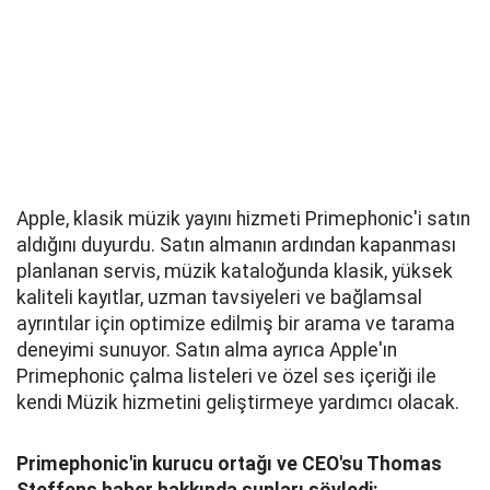
Apple, klasik müzik yayını hizmeti Primephonic'i satın
aldığını duyurdu. Satın almanın ardından kapanması
planlanan servis, müzik kataloğunda klasik, yüksek
kaliteli kayıtlar, uzman tavsiyeleri ve bağlamsal
ayrıntılar için optimize edilmiş bir arama ve tarama
deneyimi sunuyor. Satın alma ayrıca Apple'ın
Primephonic çalma listeleri ve özel ses içeriği ile
kendi Müzik hizmetini geliştirmeye yardımcı olacak.
Primephonic'in kurucu ortağı ve CEO'su Thomas