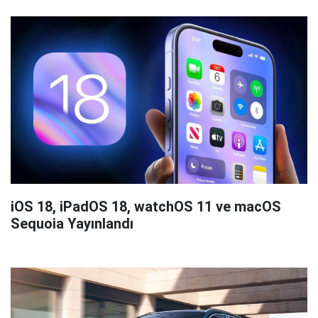
iOS 18, iPadOS 18, watchOS 11 ve macOS
Sequoia Yayınlandı