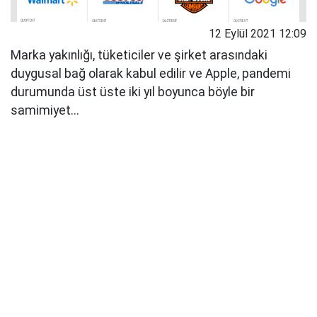
12 Eylül 2021 12:09
Marka yakınlığı, tüketiciler ve şirket arasındaki
duygusal bağ olarak kabul edilir ve Apple, pandemi
durumunda üst üste iki yıl boyunca böyle bir
samimiyet...