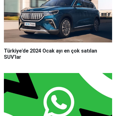
Türkiye'de 2024 Ocak ayı en çok satılan
SUV'lar