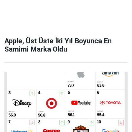
Apple, Üst Üste İki Yıl Boyunca En
Samimi Marka Oldu