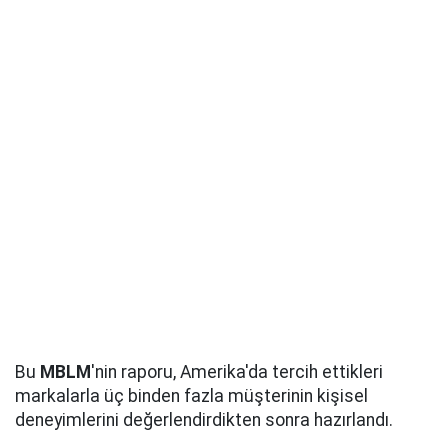
Bu
MBLM
'nin raporu, Amerika'da tercih ettikleri
markalarla üç binden fazla müşterinin kişisel
deneyimlerini değerlendirdikten sonra hazırlandı.