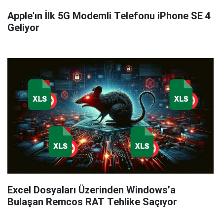
Apple'ın İlk 5G Modemli Telefonu iPhone SE 4
Geliyor
Excel Dosyaları Üzerinden Windows’a
Bulaşan Remcos RAT Tehlike Saçıyor