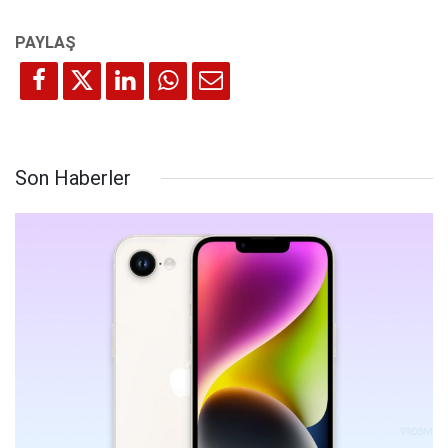
Son Haberler