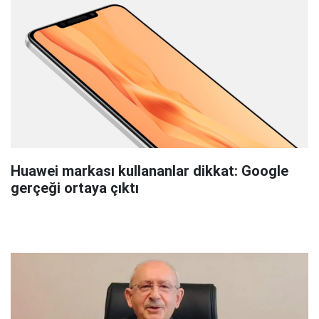
Huawei markası kullananlar dikkat: Google
gerçeği ortaya çıktı