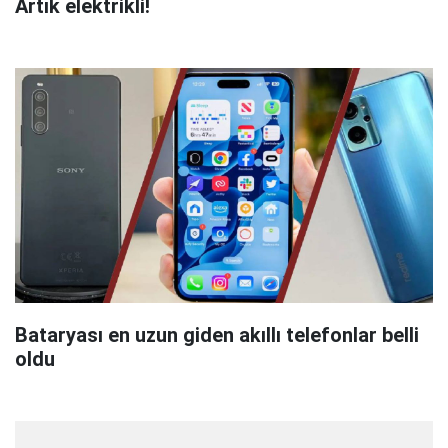
Artık elektrikli!
Bataryası en uzun giden akıllı telefonlar belli
oldu