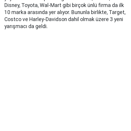
Disney, Toyota, Wal-Mart gibi birçok ünlü firma da ilk
10 marka arasında yer alıyor. Bununla birlikte, Target,
Costco ve Harley-Davidson dahil olmak üzere 3 yeni
yarışmacı da geldi.