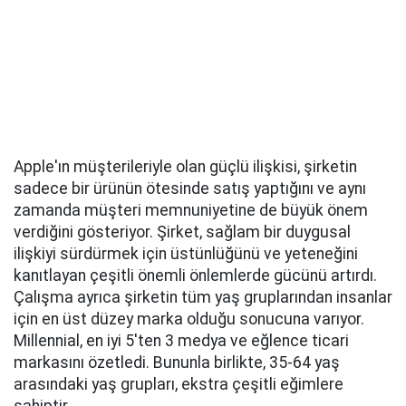
Apple'ın müşterileriyle olan güçlü ilişkisi, şirketin
sadece bir ürünün ötesinde satış yaptığını ve aynı
zamanda müşteri memnuniyetine de büyük önem
verdiğini gösteriyor. Şirket, sağlam bir duygusal
ilişkiyi sürdürmek için üstünlüğünü ve yeteneğini
kanıtlayan çeşitli önemli önlemlerde gücünü artırdı.
Çalışma ayrıca şirketin tüm yaş gruplarından insanlar
için en üst düzey marka olduğu sonucuna varıyor.
Millennial, en iyi 5'ten 3 medya ve eğlence ticari
markasını özetledi. Bununla birlikte, 35-64 yaş
arasındaki yaş grupları, ekstra çeşitli eğimlere