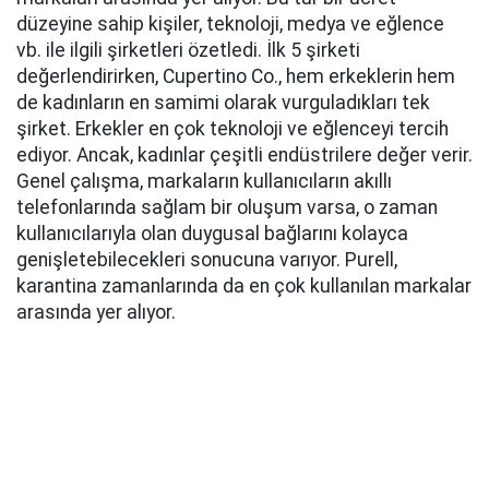
düzeyine sahip kişiler, teknoloji, medya ve eğlence
vb. ile ilgili şirketleri özetledi. İlk 5 şirketi
değerlendirirken, Cupertino Co., hem erkeklerin hem
de kadınların en samimi olarak vurguladıkları tek
şirket. Erkekler en çok teknoloji ve eğlenceyi tercih
ediyor. Ancak, kadınlar çeşitli endüstrilere değer verir.
Genel çalışma, markaların kullanıcıların akıllı
telefonlarında sağlam bir oluşum varsa, o zaman
kullanıcılarıyla olan duygusal bağlarını kolayca
genişletebilecekleri sonucuna varıyor. Purell,
karantina zamanlarında da en çok kullanılan markalar
arasında yer alıyor.