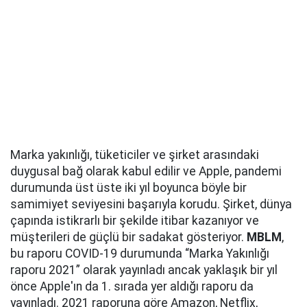
Marka yakınlığı, tüketiciler ve şirket arasındaki
duygusal bağ olarak kabul edilir ve Apple, pandemi
durumunda üst üste iki yıl boyunca böyle bir
samimiyet seviyesini başarıyla korudu. Şirket, dünya
çapında istikrarlı bir şekilde itibar kazanıyor ve
müşterileri de güçlü bir sadakat gösteriyor.
MBLM
,
bu raporu COVID-19 durumunda “Marka Yakınlığı
raporu 2021” olarak yayınladı ancak yaklaşık bir yıl
önce Apple'ın da 1. sırada yer aldığı raporu da
yayınladı. 2021 raporuna göre Amazon, Netflix,