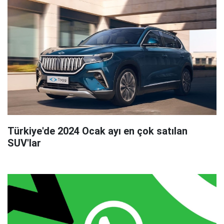
Türkiye'de 2024 Ocak ayı en çok satılan
SUV'lar