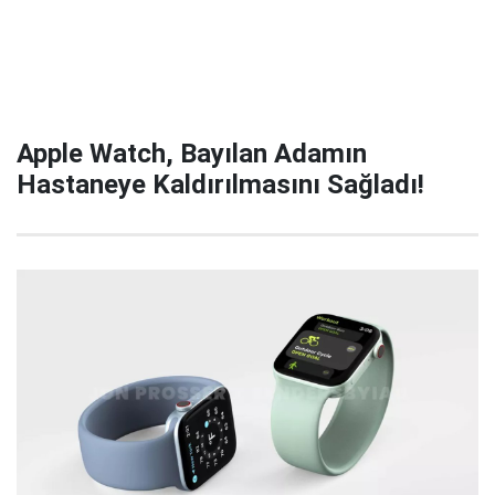
Apple Watch, Bayılan Adamın
Hastaneye Kaldırılmasını Sağladı!