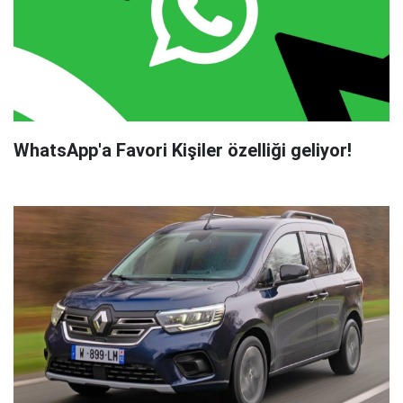
WhatsApp'a Favori Kişiler özelliği geliyor!