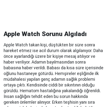
Apple Watch Sorunu Algıladı
Apple Watch takan kişi, düştükten bir süre sonra
hareket etmez ise acil durum olarak algılanıyor. Daha
önce ayarlandığı üzere bir kişiye mesaj atılıyor ve
haber veriliyor. Adamın bayılmasından sonra
babasına haber verildi. Babası da kısa süre içerisinde
oğlunu hastaneye götürdü. Hemşireler eşliğinde ilk
müdahalesi yapılan genç adamın sağlık problemi
ortaya çıktı. Kendisinde ciddi bir sıkıntının olduğu
görüldü. Hematom hastalığına yakalandığı öğrenildi.
İnsan sağlığını tehdit eden bu sorun hakkında
gereken önlemler alınıyor. Erken teşhisin yanı sıra