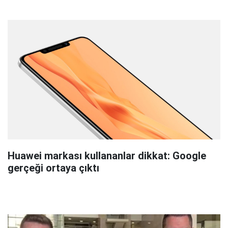
Huawei markası kullananlar dikkat: Google
gerçeği ortaya çıktı