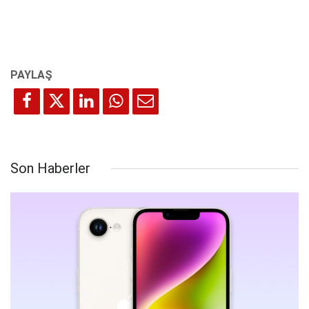
Son Haberler