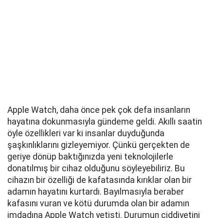
Apple Watch, daha önce pek çok defa insanların
hayatına dokunmasıyla gündeme geldi. Akıllı saatin
öyle özellikleri var ki insanlar duyduğunda
şaşkınlıklarını gizleyemiyor. Çünkü gerçekten de
geriye dönüp baktığınızda yeni teknolojilerle
donatılmış bir cihaz olduğunu söyleyebiliriz. Bu
cihazın bir özelliği de kafatasında kırıklar olan bir
adamın hayatını kurtardı. Bayılmasıyla beraber
kafasını vuran ve kötü durumda olan bir adamın
imdadına Apple Watch yetişti. Durumun ciddiyetini