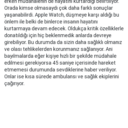
erken müdahalenin de hayatını kurtardığı belirtiliyor.
Orada kimse olmasaydı çok daha farklı sonuçlar
yaşanabilirdi. Apple Watch, düşmeye karşı aldığı bu
önlem ile belki de binlerce insanın hayatını
kurtarmaya devam edecek. Oldukça kritik özelliklerle
donatıldığı için hiç beklenmedik anlarda devreye
girebiliyor. Bu durumda da sizin daha sağlıklı olmanız
ve olası tehlikelerden korunmanız sağlanıyor. Ani
bayılmalarda eğer kişiye hızlı bir şekilde müdahale
edilmesi gerekiyorsa 45 saniye içerisinde hareket
etmemesi durumunda sevdiklerine haber veriliyor.
Onlar ise kısa sürede ambulansı ve sağlık ekiplerini
çağırıyor.