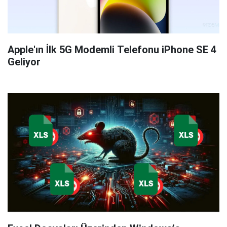
Apple'ın İlk 5G Modemli Telefonu iPhone SE 4
Geliyor