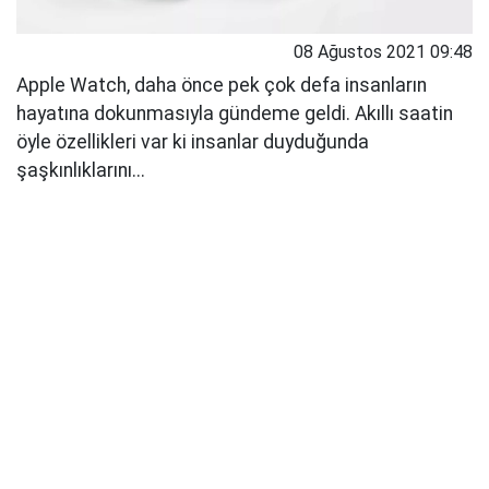
08 Ağustos 2021 09:48
Apple Watch, daha önce pek çok defa insanların
hayatına dokunmasıyla gündeme geldi. Akıllı saatin
öyle özellikleri var ki insanlar duyduğunda
şaşkınlıklarını...