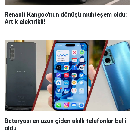
Renault Kangoo'nun dönüşü muhteşem oldu:
Artık elektrikli!
Bataryası en uzun giden akıllı telefonlar belli
oldu