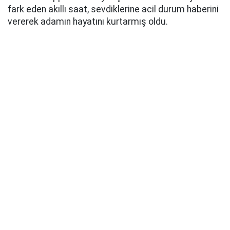
fark eden akıllı saat, sevdiklerine acil durum haberini
vererek adamın hayatını kurtarmış oldu.