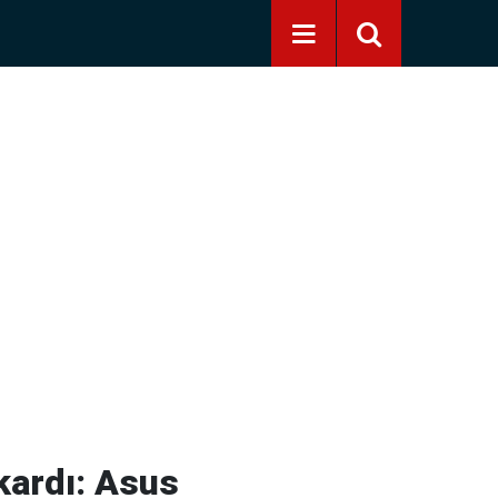
kardı: Asus