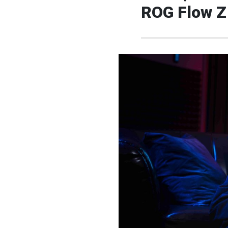
ROG Flow 