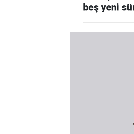
beş yeni s