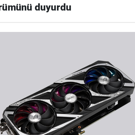
ürümünü duyurdu