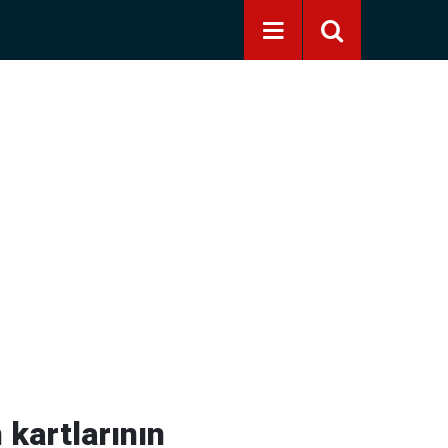
kartlarının