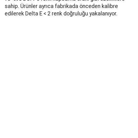
sahip. Ürünler ayrıca fabrikada önceden kalibre
edilerek Delta E < 2 renk doğruluğu yakalanıyor.