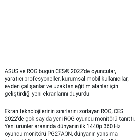
ASUS ve ROG bugün CES® 2022’de oyuncular,
yaratıcı profesyoneller, kurumsal mobil kullanıcılar,
evden çalışanlar ve uzaktan eğitim alanlar için
geliştirdiği yeni ekranlarını duyurdu.
Ekran teknolojilerinin sınırlarını zorlayan ROG, CES
2022’de çok sayıda yeni ROG oyuncu monitörü tanıttı.
Yeni ürünler arasında dünyanın ilk 1440p 360 Hz
oyuncu monitörü PG27AQN, dünyanın yansıma