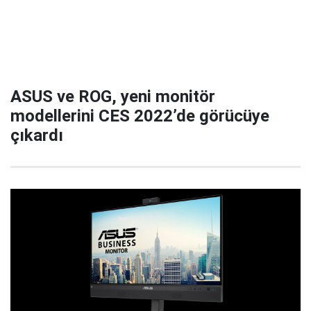
ASUS ve ROG, yeni monitör
modellerini CES 2022’de görücüye
çıkardı