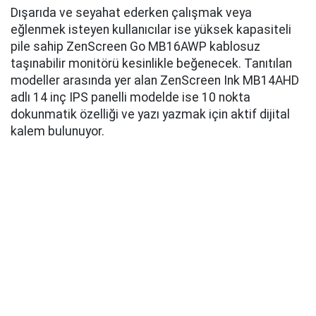
Dışarıda ve seyahat ederken çalışmak veya
eğlenmek isteyen kullanıcılar ise yüksek kapasiteli
pile sahip ZenScreen Go MB16AWP kablosuz
taşınabilir monitörü kesinlikle beğenecek. Tanıtılan
modeller arasında yer alan ZenScreen Ink MB14AHD
adlı 14 inç IPS panelli modelde ise 10 nokta
dokunmatik özelliği ve yazı yazmak için aktif dijital
kalem bulunuyor.