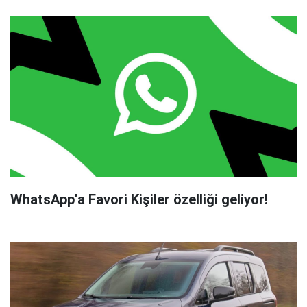
WhatsApp'a Favori Kişiler özelliği geliyor!