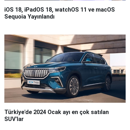
iOS 18, iPadOS 18, watchOS 11 ve macOS
Sequoia Yayınlandı
Türkiye'de 2024 Ocak ayı en çok satılan
SUV'lar