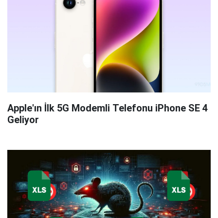
Apple'ın İlk 5G Modemli Telefonu iPhone SE 4
Geliyor