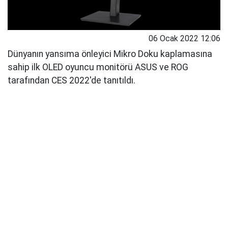
06 Ocak 2022 12:06
Dünyanın yansıma önleyici Mikro Doku kaplamasına
sahip ilk OLED oyuncu monitörü ASUS ve ROG
tarafından CES 2022'de tanıtıldı.