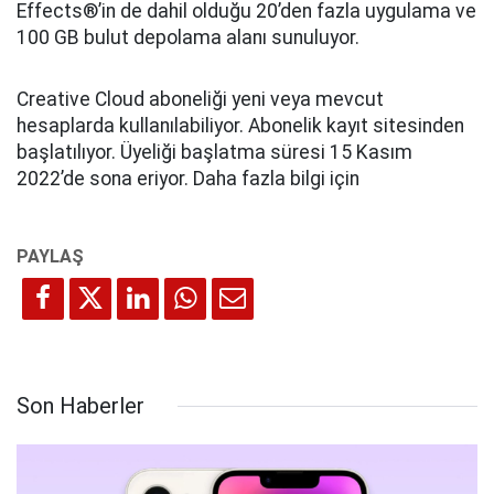
Effects®’in de dahil olduğu 20’den fazla uygulama ve
100 GB bulut depolama alanı sunuluyor.
Creative Cloud aboneliği yeni veya mevcut
hesaplarda kullanılabiliyor. Abonelik kayıt sitesinden
başlatılıyor. Üyeliği başlatma süresi 15 Kasım
2022’de sona eriyor. Daha fazla bilgi için
Son Haberler