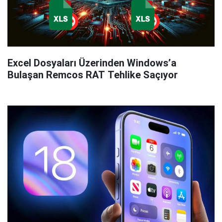
Excel Dosyaları Üzerinden Windows’a
Bulaşan Remcos RAT Tehlike Saçıyor