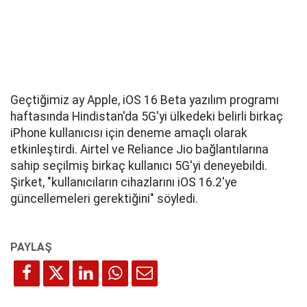
Geçtiğimiz ay Apple, iOS 16 Beta yazılım programı
haftasında Hindistan'da 5G'yi ülkedeki belirli birkaç
iPhone kullanıcısı için deneme amaçlı olarak
etkinleştirdi. Airtel ve Reliance Jio bağlantılarına
sahip seçilmiş birkaç kullanıcı 5G'yi deneyebildi.
Şirket, "kullanıcıların cihazlarını iOS 16.2'ye
güncellemeleri gerektiğini" söyledi.