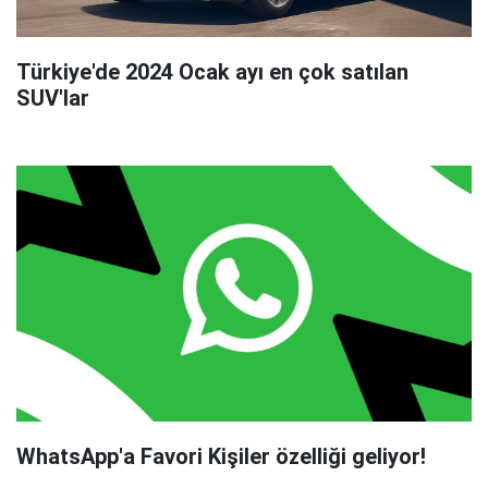
Türkiye'de 2024 Ocak ayı en çok satılan
SUV'lar
WhatsApp'a Favori Kişiler özelliği geliyor!