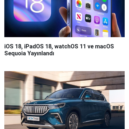
iOS 18, iPadOS 18, watchOS 11 ve macOS
Sequoia Yayınlandı