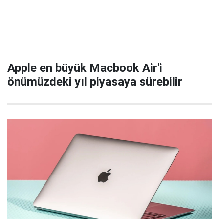
Apple en büyük Macbook Air'i
önümüzdeki yıl piyasaya sürebilir