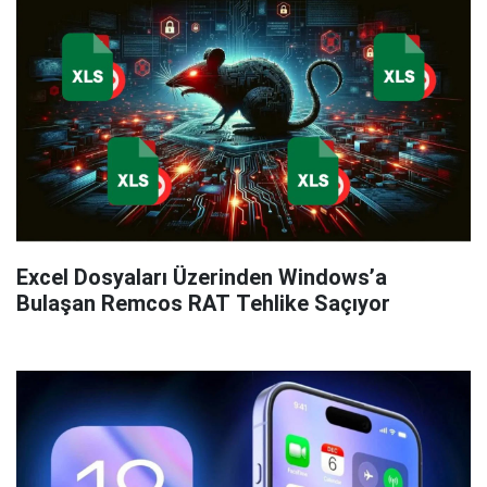
Excel Dosyaları Üzerinden Windows’a
Bulaşan Remcos RAT Tehlike Saçıyor