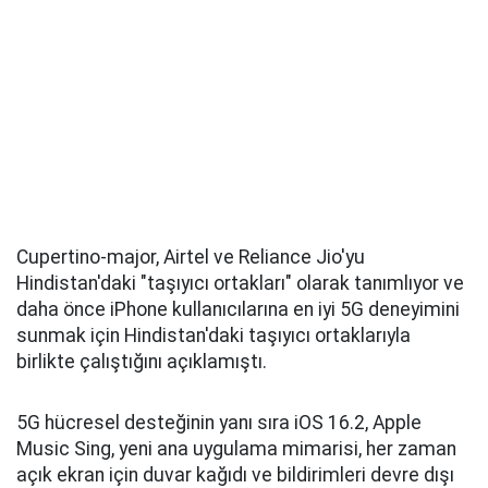
Cupertino-major, Airtel ve Reliance Jio'yu
Hindistan'daki "taşıyıcı ortakları" olarak tanımlıyor ve
daha önce iPhone kullanıcılarına en iyi 5G deneyimini
sunmak için Hindistan'daki taşıyıcı ortaklarıyla
birlikte çalıştığını açıklamıştı.
5G hücresel desteğinin yanı sıra iOS 16.2, Apple
Music Sing, yeni ana uygulama mimarisi, her zaman
açık ekran için duvar kağıdı ve bildirimleri devre dışı