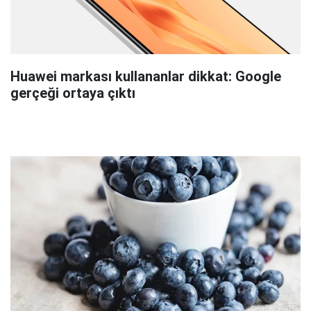
Huawei markası kullananlar dikkat: Google
gerçeği ortaya çıktı