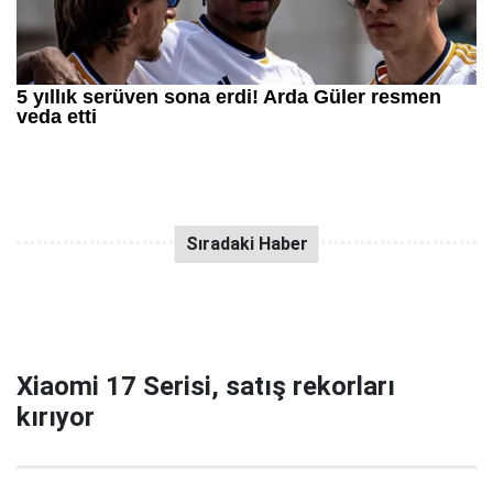
Xiaomi 17 Serisi, satış rekorları
kırıyor