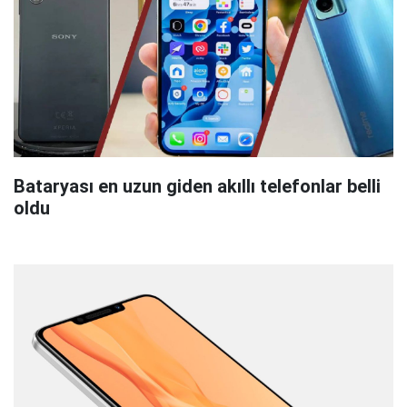
Bataryası en uzun giden akıllı telefonlar belli
oldu