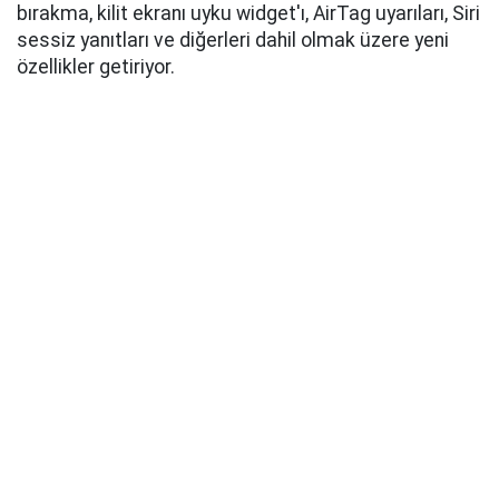
bırakma, kilit ekranı uyku widget'ı, AirTag uyarıları, Siri
sessiz yanıtları ve diğerleri dahil olmak üzere yeni
özellikler getiriyor.