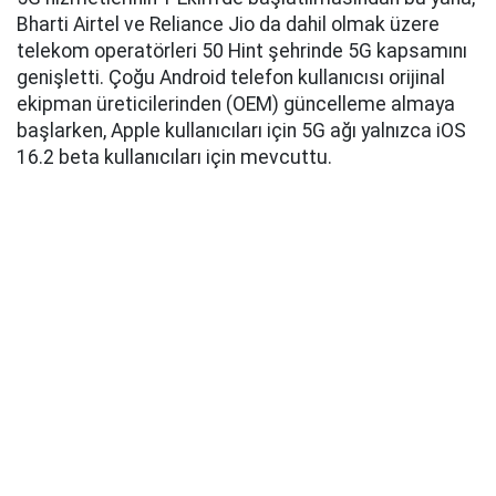
Bharti Airtel ve Reliance Jio da dahil olmak üzere
telekom operatörleri 50 Hint şehrinde 5G kapsamını
genişletti. Çoğu Android telefon kullanıcısı orijinal
ekipman üreticilerinden (OEM) güncelleme almaya
başlarken, Apple kullanıcıları için 5G ağı yalnızca iOS
16.2 beta kullanıcıları için mevcuttu.