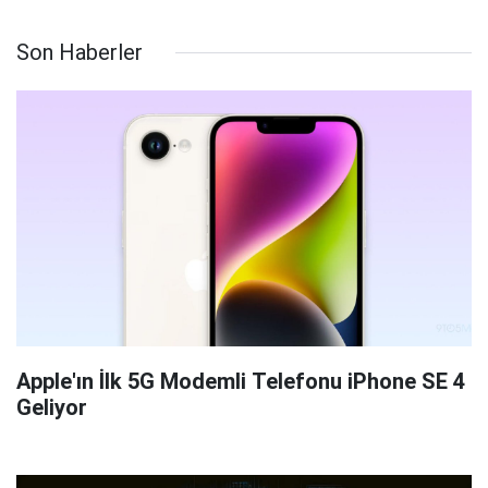
Son Haberler
Apple'ın İlk 5G Modemli Telefonu iPhone SE 4
Geliyor