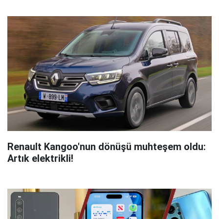
Renault Kangoo'nun dönüşü muhteşem oldu:
Artık elektrikli!