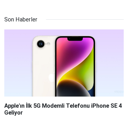
Son Haberler
Apple'ın İlk 5G Modemli Telefonu iPhone SE 4
Geliyor