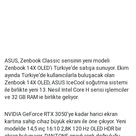
ASUS, Zenbook Classic serisinin yeni modeli
Zenbook 14X OLED'i Türkiye'de satışa sunuyor. Ekim
ayında Türkiye'de kullanıcılarla buluşacak olan
Zenbook 14X OLED, ASUS IceCool soğutma sistemi
ile birlikte yeni 13. Nesil Intel Core H serisi işlemciler
ve 32 GB RAM ie birlikte geliyor.
NVIDIA GeForce RTX 3050'ye kadar harici ekran
kartına sahip cihaz büyük ekranı ile öne çıkıyor. Yeni
modelde 14,5 inç 16:10 2,8K 120 Hz OLED HDR bir