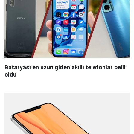
Bataryası en uzun giden akıllı telefonlar belli
oldu