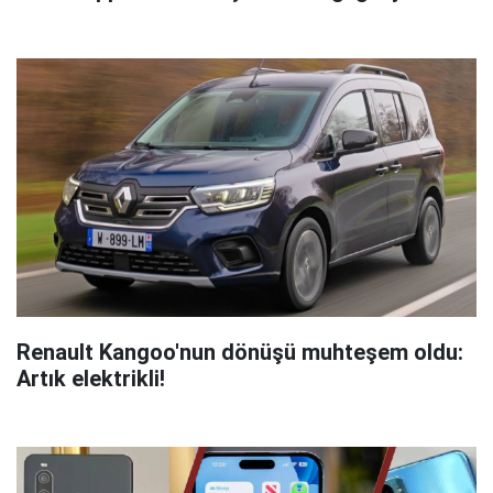
Renault Kangoo'nun dönüşü muhteşem oldu:
Artık elektrikli!