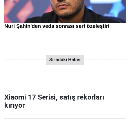
Xiaomi 17 Serisi, satış rekorları
kırıyor