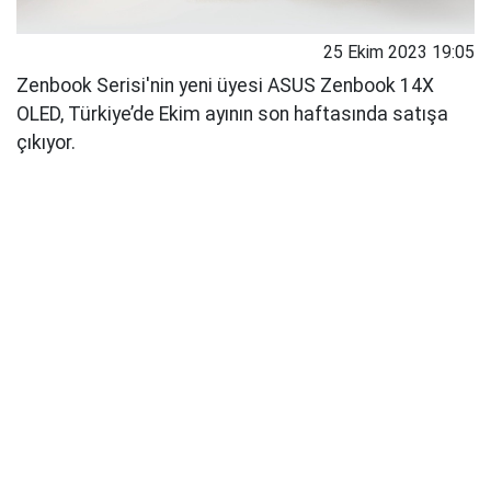
25 Ekim 2023 19:05
Zenbook Serisi'nin yeni üyesi ASUS Zenbook 14X
OLED, Türkiye’de Ekim ayının son haftasında satışa
çıkıyor.