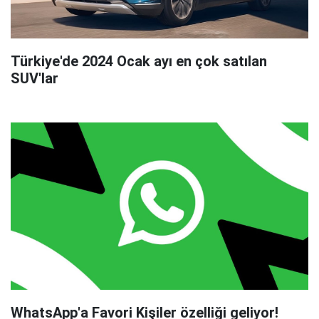
Türkiye'de 2024 Ocak ayı en çok satılan
SUV'lar
WhatsApp'a Favori Kişiler özelliği geliyor!