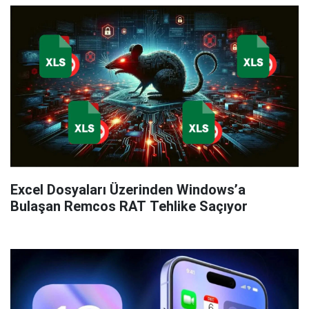
Excel Dosyaları Üzerinden Windows’a
Bulaşan Remcos RAT Tehlike Saçıyor