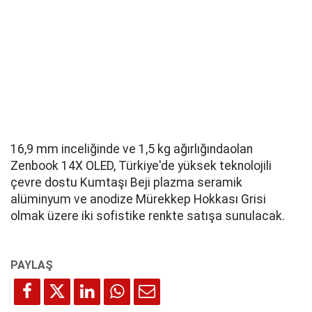
16,9 mm inceliğinde ve 1,5 kg ağırlığındaolan
Zenbook 14X OLED, Türkiye'de yüksek teknolojili
çevre dostu Kumtaşı Beji plazma seramik
alüminyum ve anodize Mürekkep Hokkası Grisi
olmak üzere iki sofistike renkte satışa sunulacak.