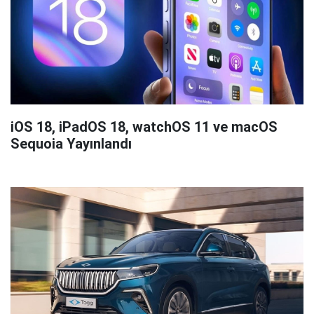
iOS 18, iPadOS 18, watchOS 11 ve macOS
Sequoia Yayınlandı