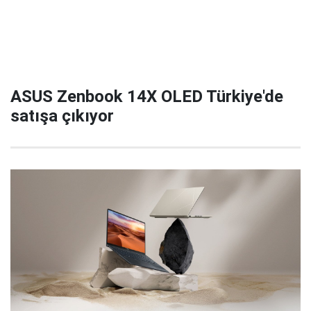
ASUS Zenbook 14X OLED Türkiye'de
satışa çıkıyor