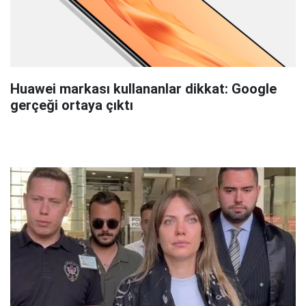
Huawei markası kullananlar dikkat: Google
gerçeği ortaya çıktı