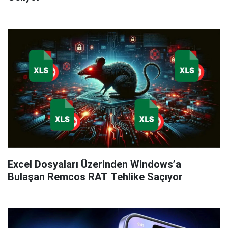
Excel Dosyaları Üzerinden Windows’a
Bulaşan Remcos RAT Tehlike Saçıyor