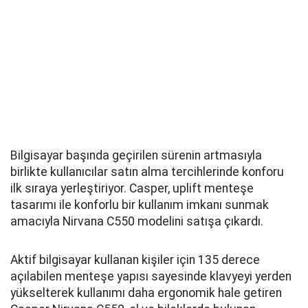
Bilgisayar başında geçirilen sürenin artmasıyla
birlikte kullanıcılar satın alma tercihlerinde konforu
ilk sıraya yerleştiriyor. Casper, uplift menteşe
tasarımı ile konforlu bir kullanım imkanı sunmak
amacıyla Nirvana C550 modelini satışa çıkardı.
Aktif bilgisayar kullanan kişiler için 135 derece
açılabilen menteşe yapısı sayesinde klavyeyi yerden
yükselterek kullanımı daha ergonomik hale getiren