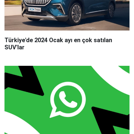
Türkiye'de 2024 Ocak ayı en çok satılan
SUV'lar