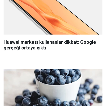
Huawei markası kullananlar dikkat: Google
gerçeği ortaya çıktı