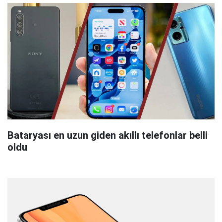
Bataryası en uzun giden akıllı telefonlar belli
oldu