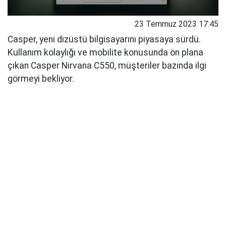
23 Temmuz 2023 17:45
Casper, yeni dizüstü bilgisayarını piyasaya sürdü.
Kullanım kolaylığı ve mobilite konusunda ön plana
çıkan Casper Nirvana C550, müşteriler bazında ilgi
görmeyi bekliyor.