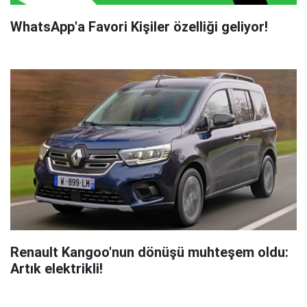
WhatsApp'a Favori Kişiler özelliği geliyor!
Renault Kangoo'nun dönüşü muhteşem oldu:
Artık elektrikli!