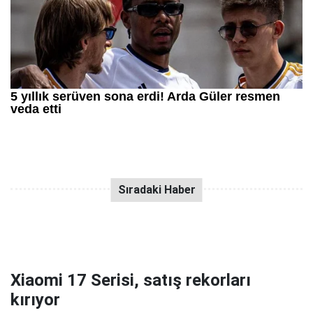
Xiaomi 17 Serisi, satış rekorları
kırıyor