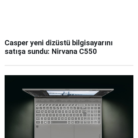
Casper yeni dizüstü bilgisayarını
satışa sundu: Nirvana C550