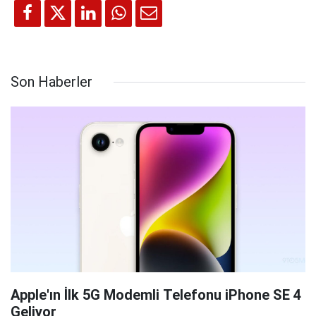
Son Haberler
Apple'ın İlk 5G Modemli Telefonu iPhone SE 4
Geliyor