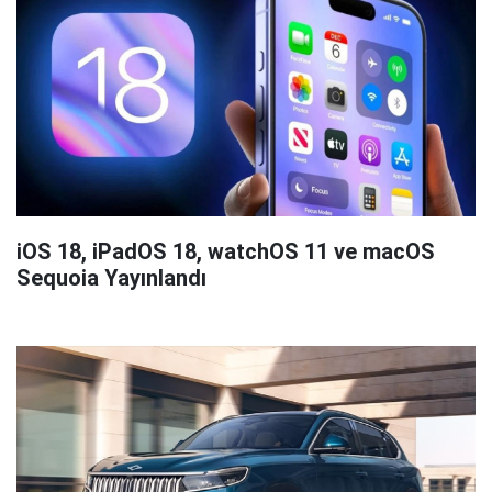
iOS 18, iPadOS 18, watchOS 11 ve macOS
Sequoia Yayınlandı