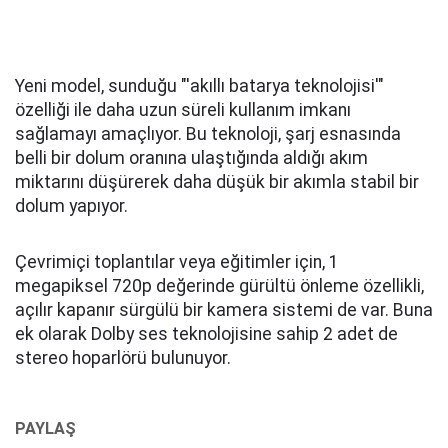
Yeni model, sunduğu "'akıllı batarya teknolojisi'"
özelliği ile daha uzun süreli kullanım imkanı
sağlamayı amaçlıyor. Bu teknoloji, şarj esnasında
belli bir dolum oranına ulaştığında aldığı akım
miktarını düşürerek daha düşük bir akımla stabil bir
dolum yapıyor.
Çevrimiçi toplantılar veya eğitimler için, 1
megapiksel 720p değerinde gürültü önleme özellikli,
açılır kapanır sürgülü bir kamera sistemi de var. Buna
ek olarak Dolby ses teknolojisine sahip 2 adet de
stereo hoparlörü bulunuyor.