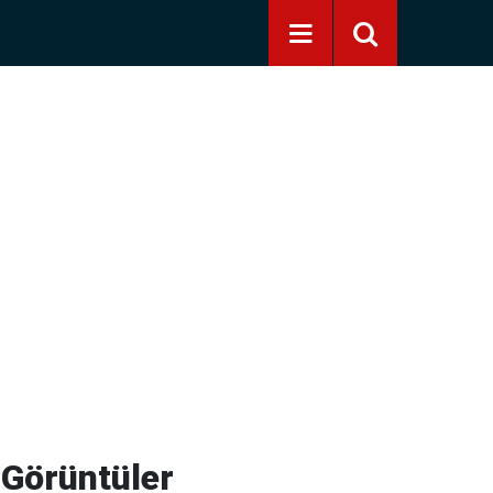
 Görüntüler