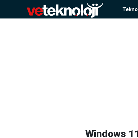
Teknol
Windows 11 