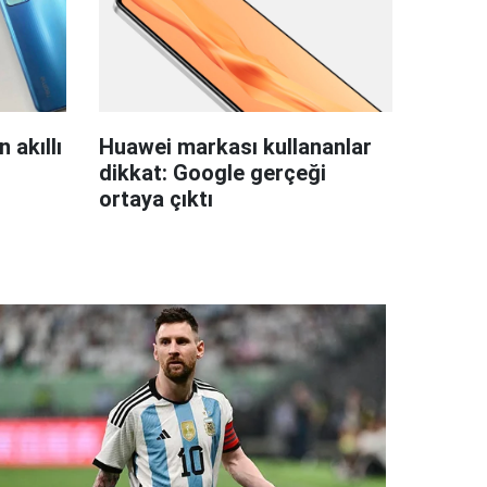
 akıllı
Huawei markası kullananlar
dikkat: Google gerçeği
ortaya çıktı