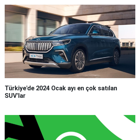
Türkiye'de 2024 Ocak ayı en çok satılan
SUV'lar