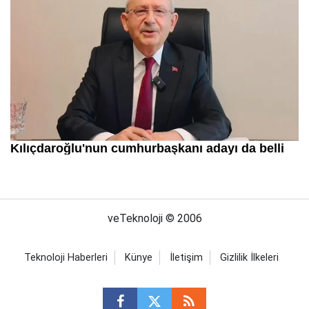
veTeknoloji © 2006
Teknoloji Haberleri
Künye
İletişim
Gizlilik İlkeleri