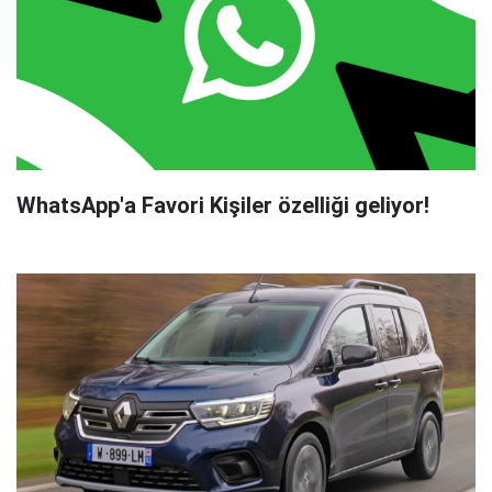
WhatsApp'a Favori Kişiler özelliği geliyor!