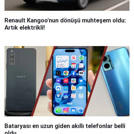
Renault Kangoo'nun dönüşü muhteşem oldu:
Artık elektrikli!
Bataryası en uzun giden akıllı telefonlar belli
oldu