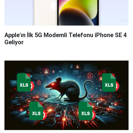
Apple'ın İlk 5G Modemli Telefonu iPhone SE 4
Geliyor