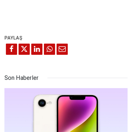
Son Haberler