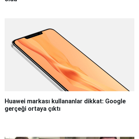
Huawei markası kullananlar dikkat: Google
gerçeği ortaya çıktı