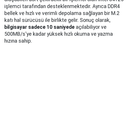
işlemci tarafından desteklenmektedir. Ayrıca DDR4
bellek ve hızlı ve verimli depolama sağlayan bir M.2
katı hal sürücüsü ile birlikte gelir. Sonuç olarak,
bilgisayar sadece 10 saniyede
açılabiliyor ve
500MB/s'ye kadar yüksek hızlı okuma ve yazma
hızına sahip.