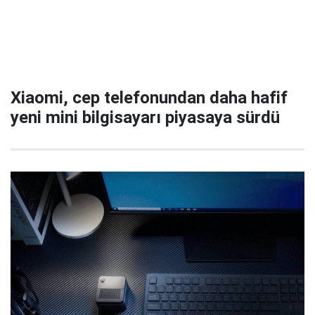
Xiaomi, cep telefonundan daha hafif
yeni mini bilgisayarı piyasaya sürdü