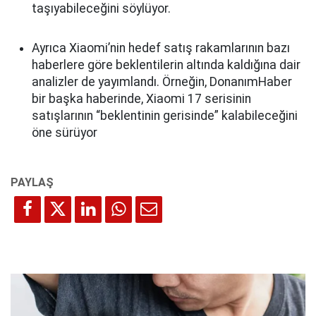
taşıyabileceğini söylüyor.
Ayrıca Xiaomi’nin hedef satış rakamlarının bazı
haberlere göre beklentilerin altında kaldığına dair
analizler de yayımlandı. Örneğin, DonanımHaber
bir başka haberinde, Xiaomi 17 serisinin
satışlarının “beklentinin gerisinde” kalabileceğini
öne sürüyor