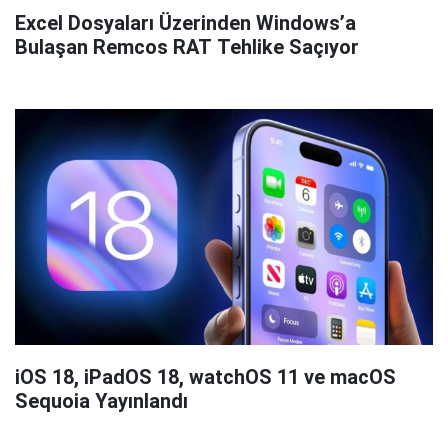
Excel Dosyaları Üzerinden Windows’a
Bulaşan Remcos RAT Tehlike Saçıyor
iOS 18, iPadOS 18, watchOS 11 ve macOS
Sequoia Yayınlandı