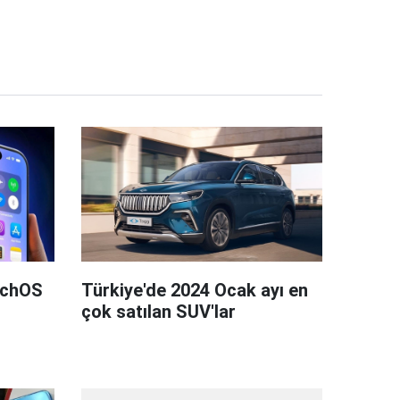
tchOS
Türkiye'de 2024 Ocak ayı en
çok satılan SUV'lar