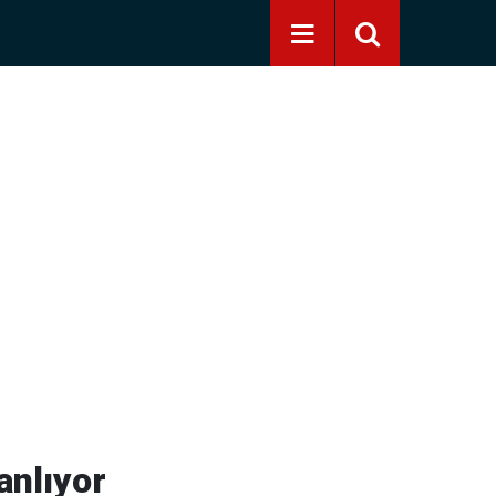
anlıyor