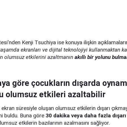
esi'nden Kenji Tsuchiya ise konuya ilişkin açıklamaları
aşamda ekranları ve dijital teknolojiyi kullanmaktan k
ın olumsuz etkilerini azaltmanın
akıllı bir yolunu bulma
ya göre çocukların dışarda oynam
 olumsuz etkileri azaltabilir
 ekran süresiyle oluşan olumsuz etkilerin dışarı çıkma
ini buldu. Buna göre
30 dakika veya daha fazla dışarı
umsuz etkilerin bazılarının azalmasını sağlıyor.