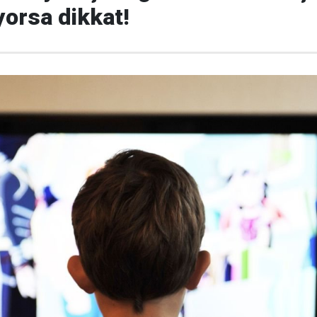
yorsa dikkat!