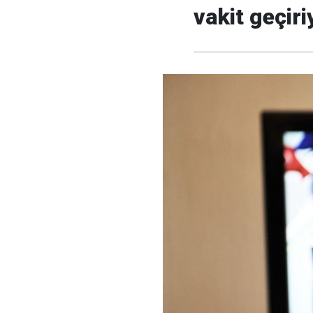
vakit geçiri