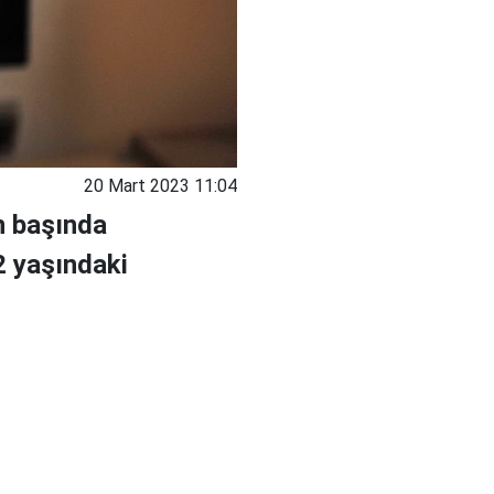
20 Mart 2023 11:04
n başında
2 yaşındaki