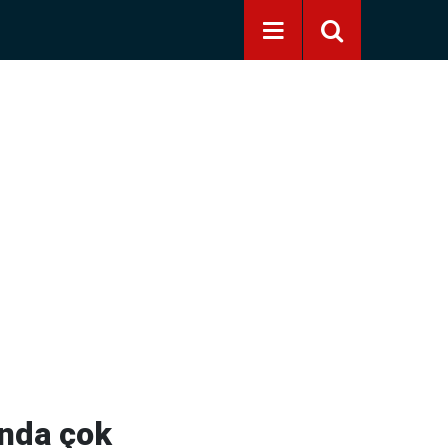
ında çok