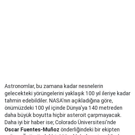
Astronomlar, bu zamana kadar nesnelerin
gelecekteki yörüngelerini yaklaşık 100 yıl ileriye kadar
tahmin edebildiler. NASA'nın açıkladığına göre,
önümüzdeki 100 yıl içinde Dünya'ya 140 metreden
daha büyük boyutta hiçbir asteroit çarpmayacak.
Daha iyi bir haber ise; Colorado Üniversitesi'nde
Oscar Fuentes-Muñoz
önderliğindeki bir ekipten