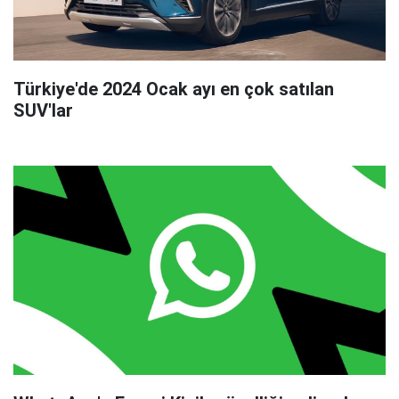
Türkiye'de 2024 Ocak ayı en çok satılan
SUV'lar