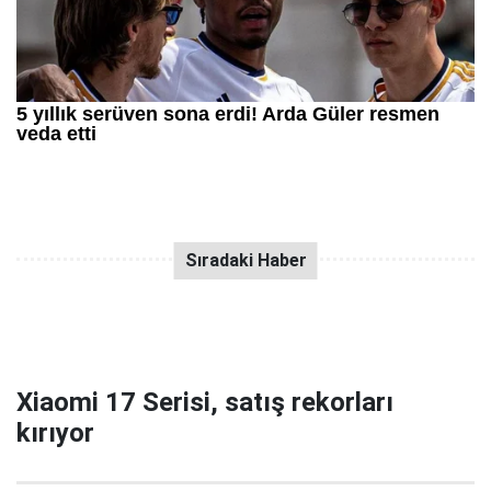
Xiaomi 17 Serisi, satış rekorları
kırıyor