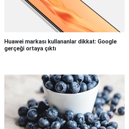
Huawei markası kullananlar dikkat: Google
gerçeği ortaya çıktı