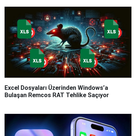
Excel Dosyaları Üzerinden Windows’a
Bulaşan Remcos RAT Tehlike Saçıyor