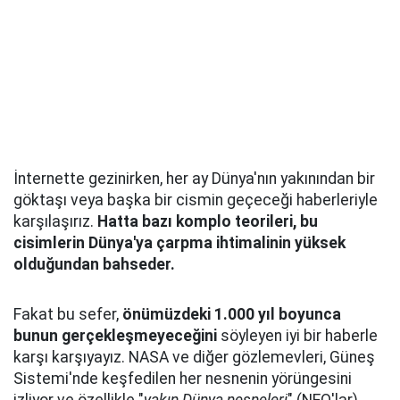
İnternette gezinirken, her ay Dünya'nın yakınından bir
göktaşı veya başka bir cismin geçeceği haberleriyle
karşılaşırız.
Hatta bazı komplo teorileri, bu
cisimlerin Dünya'ya çarpma ihtimalinin yüksek
olduğundan bahseder.
Fakat bu sefer,
önümüzdeki 1.000 yıl boyunca
bunun gerçekleşmeyeceğini
söyleyen iyi bir haberle
karşı karşıyayız. NASA ve diğer gözlemevleri, Güneş
Sistemi'nde keşfedilen her nesnenin yörüngesini