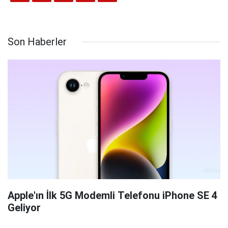
Son Haberler
Apple'ın İlk 5G Modemli Telefonu iPhone SE 4
Geliyor