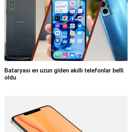
Bataryası en uzun giden akıllı telefonlar belli
oldu