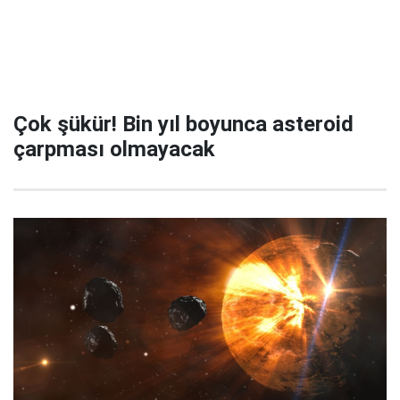
Çok şükür! Bin yıl boyunca asteroid
çarpması olmayacak