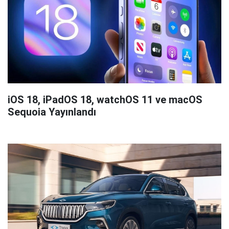
iOS 18, iPadOS 18, watchOS 11 ve macOS
Sequoia Yayınlandı