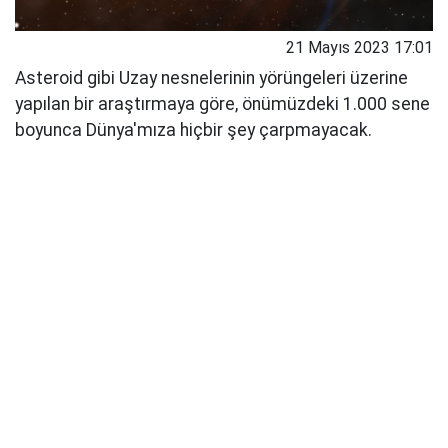
21 Mayıs 2023 17:01
Asteroid gibi Uzay nesnelerinin yörüngeleri üzerine
yapılan bir araştırmaya göre, önümüzdeki 1.000 sene
boyunca Dünya'mıza hiçbir şey çarpmayacak.