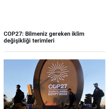
COP27: Bilmeniz gereken iklim
değişikliği terimleri