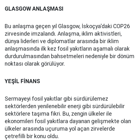
GLASGOW ANLAŞMASI
Bu anlaşma geçen yıl Glasgow, İskoçya'daki COP26
zirvesinde imzalandı. Anlaşma, iklim aktivistleri,
dünya liderleri ve diplomatlar arasında bir iklim
anlaşmasında ilk kez fosil yakıtların aşamalı olarak
durdurulmasından bahsetmeleri nedeniyle bir dönüm
noktası olarak görülüyor.
YEŞİL FİNANS
Sermayeyi fosil yakıtlar gibi sürdürülemez
sektörlerden yenilenebilir enerji gibi sürdürülebilir
sektörlere taşıma fikri. Bu, zengin ülkeler ile
ekonomileri fosil yakıtlara dayanan gelişmekte olan
ülkeler arasında uçuruma yol açan zirvelerde
çetrefilli bir konu oldu.