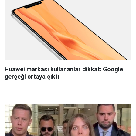
Huawei markası kullananlar dikkat: Google
gerçeği ortaya çıktı