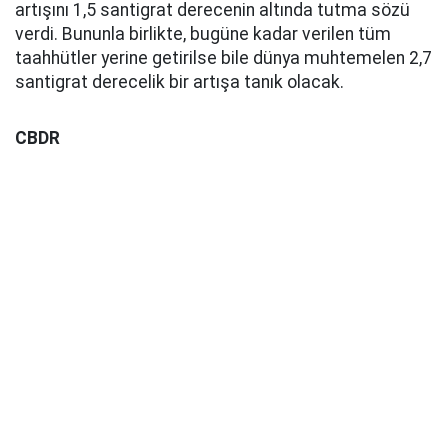
artışını 1,5 santigrat derecenin altında tutma sözü
verdi. Bununla birlikte, bugüne kadar verilen tüm
taahhütler yerine getirilse bile dünya muhtemelen 2,7
santigrat derecelik bir artışa tanık olacak.
CBDR