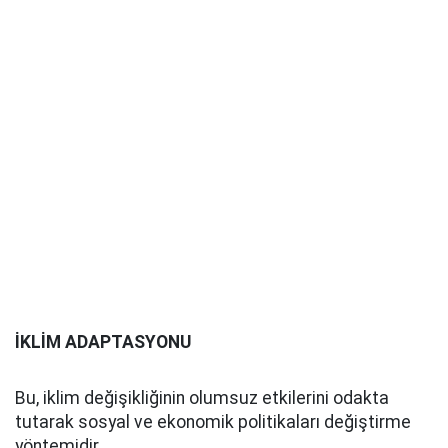
İKLİM ADAPTASYONU
Bu, iklim değişikliğinin olumsuz etkilerini odakta
tutarak sosyal ve ekonomik politikaları değiştirme
yöntemidir.