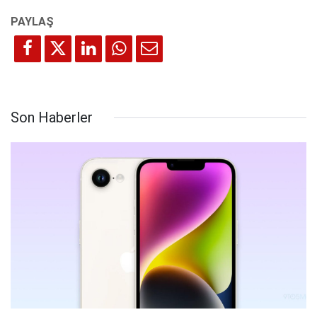
Son Haberler