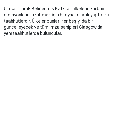
Ulusal Olarak Belirlenmiş Katkılar, ülkelerin karbon
emisyonlarını azaltmak için bireysel olarak yaptıkları
taahhütlerdir. Ülkeler bunları her beş yılda bir
güncelleyecek ve tüm imza sahipleri Glasgow'da
yeni taahhütlerde bulundular.