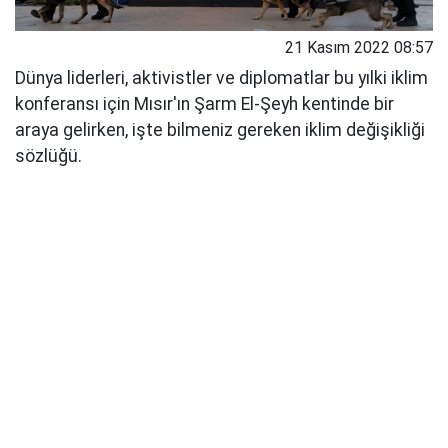
21 Kasım 2022 08:57
Dünya liderleri, aktivistler ve diplomatlar bu yılki iklim
konferansı için Mısır'ın Şarm El-Şeyh kentinde bir
araya gelirken, işte bilmeniz gereken iklim değişikliği
sözlüğü.