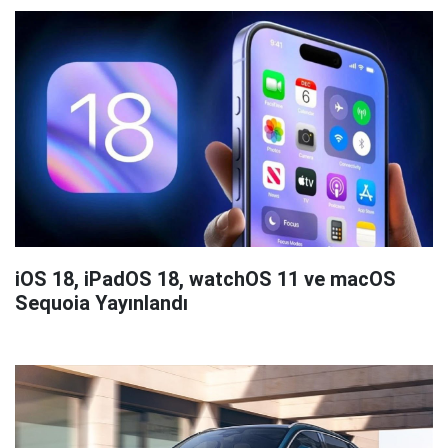
iOS 18, iPadOS 18, watchOS 11 ve macOS
Sequoia Yayınlandı