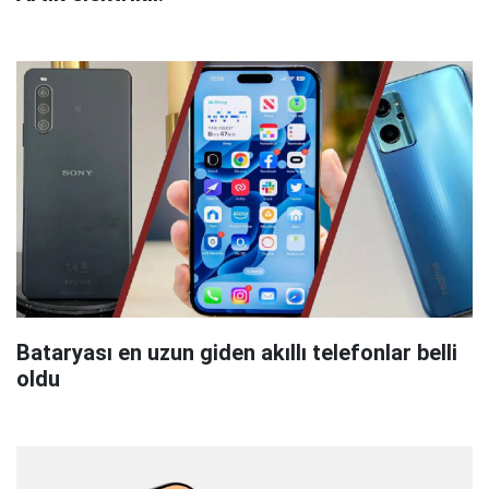
Bataryası en uzun giden akıllı telefonlar belli
oldu