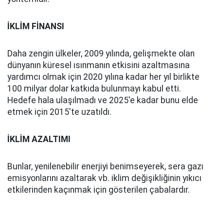
İKLİM FİNANSI
Daha zengin ülkeler, 2009 yılında, gelişmekte olan
dünyanın küresel ısınmanın etkisini azaltmasına
yardımcı olmak için 2020 yılına kadar her yıl birlikte
100 milyar dolar katkıda bulunmayı kabul etti.
Hedefe hala ulaşılmadı ve 2025'e kadar bunu elde
etmek için 2015'te uzatıldı.
İKLİM AZALTIMI
Bunlar, yenilenebilir enerjiyi benimseyerek, sera gazı
emisyonlarını azaltarak vb. iklim değişikliğinin yıkıcı
etkilerinden kaçınmak için gösterilen çabalardır.