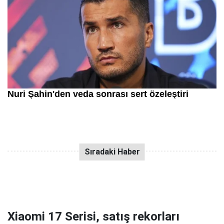
Xiaomi 17 Serisi, satış rekorları