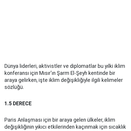
Dünya liderleri, aktivistler ve diplomatlar bu yılki iklim
konferansı için Mısır'ın Şarm El-Şeyh kentinde bir
araya gelirken, işte iklim değişikliğiyle ilgili kelimeler
sözlüğü.
1.5 DERECE
Paris Anlaşması için bir araya gelen ülkeler, iklim
değişikliğinin yıkıcı etkilerinden kaçınmak için sıcaklık