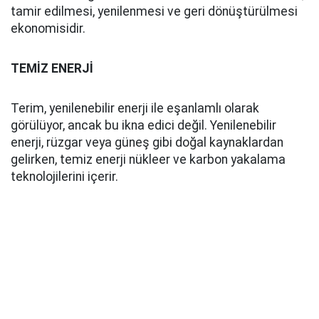
tamir edilmesi, yenilenmesi ve geri dönüştürülmesi
ekonomisidir.
TEMİZ ENERJİ
Terim, yenilenebilir enerji ile eşanlamlı olarak
görülüyor, ancak bu ikna edici değil. Yenilenebilir
enerji, rüzgar veya güneş gibi doğal kaynaklardan
gelirken, temiz enerji nükleer ve karbon yakalama
teknolojilerini içerir.