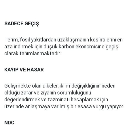
SADECE GEÇİŞ
Terim, fosil yakıtlardan uzaklaşmanın kesintilerini en
aza indirmek için düşük karbon ekonomisine geçiş
olarak tanımlanmaktadır.
KAYIP VE HASAR
Gelişmekte olan ülkeler, iklim değişikliğinin neden
olduğu zarar ve ziyanın sorumluluğunu
değerlendirmek ve tazminatı hesaplamak için
üzerinde anlaşmaya varılmış bir esasa vurgu yapıyor.
NDC