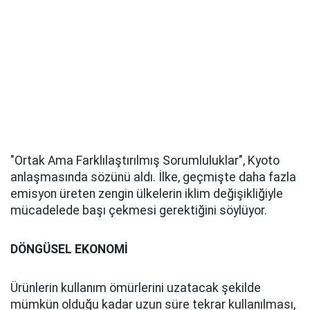
"Ortak Ama Farklılaştırılmış Sorumluluklar", Kyoto
anlaşmasında sözünü aldı. İlke, geçmişte daha fazla
emisyon üreten zengin ülkelerin iklim değişikliğiyle
mücadelede başı çekmesi gerektiğini söylüyor.
DÖNGÜSEL EKONOMİ
Ürünlerin kullanım ömürlerini uzatacak şekilde
mümkün olduğu kadar uzun süre tekrar kullanılması,