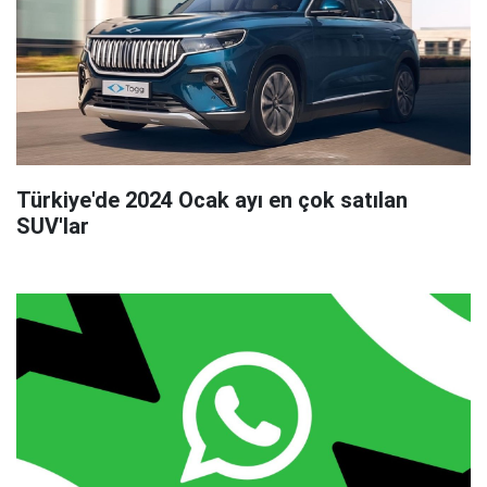
Türkiye'de 2024 Ocak ayı en çok satılan
SUV'lar