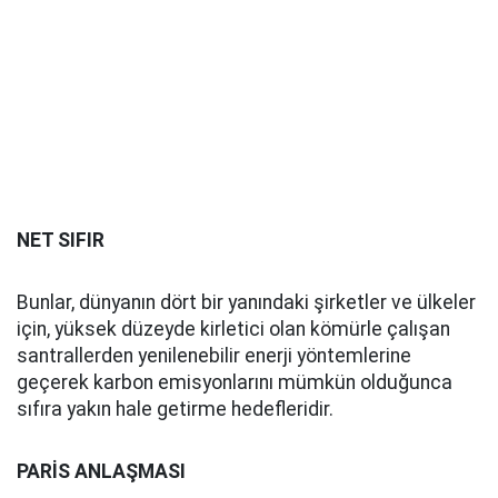
NET SIFIR
Bunlar, dünyanın dört bir yanındaki şirketler ve ülkeler
için, yüksek düzeyde kirletici olan kömürle çalışan
santrallerden yenilenebilir enerji yöntemlerine
geçerek karbon emisyonlarını mümkün olduğunca
sıfıra yakın hale getirme hedefleridir.
PARİS ANLAŞMASI