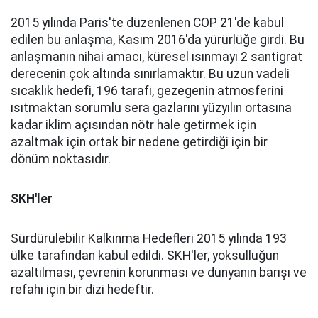
2015 yılında Paris'te düzenlenen COP 21'de kabul
edilen bu anlaşma, Kasım 2016'da yürürlüğe girdi. Bu
anlaşmanın nihai amacı, küresel ısınmayı 2 santigrat
derecenin çok altında sınırlamaktır. Bu uzun vadeli
sıcaklık hedefi, 196 tarafı, gezegenin atmosferini
ısıtmaktan sorumlu sera gazlarını yüzyılın ortasına
kadar iklim açısından nötr hale getirmek için
azaltmak için ortak bir nedene getirdiği için bir
dönüm noktasıdır.
SKH'ler
Sürdürülebilir Kalkınma Hedefleri 2015 yılında 193
ülke tarafından kabul edildi. SKH'ler, yoksulluğun
azaltılması, çevrenin korunması ve dünyanın barışı ve
refahı için bir dizi hedeftir.