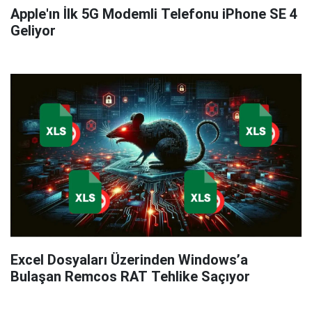
Apple'ın İlk 5G Modemli Telefonu iPhone SE 4
Geliyor
Excel Dosyaları Üzerinden Windows’a
Bulaşan Remcos RAT Tehlike Saçıyor