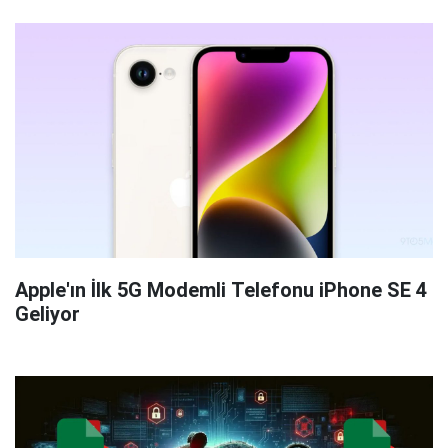
Apple'ın İlk 5G Modemli Telefonu iPhone SE 4
Geliyor