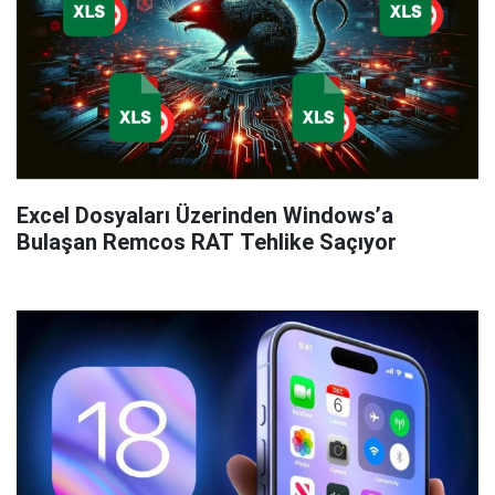
Excel Dosyaları Üzerinden Windows’a
Bulaşan Remcos RAT Tehlike Saçıyor