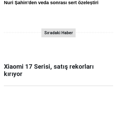
Xiaomi 17 Serisi, satış rekorları
kırıyor