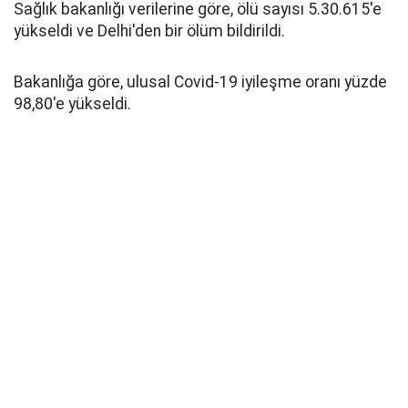
Sağlık bakanlığı verilerine göre, ölü sayısı 5.30.615'e
yükseldi ve Delhi'den bir ölüm bildirildi.
Bakanlığa göre, ulusal Covid-19 iyileşme oranı yüzde
98,80'e yükseldi.