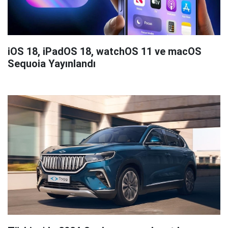
iOS 18, iPadOS 18, watchOS 11 ve macOS
Sequoia Yayınlandı