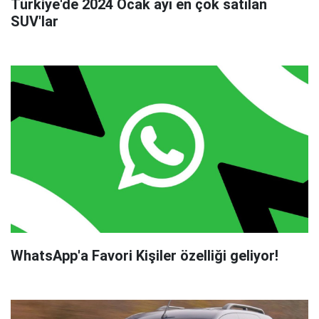
Türkiye'de 2024 Ocak ayı en çok satılan
SUV'lar
WhatsApp'a Favori Kişiler özelliği geliyor!