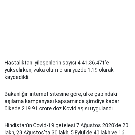
Hastalıktan iyileşenlerin sayısı 4.41.36.471'e
yükselirken, vaka ölüm oranı yüzde 1,19 olarak
kaydedildi.
Bakanlığın internet sitesine göre, ülke çapındaki
aşılama kampanyası kapsamında şimdiye kadar
ülkede 219.91 crore doz Kovid aşısı uygulandı.
Hindistan'ın Covid-19 çetelesi 7 Ağustos 2020'de 20
lakh, 23 Ağustos'ta 30 lakh, 5 Eylül'de 40 lakh ve 16