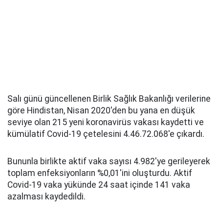
Salı günü güncellenen Birlik Sağlık Bakanlığı verilerine
göre Hindistan, Nisan 2020'den bu yana en düşük
seviye olan 215 yeni koronavirüs vakası kaydetti ve
kümülatif Covid-19 çetelesini 4.46.72.068'e çıkardı.
Bununla birlikte aktif vaka sayısı 4.982'ye gerileyerek
toplam enfeksiyonların %0,01'ini oluşturdu. Aktif
Covid-19 vaka yükünde 24 saat içinde 141 vaka
azalması kaydedildi.