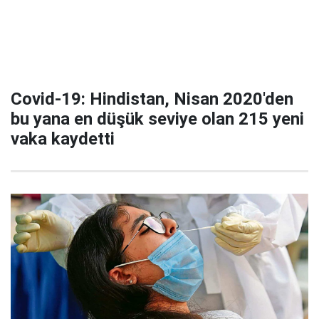
Covid-19: Hindistan, Nisan 2020'den
bu yana en düşük seviye olan 215 yeni
vaka kaydetti