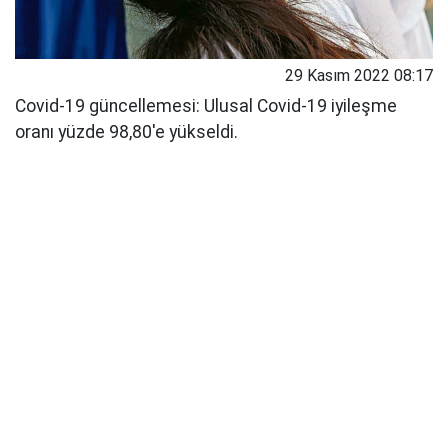
29 Kasım 2022 08:17
Covid-19 güncellemesi: Ulusal Covid-19 iyileşme
oranı yüzde 98,80'e yükseldi.