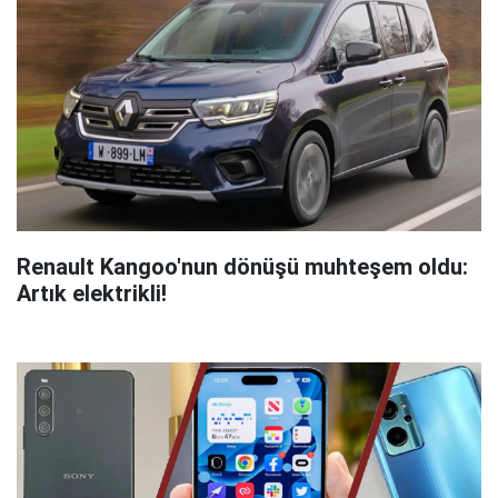
Renault Kangoo'nun dönüşü muhteşem oldu:
Artık elektrikli!