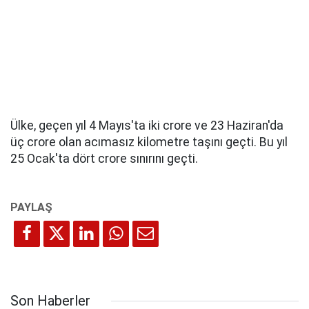
Ülke, geçen yıl 4 Mayıs'ta iki crore ve 23 Haziran'da
üç crore olan acımasız kilometre taşını geçti. Bu yıl
25 Ocak'ta dört crore sınırını geçti.
Son Haberler