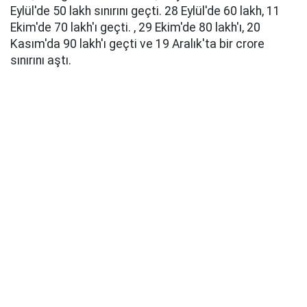
Eylül'de 50 lakh sınırını geçti. 28 Eylül'de 60 lakh, 11
Ekim'de 70 lakh'ı geçti. , 29 Ekim'de 80 lakh'ı, 20
Kasım'da 90 lakh'ı geçti ve 19 Aralık'ta bir crore
sınırını aştı.