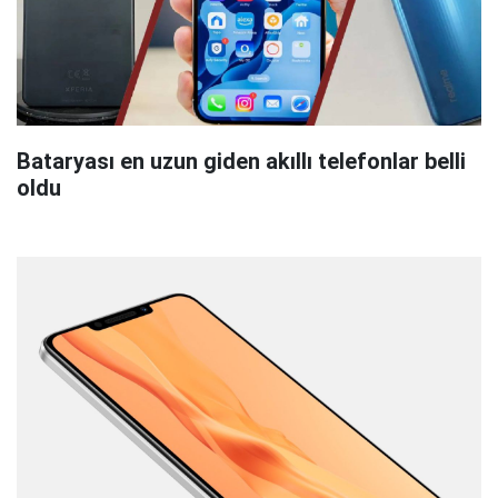
Bataryası en uzun giden akıllı telefonlar belli
oldu