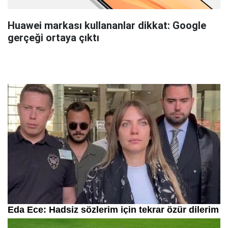
Huawei markası kullananlar dikkat: Google
gerçeği ortaya çıktı