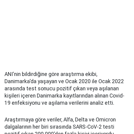
ANI'nin bildirdiğine göre araştırma ekibi,
Danimarka'da yaşayan ve Ocak 2020 ile Ocak 2022
arasında test sonucu pozitif çıkan veya aşılanan
kişileri içeren Danimarka kayıtlarından alınan Covid-
19 enfeksiyonu ve aşılama verilerini analiz etti.
Araştırmaya göre veriler, Alfa, Delta ve Omicron
dalgalarının her biri sırasında SARS-CoV-2 testi