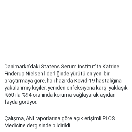
Danimarka'daki Statens Serum Institut'ta Katrine
Finderup Nielsen liderliğinde yürütülen yeni bir
araştırmaya göre, hali hazırda Kovid-19 hastalığına
yakalanmış kişiler, yeniden enfeksiyona karşı yaklaşık
%60 ila %94 oranında koruma sağlayarak aşıdan
fayda görüyor.
Çalışma, ANI raporlarına göre açık erişimli PLOS
Medicine dergisinde bildirildi.