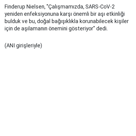
Finderup Nielsen, "Çalışmamızda, SARS-CoV-2
yeniden enfeksiyonuna karşı önemli bir aşı etkinliği
bulduk ve bu, doğal bağışıklıkla korunabilecek kişiler
için de aşılamanın önemini gösteriyor" dedi.
(ANI girişleriyle)