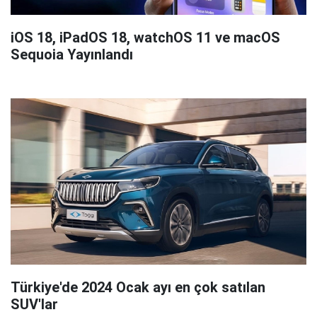
iOS 18, iPadOS 18, watchOS 11 ve macOS
Sequoia Yayınlandı
Türkiye'de 2024 Ocak ayı en çok satılan
SUV'lar