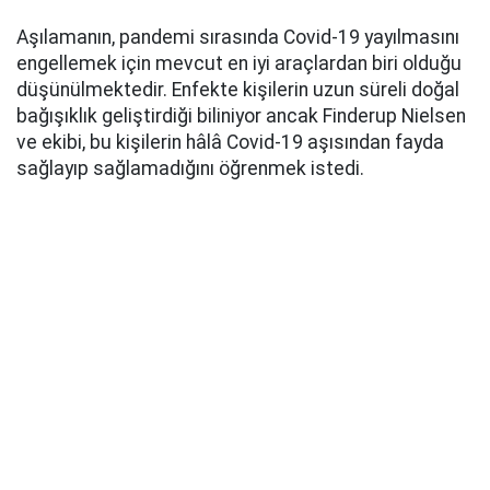
Aşılamanın, pandemi sırasında Covid-19 yayılmasını
engellemek için mevcut en iyi araçlardan biri olduğu
düşünülmektedir. Enfekte kişilerin uzun süreli doğal
bağışıklık geliştirdiği biliniyor ancak Finderup Nielsen
ve ekibi, bu kişilerin hâlâ Covid-19 aşısından fayda
sağlayıp sağlamadığını öğrenmek istedi.