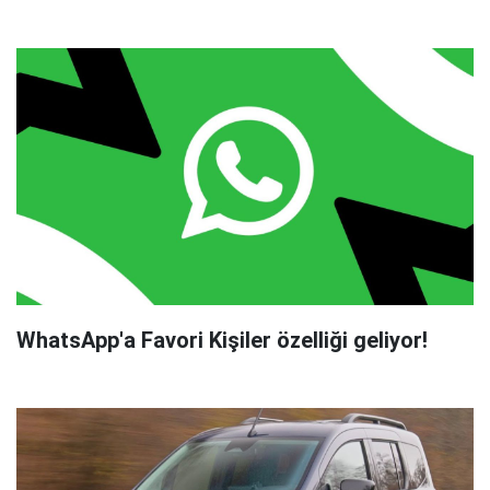
WhatsApp'a Favori Kişiler özelliği geliyor!