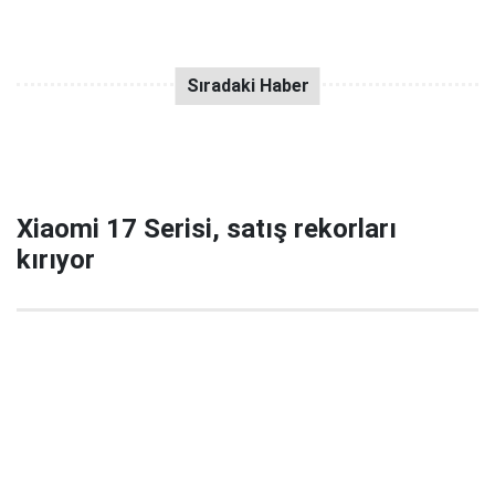
Xiaomi 17 Serisi, satış rekorları
kırıyor