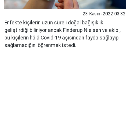
23 Kasım 2022 03:32
Enfekte kişilerin uzun süreli doğal bağışıklık
geliştirdiği biliniyor ancak Finderup Nielsen ve ekibi,
bu kişilerin hâlâ Covid-19 aşısından fayda sağlayıp
sağlamadığını öğrenmek istedi.