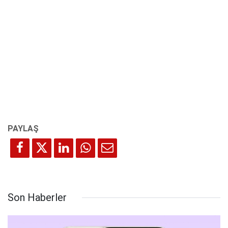
Son Haberler