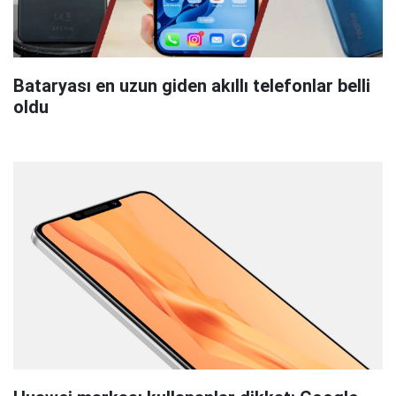
Bataryası en uzun giden akıllı telefonlar belli
oldu