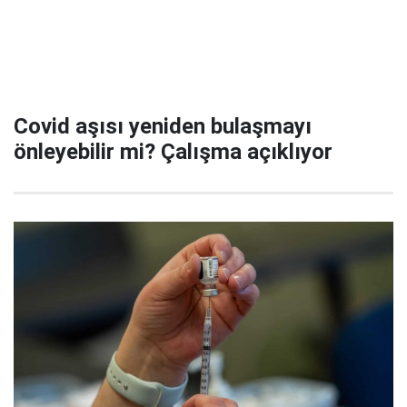
Covid aşısı yeniden bulaşmayı
önleyebilir mi? Çalışma açıklıyor