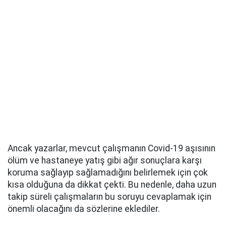
Ancak yazarlar, mevcut çalışmanın Covid-19 aşısının
ölüm ve hastaneye yatış gibi ağır sonuçlara karşı
koruma sağlayıp sağlamadığını belirlemek için çok
kısa olduğuna da dikkat çekti. Bu nedenle, daha uzun
takip süreli çalışmaların bu soruyu cevaplamak için
önemli olacağını da sözlerine eklediler.