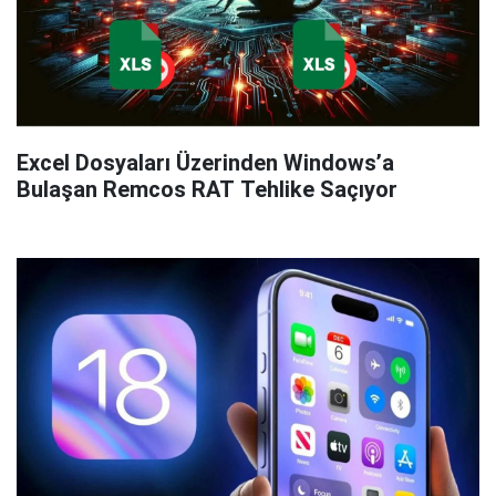
Excel Dosyaları Üzerinden Windows’a
Bulaşan Remcos RAT Tehlike Saçıyor