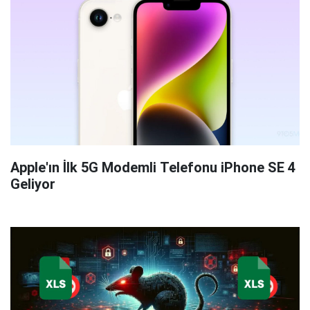
Apple'ın İlk 5G Modemli Telefonu iPhone SE 4
Geliyor